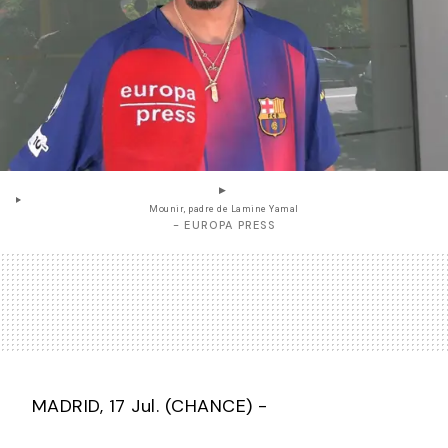
Mounir, padre de Lamine Yamal
- EUROPA PRESS
MADRID, 17 Jul. (CHANCE) -