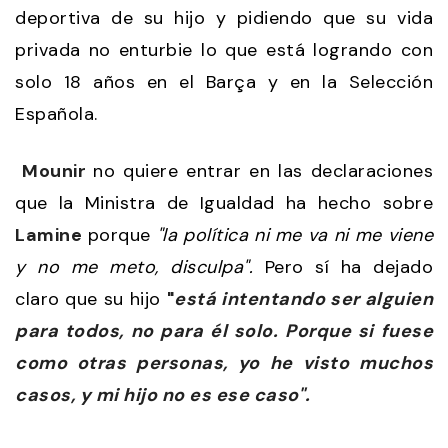
deportiva de su hijo y pidiendo que su vida
privada no enturbie lo que está logrando con
solo 18 años en el Barça y en la Selección
Española.
Mounir
no quiere entrar en las declaraciones
que la Ministra de Igualdad ha hecho sobre
Lamine
porque
"la política ni me va ni me viene
y no me meto, disculpa".
Pero sí ha dejado
claro que su hijo
"
está intentando ser alguien
para todos, no para él solo. Porque si fuese
como otras personas, yo he visto muchos
casos, y mi hijo no es ese caso".