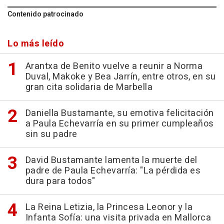
Contenido patrocinado
Lo más leído
Arantxa de Benito vuelve a reunir a Norma
Duval, Makoke y Bea Jarrín, entre otros, en su
gran cita solidaria de Marbella
Daniella Bustamante, su emotiva felicitación
a Paula Echevarría en su primer cumpleaños
sin su padre
David Bustamante lamenta la muerte del
padre de Paula Echevarría: "La pérdida es
dura para todos"
La Reina Letizia, la Princesa Leonor y la
Infanta Sofía: una visita privada en Mallorca