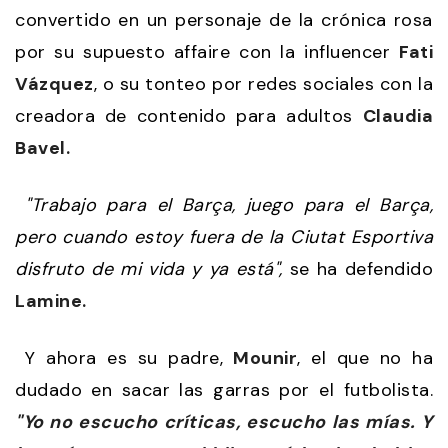
convertido en un personaje de la crónica rosa
por su supuesto affaire con la influencer
Fati
Vázquez
, o su tonteo por redes sociales con la
creadora de contenido para adultos
Claudia
Bavel.
"Trabajo para el Barça, juego para el Barça,
pero cuando estoy fuera de la Ciutat Esportiva
disfruto de mi vida y ya está",
se ha defendido
Lamine.
Y ahora es su padre,
Mounir
, el que no ha
dudado en sacar las garras por el futbolista.
"Yo no escucho críticas, escucho las mías. Y