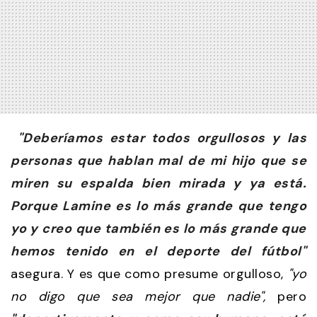
"Deberíamos estar todos orgullosos y las
personas que hablan mal de mi hijo que se
miren su espalda bien mirada y ya está.
Porque Lamine es lo más grande que tengo
yo y creo que también es lo más grande que
hemos tenido en el deporte del fútbol"
asegura. Y es que como presume orgulloso,
"yo
no digo que sea mejor que nadie",
pero