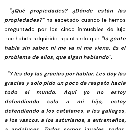
"¿Qué propiedades? ¿Dónde están las
propiedades?"
ha espetado cuando le hemos
preguntado por los cinco inmuebles de lujo
que habría adquirido, apuntando que
"la gente
habla sin saber, ni me va ni me viene. Es el
problema de ellos, que sigan hablando".
"Y les doy las gracias por hablar. Les doy las
gracias y solo pido un poco de respeto hacia
todo el mundo. Aquí yo no estoy
defendiendo solo a mi hijo, estoy
defendiendo a los catalanes, a los gallegos,
a los vascos, a los asturianos, a extremeños,
a andaluces. Todos somos iguales, todos.