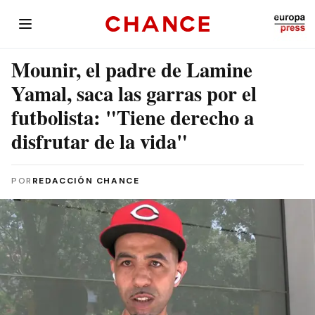
Mounir, el padre de Lamine
Yamal, saca las garras por el
futbolista: "Tiene derecho a
disfrutar de la vida"
POR
REDACCIÓN CHANCE