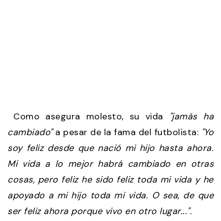
Como asegura molesto, su vida
"jamás ha
cambiado"
a pesar de la fama del futbolista:
"Yo
soy feliz desde que nació mi hijo hasta ahora.
Mi vida a lo mejor habrá cambiado en otras
cosas, pero feliz he sido feliz toda mi vida y he
apoyado a mi hijo toda mi vida. O sea, de que
ser feliz ahora porque vivo en otro lugar...".