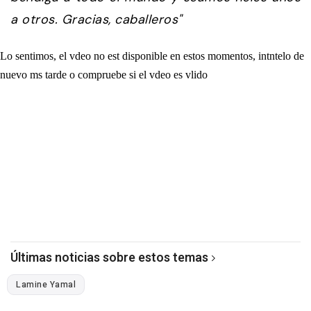
a otros. Gracias, caballeros"
Últimas noticias sobre estos temas
Lamine Yamal