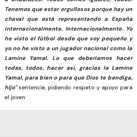
Tenemos que estar orgullosos porque hay un
chaval que está representando a España
internacionalmente. Internacionalmente. Yo
he visto el fútbol desde que soy pequeño y
yo no he visto a un jugador nacional como la
Lamine Yamal. Lo que deberíamos hacer
todas, todos, hacer así, gracias la Lamine
Yamal, para bien o para que Dios te bendiga,
hijo"
sentencia, pidiendo respeto y apoyo para
el joven