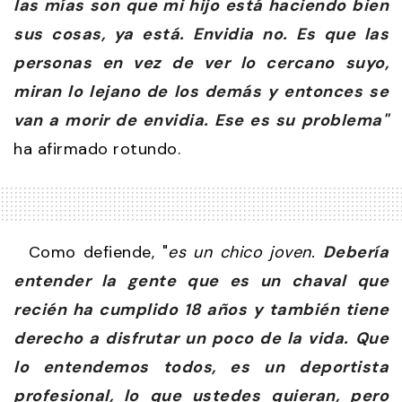
las mías son que mi hijo está haciendo bien
sus cosas, ya está. Envidia no. Es que las
personas en vez de ver lo cercano suyo,
miran lo lejano de los demás y entonces se
van a morir de envidia. Ese es su problema"
ha afirmado rotundo.
Como defiende, "
es un chico joven.
Debería
entender la gente que es un chaval que
recién ha cumplido 18 años y también tiene
derecho a disfrutar un poco de la vida. Que
lo entendemos todos, es un deportista
profesional, lo que ustedes quieran, pero