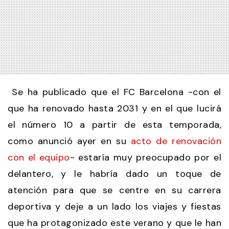
Se ha publicado que el FC Barcelona -con el
que ha renovado hasta 2031 y en el que lucirá
el número 10 a partir de esta temporada,
como anunció ayer en su
acto de renovación
con el equipo
- estaría muy preocupado por el
delantero, y le habría dado un toque de
atención para que se centre en su carrera
deportiva y deje a un lado los viajes y fiestas
que ha protagonizado este verano y que le han