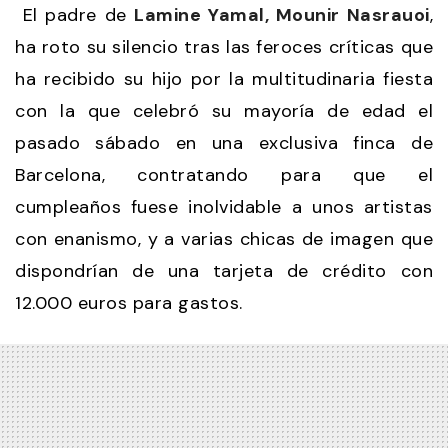
El padre de
Lamine Yamal, Mounir Nasrauoi
,
ha roto su silencio tras las feroces críticas que
ha recibido su hijo por la multitudinaria fiesta
con la que celebró su mayoría de edad el
pasado sábado en una exclusiva finca de
Barcelona, contratando para que el
cumpleaños fuese inolvidable a unos artistas
con enanismo, y a varias chicas de imagen que
dispondrían de una tarjeta de crédito con
12.000 euros para gastos.