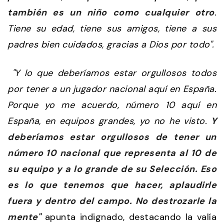
también es un niño como cualquier otro
.
Tiene su edad, tiene sus amigos, tiene a sus
padres bien cuidados, gracias a Dios por todo".
"Y lo que deberíamos estar orgullosos todos
por tener a un jugador nacional aquí en España.
Porque yo me acuerdo, número 10 aquí en
España, en equipos grandes, yo no he visto.
Y
deberíamos estar orgullosos de tener un
número 10 nacional que representa al 10 de
su equipo y a lo grande de su Selección. Eso
es lo que tenemos que hacer, aplaudirle
fuera y dentro del campo. No destrozarle la
mente"
apunta indignado, destacando la valía