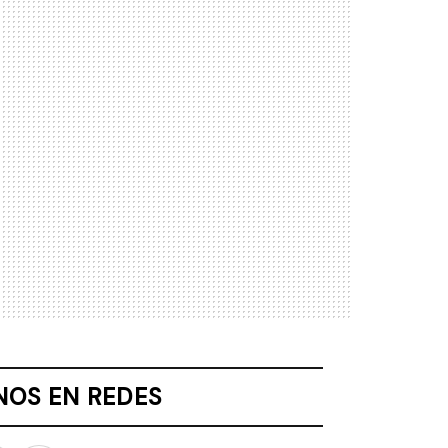
NOS EN REDES