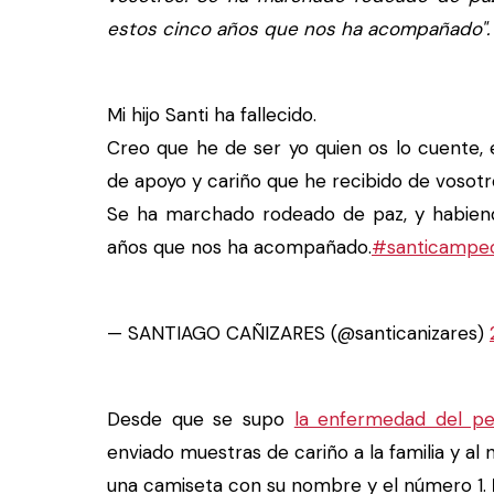
estos cinco años que nos ha acompañado".
Mi hijo Santi ha fallecido.
Creo que he de ser yo quien os lo cuente,
de apoyo y cariño que he recibido de vosotr
Se ha marchado rodeado de paz, y habien
años que nos ha acompañado.
#santicampe
— SANTIAGO CAÑIZARES (@santicanizares)
Desde que se supo
la enfermedad del pe
enviado muestras de cariño a la familia y al
una camiseta con su nombre y el número 1.