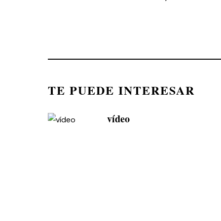
TE PUEDE INTERESAR
vídeo