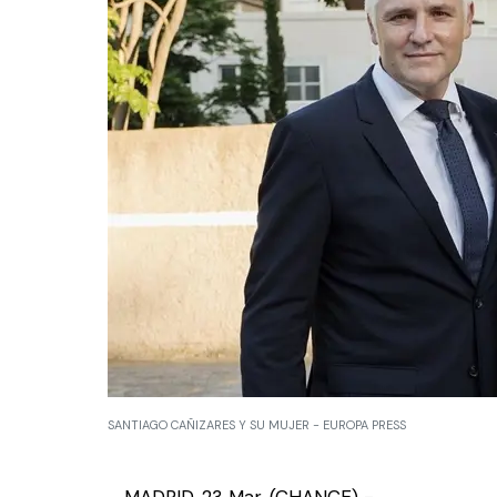
SANTIAGO CAÑIZARES Y SU MUJER - EUROPA PRESS