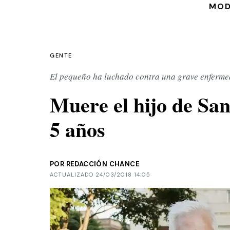
MO
GENTE
El pequeño ha luchado contra una grave enferm
Muere el hijo de San
5 años
POR REDACCIÓN CHANCE
ACTUALIZADO 24/03/2018 14:05