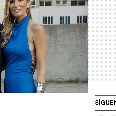
SÍGUE