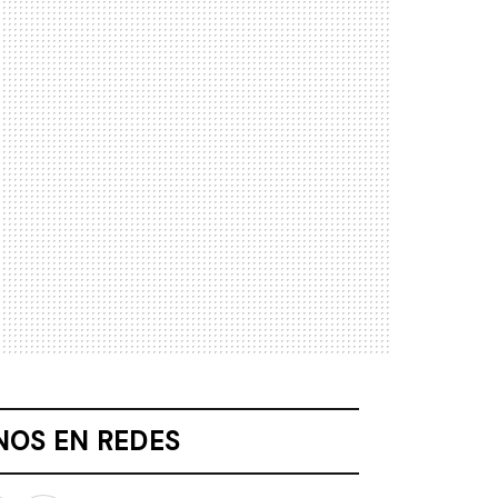
NOS EN REDES