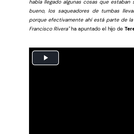
había llegado algunas cosas que estaban 
bueno, los saqueadores de tumbas lleva
porque efectivamente ahí está parte de la 
Francisco Rivera"
ha apuntado el hijo de
Ter