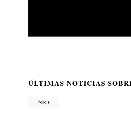
ÚLTIMAS NOTICIAS SOBR
Policía