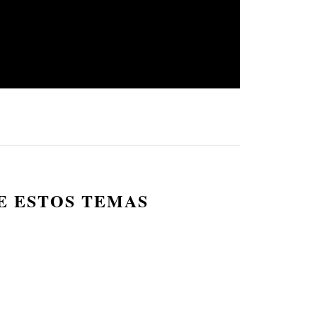
E ESTOS TEMAS