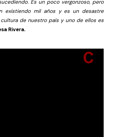
sucediendo. Es un poco vergonzoso, pero
n existiendo mil años y es un desastre
cultura de nuestro país y uno de ellos es
esa Rivera.