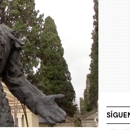
SÍGUE