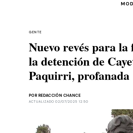
MO
GENTE
Nuevo revés para la 
la detención de Cay
Paquirri, profanada
POR REDACCIÓN CHANCE
ACTUALIZADO 02/07/2025 12:50