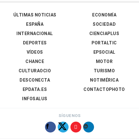
ÚLTIMAS NOTICIAS
ECONOMÍA
ESPAÑA
SOCIEDAD
INTERNACIONAL
CIENCIAPLUS
DEPORTES
PORTALTIC
VÍDEOS
EPSOCIAL
CHANCE
MOTOR
CULTURAOCIO
TURISMO
DESCONECTA
NOTIMÉRICA
EPDATA.ES
CONTACTOPHOTO
INFOSALUS
SÍGUENOS