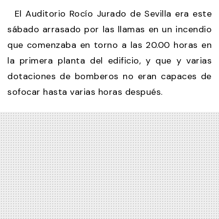
El Auditorio Rocío Jurado de Sevilla era este
sábado arrasado por las llamas en un incendio
que comenzaba en torno a las 20.00 horas en
la primera planta del edificio, y que y varias
dotaciones de bomberos no eran capaces de
sofocar hasta varias horas después.