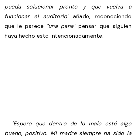
pueda solucionar pronto y que vuelva a
funcionar el auditorio"
añade, reconociendo
que le parece
"una pena"
pensar que alguien
haya hecho esto intencionadamente.
"Espero que dentro de lo malo esté algo
bueno, positivo. Mi madre siempre ha sido la