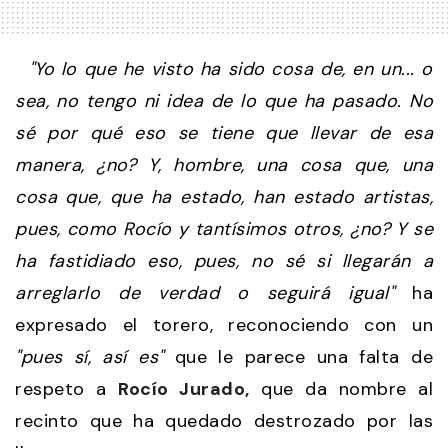
"Yo lo que he visto ha sido cosa de, en un... o
sea, no tengo ni idea de lo que ha pasado. No
sé por qué eso se tiene que llevar de esa
manera, ¿no? Y, hombre, una cosa que, una
cosa que, que ha estado, han estado artistas,
pues, como Rocío y tantísimos otros, ¿no? Y se
ha fastidiado eso, pues, no sé si llegarán a
arreglarlo de verdad o seguirá igual"
ha
expresado el torero, reconociendo con un
"pues sí, así es"
que le parece una falta de
respeto a
Rocío Jurado,
que da nombre al
recinto que ha quedado destrozado por las