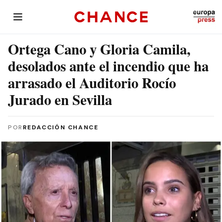
Ortega Cano y Gloria Camila,
desolados ante el incendio que ha
arrasado el Auditorio Rocío
Jurado en Sevilla
POR
REDACCIÓN CHANCE