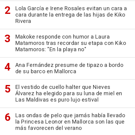
Lola García e Irene Rosales evitan un cara a
cara durante la entrega de las hijas de Kiko
Rivera
Makoke responde con humor a Laura
Matamoros tras recordar su etapa con Kiko
Matamoros: "En la playa no"
Ana Fernández presume de tipazo a bordo
de su barco en Mallorca
El vestido de cuello halter que Nieves
Álvarez ha elegido para su luna de miel en
Las Maldivas es puro lujo estival
Las ondas de pelo que jamás había llevado
la Princesa Leonor en Mallorca son las que
más favorecen del verano