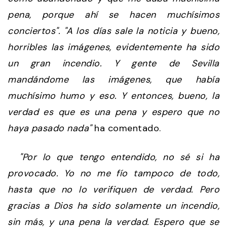
pena, porque ahí se hacen muchísimos
conciertos". "A los días sale la noticia y bueno,
horribles las imágenes, evidentemente ha sido
un gran incendio. Y gente de Sevilla
mandándome las imágenes, que había
muchísimo humo y eso. Y entonces, bueno, la
verdad es que es una pena y espero que no
haya pasado nada"
ha comentado.
"Por lo que tengo entendido, no sé si ha
provocado. Yo no me fío tampoco de todo,
hasta que no lo verifiquen de verdad. Pero
gracias a Dios ha sido solamente un incendio,
sin más, y una pena la verdad. Espero que se