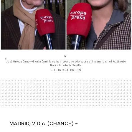
José Ortega Cano y Gloria Camila se han pronunciado sobre el incendio en el Auditorio
Rocío Jurado de Sevilla
- EUROPA PRESS
MADRID, 2 Dic. (CHANCE) -