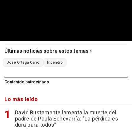
Últimas noticias sobre estos temas
José Ortega Cano
Incendio
Contenido patrocinado
Lo más leído
David Bustamante lamenta la muerte del
padre de Paula Echevarría: "La pérdida es
dura para todos"