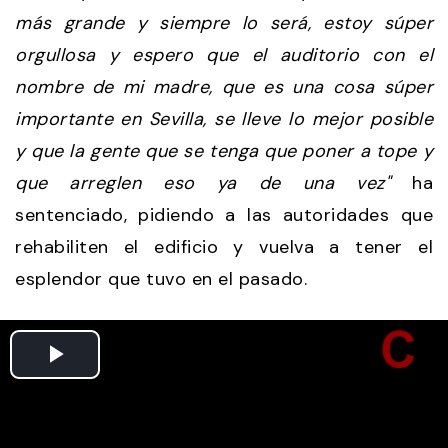
más grande y siempre lo será, estoy súper
orgullosa y espero que el auditorio con el
nombre de mi madre, que es una cosa súper
importante en Sevilla, se lleve lo mejor posible
y que la gente que se tenga que poner a tope y
que arreglen eso ya de una vez"
ha
sentenciado, pidiendo a las autoridades que
rehabiliten el edificio y vuelva a tener el
esplendor que tuvo en el pasado.