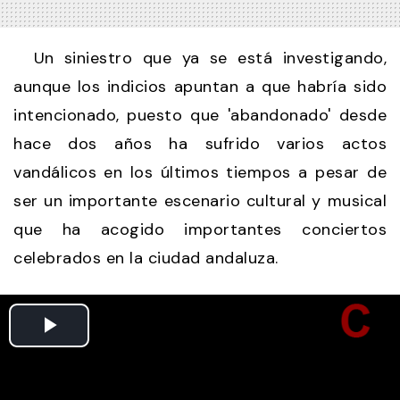
Un siniestro que ya se está investigando,
aunque los indicios apuntan a que habría sido
intencionado, puesto que 'abandonado' desde
hace dos años ha sufrido varios actos
vandálicos en los últimos tiempos a pesar de
ser un importante escenario cultural y musical
que ha acogido importantes conciertos
celebrados en la ciudad andaluza.