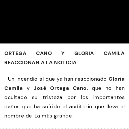
ORTEGA CANO Y GLORIA CAMILA
REACCIONAN A LA NOTICIA
Un incendio al que ya han reaccionado
Gloria
Camila
y
José Ortega Cano,
que no han
ocultado su tristeza por los importantes
daños que ha sufrido el auditorio que lleva el
nombre de 'La más grande'.