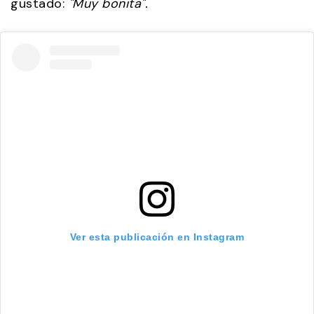
gustado:
"Muy bonita".
Ver esta publicación en Instagram