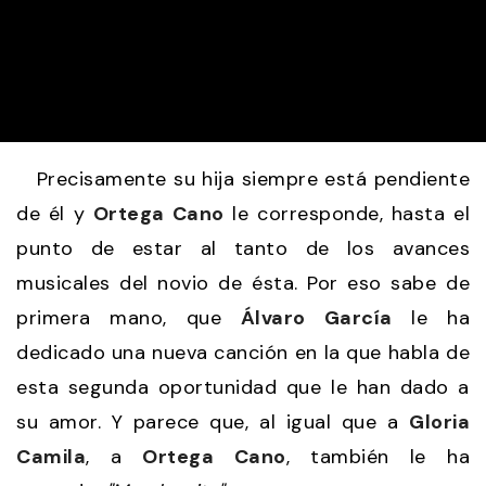
Precisamente su hija siempre está pendiente
de él y
Ortega Cano
le corresponde, hasta el
punto de estar al tanto de los avances
musicales del novio de ésta. Por eso sabe de
primera mano, que
Álvaro García
le ha
dedicado una nueva canción en la que habla de
esta segunda oportunidad que le han dado a
su amor. Y parece que, al igual que a
Gloria
Camila
, a
Ortega Cano
, también le ha