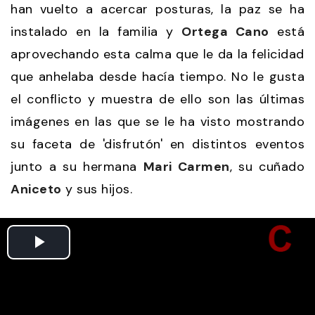
han vuelto a acercar posturas, la paz se ha
instalado en la familia y
Ortega Cano
está
aprovechando esta calma que le da la felicidad
que anhelaba desde hacía tiempo. No le gusta
el conflicto y muestra de ello son las últimas
imágenes en las que se le ha visto mostrando
su faceta de 'disfrutón' en distintos eventos
junto a su hermana
Mari Carmen
, su cuñado
Aniceto
y sus hijos.