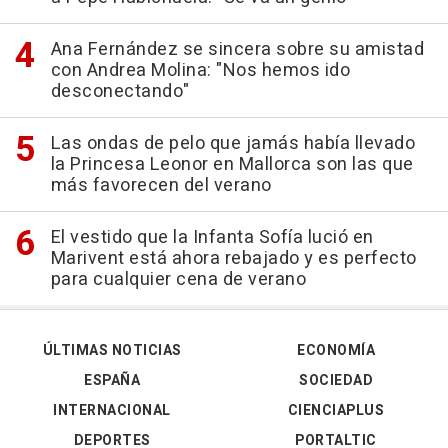
Ana Fernández se sincera sobre su amistad
con Andrea Molina: "Nos hemos ido
desconectando"
Las ondas de pelo que jamás había llevado
la Princesa Leonor en Mallorca son las que
más favorecen del verano
El vestido que la Infanta Sofía lució en
Marivent está ahora rebajado y es perfecto
para cualquier cena de verano
ÚLTIMAS NOTICIAS
ECONOMÍA
ESPAÑA
SOCIEDAD
INTERNACIONAL
CIENCIAPLUS
DEPORTES
PORTALTIC