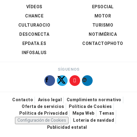
VÍDEOS
EPSOCIAL
CHANCE
MOTOR
CULTURAOCIO
TURISMO
DESCONECTA
NOTIMÉRICA
EPDATA.ES
CONTACTOPHOTO
INFOSALUS
SÍGUENOS
Contacto
Aviso legal
Cumplimiento normativo
Oferta de servicios
Política de Cookies
Política de Privacidad
Mapa Web
Temas
Configuración de Cookies
Loteria de navidad
Publicidad estatal