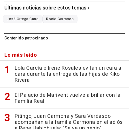
Últimas noticias sobre estos temas
José Ortega Cano
Rocío Carrasco
Contenido patrocinado
Lo más leído
Lola García e Irene Rosales evitan un cara a
cara durante la entrega de las hijas de Kiko
Rivera
El Palacio de Marivent vuelve a brillar con la
Familia Real
Pitingo, Juan Carmona y Sara Verdasco
acompañan a la familia Carmona en el adiós
a Pepe Habichuela: "Se va un genio"