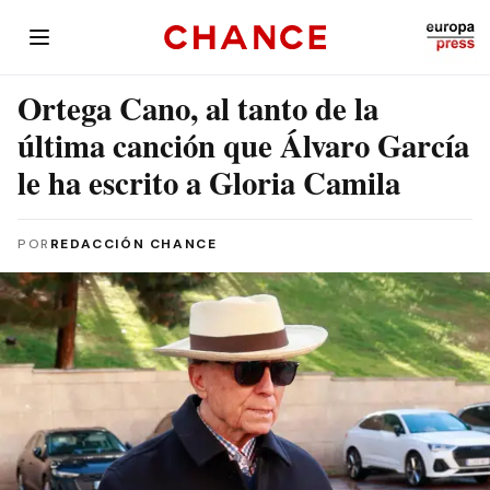
Ortega Cano, al tanto de la
última canción que Álvaro García
le ha escrito a Gloria Camila
POR
REDACCIÓN CHANCE