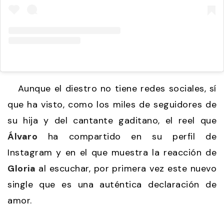
Aunque el diestro no tiene redes sociales, sí
que ha visto, como los miles de seguidores de
su hija y del cantante gaditano, el reel que
Álvaro
ha compartido en su perfil de
Instagram y en el que muestra la reacción de
Gloria
al escuchar, por primera vez este nuevo
single que es una auténtica declaración de
amor.