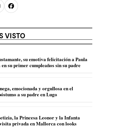
nstagram
Facebook
S VISTO
ustamante, su emotiva felicitación a Paula
 en su primer cumpleaños sin su padre
nega, emocionada y orgullosa en el
óstumo a su padre en Lugo
etizia, la Princesa Leonor y la Infanta
 visita privada en Mallorca con looks