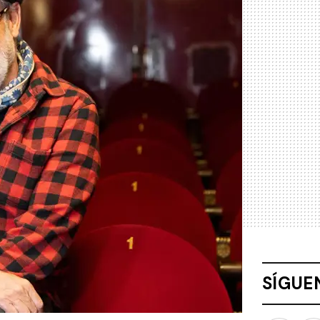
SÍGUE