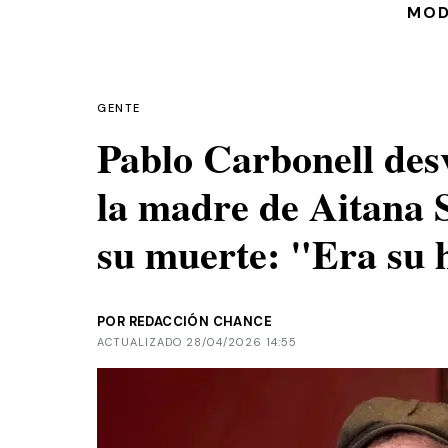
MO
GENTE
Pablo Carbonell desv
la madre de Aitana 
su muerte: "Era su 
POR REDACCIÓN CHANCE
ACTUALIZADO 28/04/2026 14:55