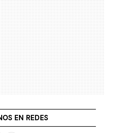
NOS EN REDES