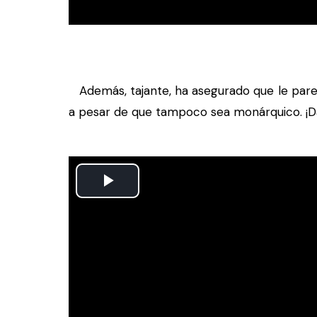
Además, tajante, ha asegurado que le par
a pesar de que tampoco sea monárquico. ¡Dal