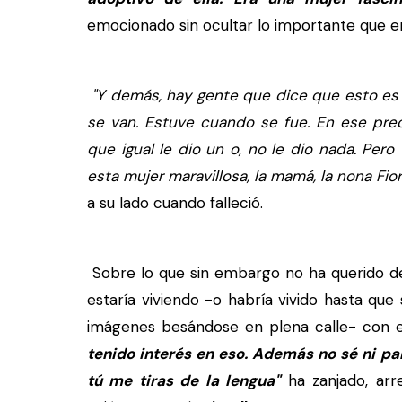
emocionado sin ocultar lo importante que er
"Y demás, hay gente que dice que esto es
se van. Estuve cuando se fue. En ese pre
que igual le dio un o, no le dio nada. Pero
esta mujer maravillosa, la mamá, la nona Fior
a su lado cuando falleció.
Sobre lo que sin embargo no ha querido d
estaría viviendo -o habría vivido hasta que 
imágenes besándose en plena calle- con 
tenido interés en eso. Además no sé ni pa
tú me tiras de la lengua"
ha zanjado, arr