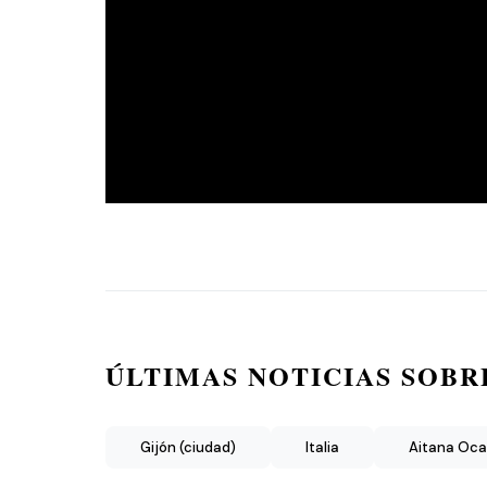
ÚLTIMAS NOTICIAS SOBR
Gijón (ciudad)
Italia
Aitana Oc