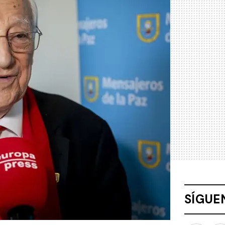
SÍGUE