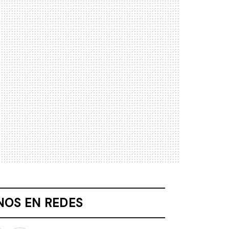
NOS EN REDES