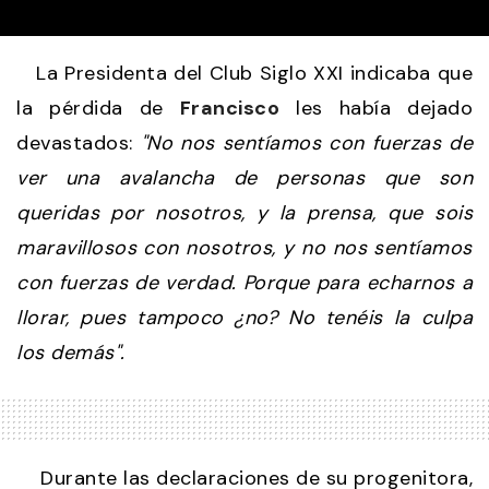
La Presidenta del Club Siglo XXI indicaba que
la pérdida de
Francisco
les había dejado
devastados:
"No nos sentíamos con fuerzas de
ver una avalancha de personas que son
queridas por nosotros, y la prensa, que sois
maravillosos con nosotros, y no nos sentíamos
con fuerzas de verdad. Porque para echarnos a
llorar, pues tampoco ¿no? No tenéis la culpa
los demás".
Durante las declaraciones de su progenitora,