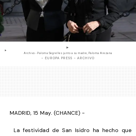
Archivo - Paloma Segrelles junto a su madre, Paloma Arezana
- EUROPA PRESS - ARCHIVO
MADRID, 15 May. (CHANCE) -
La festividad de San Isidro ha hecho que