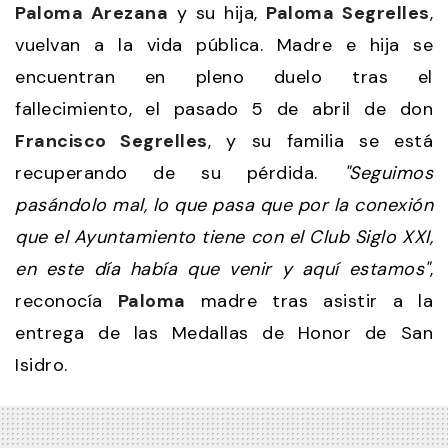
Paloma Arezana
y su hija,
Paloma Segrelles
,
vuelvan a la vida pública. Madre e hija se
encuentran en pleno duelo tras el
fallecimiento, el pasado 5 de abril de don
Francisco Segrelles
, y su familia se está
recuperando de su pérdida.
"Seguimos
pasándolo mal, lo que pasa que por la conexión
que el Ayuntamiento tiene con el Club Siglo XXI,
en este día había que venir y aquí estamos"
,
reconocía
Paloma
madre tras asistir a la
entrega de las Medallas de Honor de San
Isidro.