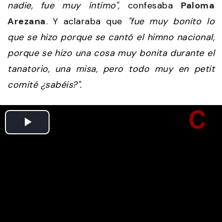
nadie, fue muy íntimo",
confesaba
Paloma
Arezana
. Y aclaraba que
"fue muy bonito lo
que se hizo porque se cantó el himno nacional,
porque se hizo una cosa muy bonita durante el
tanatorio, una misa, pero todo muy en petit
comité ¿sabéis?".