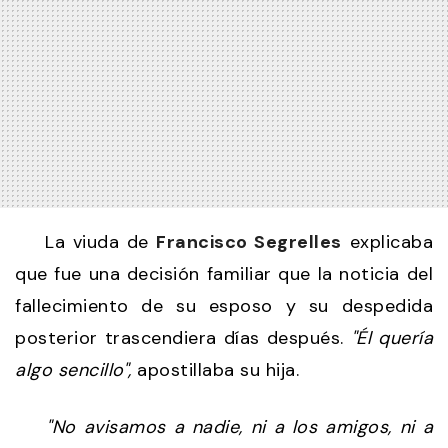
La viuda de
Francisco Segrelles
explicaba
que fue una decisión familiar que la noticia del
fallecimiento de su esposo y su despedida
posterior trascendiera días después.
"Él quería
algo sencillo",
apostillaba su hija.
"No avisamos a nadie, ni a los amigos, ni a