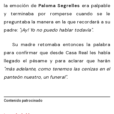
la emoción de
Paloma Segrelles
era palpable
y terminaba por romperse cuando se le
preguntaba la manera en la que recordará a su
padre:
"¡Ay! Yo no puedo hablar todavía".
Su madre retomaba entonces la palabra
para confirmar que desde Casa Real les había
llegado el pésame y para aclarar que harán
"más adelante, como tenemos las cenizas en el
panteón nuestro, un funeral".
Contenido patrocinado