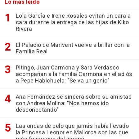
Lo más leído
Lola García e Irene Rosales evitan un cara a
cara durante la entrega de las hijas de Kiko
Rivera
El Palacio de Marivent vuelve a brillar con la
Familia Real
Pitingo, Juan Carmona y Sara Verdasco
acompañan a la familia Carmona en el adiós
a Pepe Habichuela: "Se va un genio"
Ana Fernández se sincera sobre su amistad
con Andrea Molina: "Nos hemos ido
desconectando"
Las ondas de pelo que jamás había llevado
la Princesa Leonor en Mallorca son las que