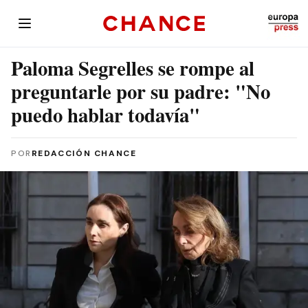
Paloma Segrelles se rompe al
preguntarle por su padre: "No
puedo hablar todavía"
POR
REDACCIÓN CHANCE