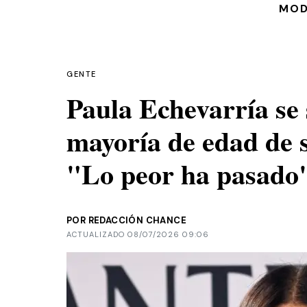
MO
GENTE
Paula Echevarría se 
mayoría de edad de s
"Lo peor ha pasado
POR REDACCIÓN CHANCE
ACTUALIZADO 08/07/2026 09:06