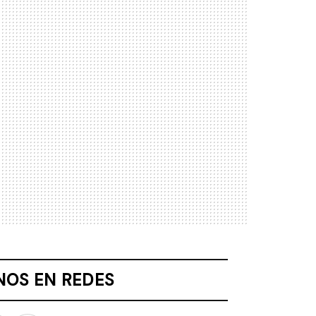
NOS EN REDES