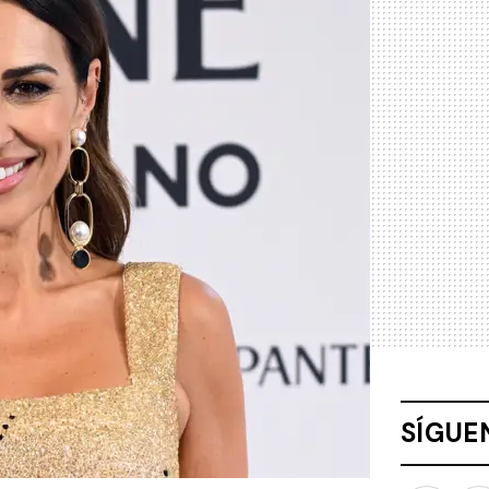
SÍGUE