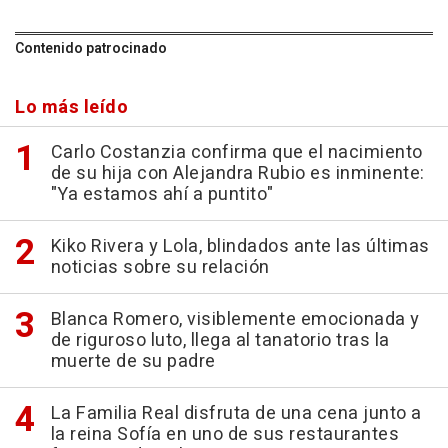
Contenido patrocinado
Lo más leído
Carlo Costanzia confirma que el nacimiento
de su hija con Alejandra Rubio es inminente:
"Ya estamos ahí a puntito"
Kiko Rivera y Lola, blindados ante las últimas
noticias sobre su relación
Blanca Romero, visiblemente emocionada y
de riguroso luto, llega al tanatorio tras la
muerte de su padre
La Familia Real disfruta de una cena junto a
la reina Sofía en uno de sus restaurantes