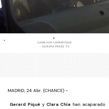
CLARA CHÍA Y GERARD PIQUÉ
- EUROPA PRESS TV
MADRID, 24 Abr. (CHANCE) -
Gerard Piqué
y
Clara Chía
han acaparado