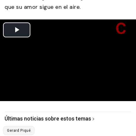
que su amor sigue en el aire.
Últimas noticias sobre estos temas
Gerard Piqué