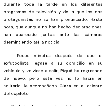
durante toda la tarde en los diferentes
programas de televisión y de la que los dos
protagonistas no se han pronunciado. Hasta
hora, que aunque no han hecho declaraciones,
han aparecido juntos ante las cámaras
desmintiendo así la noticia.
Pocos minutos después de que el
exfutbolista llegase a su domicilio en su
vehículo y volviese a salir
, Piqué
ha regresado
de nuevo, pero esta vez no lo hacía en
solitario, le acompañaba
Clara
en el asiento
del copiloto.