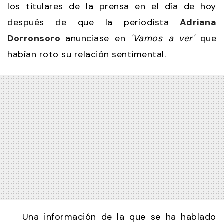
los titulares de la prensa en el día de hoy
después de que la periodista
Adriana
Dorronsoro
anunciase en
'Vamos a ver'
que
habían roto su relación sentimental.
Una información de la que se ha hablado