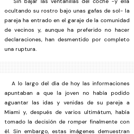
Sin bajar las ventanillas del coche -y ella
ocultando su rostro bajo unas gafas de sol- la
pareja ha entrado en el garaje de la comunidad
de vecinos y, aunque ha preferido no hacer
declaraciones, han desmentido por completo
una ruptura.
A lo largo del día de hoy las informaciones
apuntaban a que la joven no había podido
aguantar las idas y venidas de su pareja a
Miami y, después de varios ultimátum, había
tomado la decisión de romper finalmente con
él. Sin embargo, estas imágenes demuestran