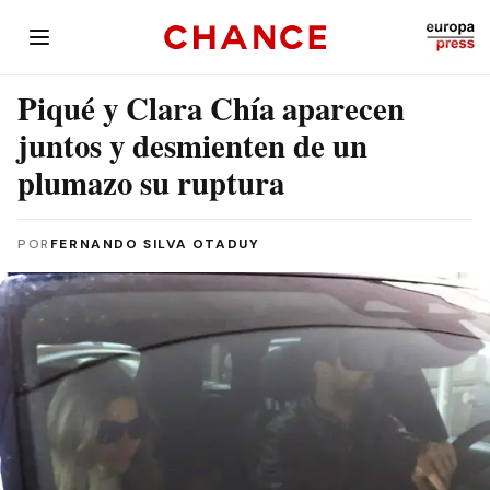
Piqué y Clara Chía aparecen
juntos y desmienten de un
plumazo su ruptura
POR
FERNANDO SILVA OTADUY