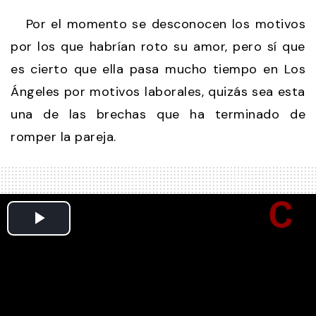
Por el momento se desconocen los motivos
por los que habrían roto su amor, pero sí que
es cierto que ella pasa mucho tiempo en Los
Ángeles por motivos laborales, quizás sea esta
una de las brechas que ha terminado de
romper la pareja.