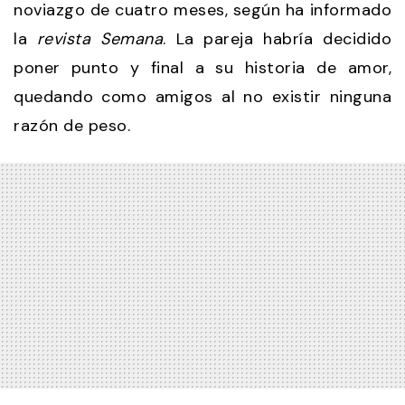
noviazgo de cuatro meses, según ha informado
la
revista Semana
. La pareja habría decidido
poner punto y final a su historia de amor,
quedando como amigos al no existir ninguna
razón de peso.