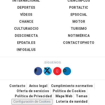
INTERNACIONAL
CIENCIAPLUS
DEPORTES
PORTALTIC
VÍDEOS
EPSOCIAL
CHANCE
MOTOR
CULTURAOCIO
TURISMO
DESCONECTA
NOTIMÉRICA
EPDATA.ES
CONTACTOPHOTO
INFOSALUS
SÍGUENOS
Contacto
Aviso legal
Cumplimiento normativo
Oferta de servicios
Política de Cookies
Política de Privacidad
Mapa Web
Temas
Configuración de Cookies
Loteria de navidad