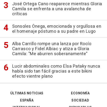
José Ortega Cano reaparece mientras Gloria
Camila se enfrenta a una avalancha de
críticas
Sonsoles Ónega, emocionada y orgullosa en
el homenaje póstumo a su padre en Lugo
Alba Carrillo rompe una lanza por Rocío
Carrasco y Fidel Albiac y atiza a Gloria
Camila: "Me aburren soberanamente"
Lucir abdominales como Elsa Pataky nunca
había sido tan fácil gracias a este bikini
efecto vientre plano
ÚLTIMAS NOTICIAS
ECONOMÍA
ESPAÑA
SOCIEDAD