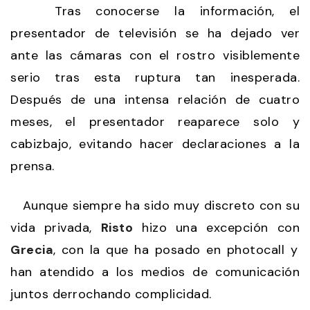
Tras conocerse la información, el
presentador de televisión se ha dejado ver
ante las cámaras con el rostro visiblemente
serio tras esta ruptura tan inesperada.
Después de una intensa relación de cuatro
meses, el presentador reaparece solo y
cabizbajo, evitando hacer declaraciones a la
prensa.
Aunque siempre ha sido muy discreto con su
vida privada,
Risto
hizo una excepción con
Grecia
, con la que ha posado en photocall y
han atendido a los medios de comunicación
juntos derrochando complicidad.