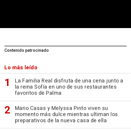
Contenido patrocinado
Lo más leído
La Familia Real disfruta de una cena junto a
la reina Sofía en uno de sus restaurantes
favoritos de Palma
Mario Casas y Melyssa Pinto viven su
momento más dulce mientras ultiman los
preparativos de la nueva casa de ella