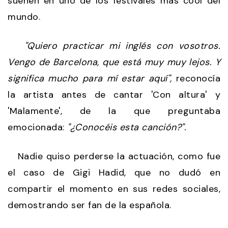
suenen en uno de los festivales más cool del
mundo.
"Quiero practicar mi inglés con vosotros.
Vengo de Barcelona, que está muy muy lejos. Y
significa mucho para mí estar aquí",
reconocía
la artista antes de cantar 'Con altura' y
'Malamente', de la que preguntaba
emocionada:
"¿Conocéis esta canción?".
Nadie quiso perderse la actuación, como fue
el caso de Gigi Hadid, que no dudó en
compartir el momento en sus redes sociales,
demostrando ser fan de la española.