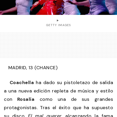
GETTY IMAGES
MADRID, 13 (CHANCE)
Coachella
ha dado su pistoletazo de salida
a una nueva edición repleta de música y estilo
con
Rosalía
como una de sus grandes
protagonistas. Tras el éxito que ha supuesto
su disco
El mal querer
, alcanzando la fama