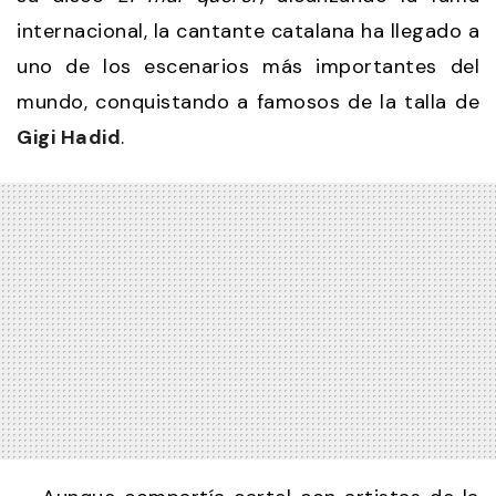
internacional, la cantante catalana ha llegado a
uno de los escenarios más importantes del
mundo, conquistando a famosos de la talla de
Gigi Hadid
.