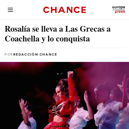
Rosalía se lleva a Las Grecas a
Coachella y lo conquista
POR
REDACCIÓN CHANCE