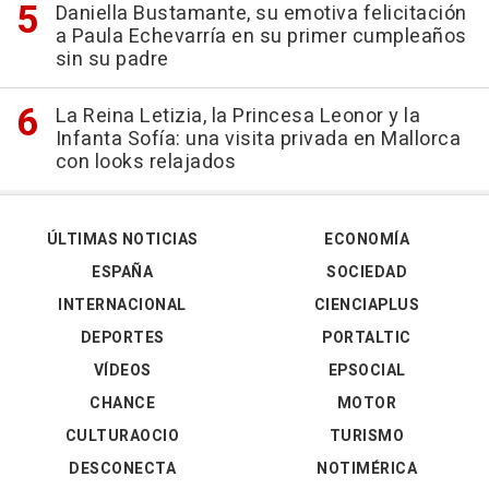
Daniella Bustamante, su emotiva felicitación
a Paula Echevarría en su primer cumpleaños
sin su padre
La Reina Letizia, la Princesa Leonor y la
Infanta Sofía: una visita privada en Mallorca
con looks relajados
ÚLTIMAS NOTICIAS
ECONOMÍA
ESPAÑA
SOCIEDAD
INTERNACIONAL
CIENCIAPLUS
DEPORTES
PORTALTIC
VÍDEOS
EPSOCIAL
CHANCE
MOTOR
CULTURAOCIO
TURISMO
DESCONECTA
NOTIMÉRICA