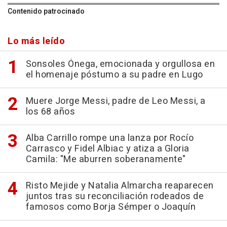
Contenido patrocinado
Lo más leído
Sonsoles Ónega, emocionada y orgullosa en
el homenaje póstumo a su padre en Lugo
Muere Jorge Messi, padre de Leo Messi, a
los 68 años
Alba Carrillo rompe una lanza por Rocío
Carrasco y Fidel Albiac y atiza a Gloria
Camila: "Me aburren soberanamente"
Risto Mejide y Natalia Almarcha reaparecen
juntos tras su reconciliación rodeados de
famosos como Borja Sémper o Joaquín