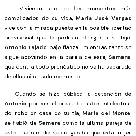
Viviendo uno de los momentos más
complicados de su vida,
María José Vargas
vive con la mirada puesta en la posible libertad
provisional que le podrían otorgar a su hijo,
Antonio Tejado
, bajo fianza... mientras tanto se
sigue apoyando en la pareja de este,
Samara
,
que contra todo pronóstico no se ha separado
de ellos ni un solo momento.
Cuando se hizo pública la detención de
Antonio
por ser el presunto autor intelectual
del robo en casa de su tía,
María del Monte
,
se habló de
Samara
como la última pareja de
este... pero nadie se imaginaba que esta mujer