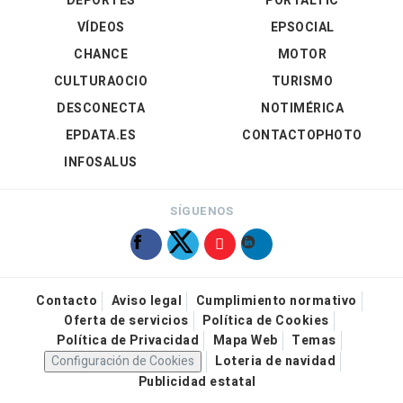
DEPORTES
PORTALTIC
VÍDEOS
EPSOCIAL
CHANCE
MOTOR
CULTURAOCIO
TURISMO
DESCONECTA
NOTIMÉRICA
EPDATA.ES
CONTACTOPHOTO
INFOSALUS
SÍGUENOS
Contacto
Aviso legal
Cumplimiento normativo
Oferta de servicios
Política de Cookies
Política de Privacidad
Mapa Web
Temas
Configuración de Cookies
Loteria de navidad
Publicidad estatal