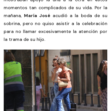
momentos tan complicados de su vida. Por la
mañana,
María José
acudió a la boda de su
sobrina, pero no quiso asistir a la celebración
para no llamar excesivamente la atención por
la trama de su hijo.