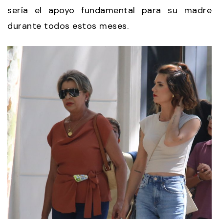
sería el apoyo fundamental para su madre
durante todos estos meses.