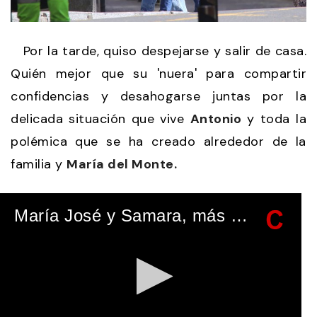
Por la tarde, quiso despejarse y salir de casa.
Quién mejor que su 'nuera' para compartir
confidencias y desahogarse juntas por la
delicada situación que vive
Antonio
y toda la
polémica que se ha creado alrededor de la
familia y
María del Monte.
María José y Samara, más unidas que nunca por Antonio Tejado