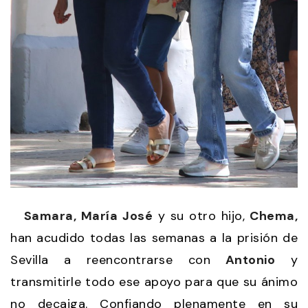
Samara, María José
y su otro hijo,
Chema,
han acudido todas las semanas a la prisión de
Sevilla a reencontrarse con
Antonio
y
transmitirle todo ese apoyo para que su ánimo
no decaiga. Confiando plenamente en su