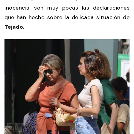
inocencia, son muy pocas las declaraciones
que han hecho sobre la delicada situación de
Tejado
.