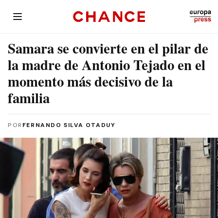
Samara se convierte en el pilar de
la madre de Antonio Tejado en el
momento más decisivo de la
familia
POR
FERNANDO SILVA OTADUY