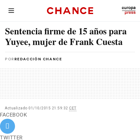
Sentencia firme de 15 años para
Yuyee, mujer de Frank Cuesta
POR
REDACCIÓN CHANCE
Actualizado 01/10/2015 21:59:32
CET
FACEBOOK
TWITTER