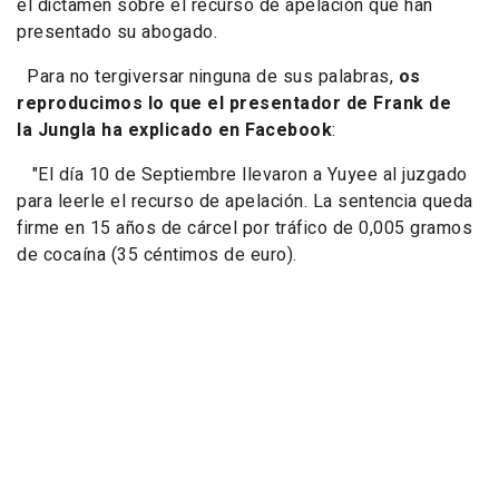
el dictamen sobre el recurso de apelación que han
presentado su abogado.
Para no tergiversar ninguna de sus palabras,
os
reproducimos lo que el presentador de
Frank de
la Jungla
ha explicado en Facebook
:
"El día 10 de Septiembre llevaron a Yuyee al juzgado
para leerle el recurso de apelación. La sentencia queda
firme en 15 años de cárcel por tráfico de 0,005 gramos
de cocaína (35 céntimos de euro).