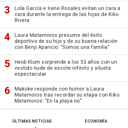
Lola García e Irene Rosales evitan un cara a
cara durante la entrega de las hijas de Kiko
Rivera
Laura Matamoros presume del éxito
deportivo de su hijo y de su buena relación
con Benji Aparicio: "Somos una familia"
Heidi Klum sorprende a los 53 años con un
vestido nude de escote infinito y silueta
espectacular
Makoke responde con humor a Laura
Matamoros tras recordar su etapa con Kiko
Matamoros: "En la playa no"
ÚLTIMAS NOTICIAS
ECONOMÍA