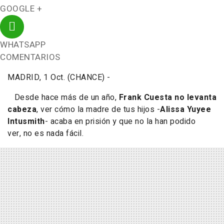
GOOGLE +
WHATSAPP
COMENTARIOS
MADRID, 1 Oct. (CHANCE) -
Desde hace más de un año,
Frank Cuesta
no levanta
cabeza
, ver cómo la madre de tus hijos -
Alissa Yuyee
Intusmith
- acaba en prisión y que no la han podido
ver, no es nada fácil.