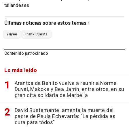
tailandeses.
Últimas noticias sobre estos temas
Yuyee
Frank Cuesta
Contenido patrocinado
Lo más leído
Arantxa de Benito vuelve a reunir a Norma
Duval, Makoke y Bea Jarrín, entre otros, en su
gran cita solidaria de Marbella
David Bustamante lamenta la muerte del
padre de Paula Echevarría: "La pérdida es
dura para todos"