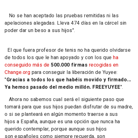
No se han aceptado las pruebas remitidas ni las
apelaciones alegadas. Lleva 474 días en la cárcel sin
poder dar un beso a sus hijos".
El que fuera profesor de tenis no ha querido olvidarse
de todos los que le han apoyado y con los que
ha
conseguido más de
500.000 firmas
recogidas en
Change.org
para conseguir la liberación de Yuyee:
"
Gracias a todos los que habéis movido y firmado...
Ya hemos pasado del medio millón. FREEYUYEE
".
Ahora no sabemos cual será el siguiente paso que
tomará para que sus hijos puedan disfrutar de su madre,
o si se planteará en algún momento traerse a sus
hijos a España, aunque es una opción que nunca ha
querido contemplar, porque aunque sus hijos
son españoles como siempre recuerda, son