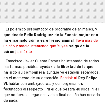
El polémico presentador de programa de animales, y
que desde Felix Rodríguez de la Fuente mejor nos
ha enseñado cómo es el reino animal
,
lleva más de
un año y medio intentando que Yuyee
salga de la
cárcel
, sin éxito
.
Francisco Javier Cuesta Ramos ha intentado de todas
las formas posibles
ayudar a la libertad de la que
ha sido su compañera
, aunque ya estaban separados,
en el momento de su detención.
Escribir al
Rey Felipe
VI
, hablar con embajadores, y con organismos
facultados al respecto... Ni el que pesara 40 kilos, ni el
que no fuera a llegar con vida a final de año han servido
de nada.