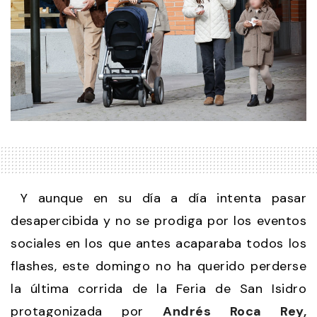
Y aunque en su día a día intenta pasar
desapercibida y no se prodiga por los eventos
sociales en los que antes acaparaba todos los
flashes, este domingo no ha querido perderse
la última corrida de la Feria de San Isidro
protagonizada por
Andrés Roca Rey,