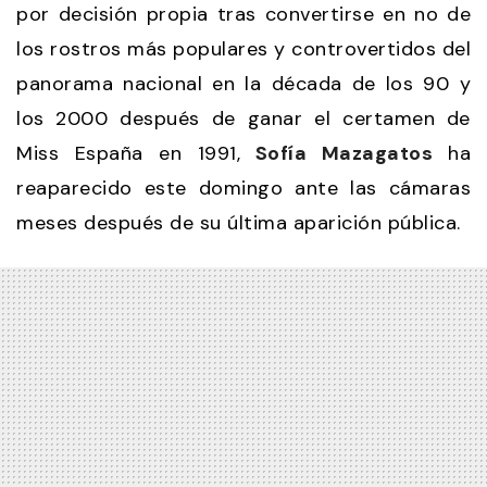
por decisión propia tras convertirse en no de
los rostros más populares y controvertidos del
panorama nacional en la década de los 90 y
los 2000 después de ganar el certamen de
Miss España en 1991,
Sofía Mazagatos
ha
reaparecido este domingo ante las cámaras
meses después de su última aparición pública.