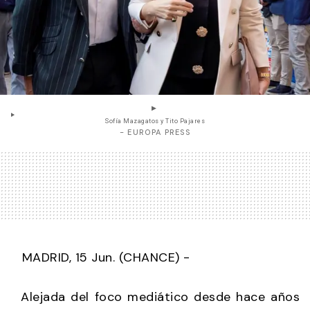
Sofía Mazagatos y Tito Pajares
- EUROPA PRESS
MADRID, 15 Jun. (CHANCE) -
Alejada del foco mediático desde hace años