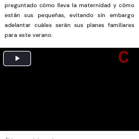
preguntado cómo lleva la maternidad y cómo
están sus pequeñas, evitando sin embargo
adelantar cuáles serán sus planes familiares
para este verano.