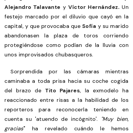
Alejandro Talavante
y
Víctor Hernández.
Un
festejo marcado por el diluvio que cayó en la
capital, y que provocaba que
Sofía
y su marido
abandonasen la plaza de toros corriendo
protegiéndose como podían de la lluvia con
unos improvisados chubasqueros.
Sorprendida por las cámaras mientras
caminaba a toda prisa hacia su coche cogida
del brazo de
Tito Pajares
, la exmodelo ha
reaccionado entre risas a la habilidad de los
reporteros para reconocerla teniendo en
cuenta su 'atuendo de incógnito'.
"Muy bien,
gracias
" ha revelado cuándo le hemos