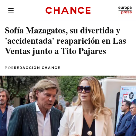
Sofía Mazagatos, su divertida y
'accidentada' reaparición en Las
Ventas junto a Tito Pajares
POR
REDACCIÓN CHANCE