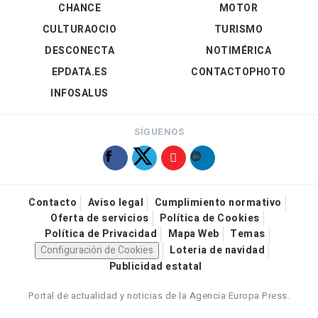
CHANCE
MOTOR
CULTURAOCIO
TURISMO
DESCONECTA
NOTIMÉRICA
EPDATA.ES
CONTACTOPHOTO
INFOSALUS
SÍGUENOS
Contacto
Aviso legal
Cumplimiento normativo
Oferta de servicios
Política de Cookies
Política de Privacidad
Mapa Web
Temas
Configuración de Cookies
Loteria de navidad
Publicidad estatal
Portal de actualidad y noticias de la Agencia Europa Press.