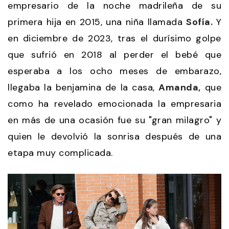
empresario de la noche madrileña de su
primera hija en 2015, una niña llamada
Sofía.
Y
en diciembre de 2023, tras el durísimo golpe
que sufrió en 2018 al perder el bebé que
esperaba a los ocho meses de embarazo,
llegaba la benjamina de la casa,
Amanda,
que
como ha revelado emocionada la empresaria
en más de una ocasión fue su "gran milagro" y
quien le devolvió la sonrisa después de una
etapa muy complicada.