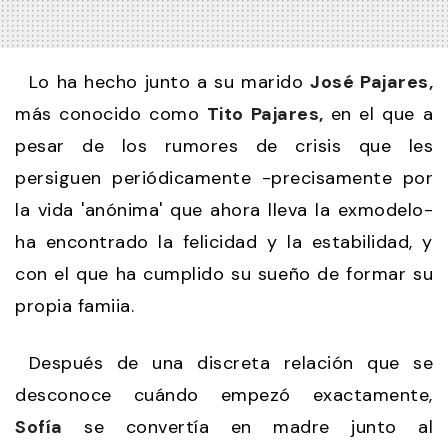
Lo ha hecho junto a su marido
José Pajares,
más conocido como
Tito Pajares,
en el que a
pesar de los rumores de crisis que les
persiguen periódicamente -precisamente por
la vida 'anónima' que ahora lleva la exmodelo-
ha encontrado la felicidad y la estabilidad, y
con el que ha cumplido su sueño de formar su
propia famiia.
Después de una discreta relación que se
desconoce cuándo empezó exactamente,
Sofía
se convertía en madre junto al