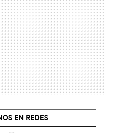
NOS EN REDES