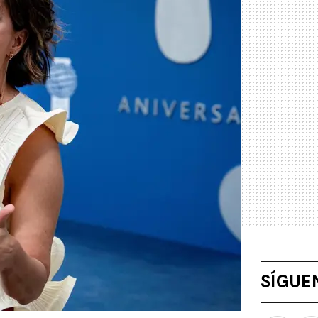
SÍGUE