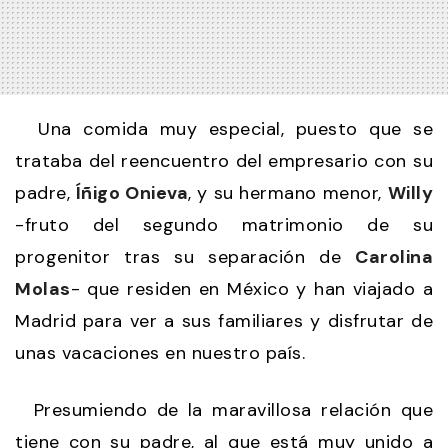
Una comida muy especial, puesto que se
trataba del reencuentro del empresario con su
padre,
Íñigo Onieva
, y su hermano menor,
Willy
-fruto del segundo matrimonio de su
progenitor tras su separación de
Carolina
Molas
- que residen en México y han viajado a
Madrid para ver a sus familiares y disfrutar de
unas vacaciones en nuestro país.
Presumiendo de la maravillosa relación que
tiene con su padre, al que está muy unido a