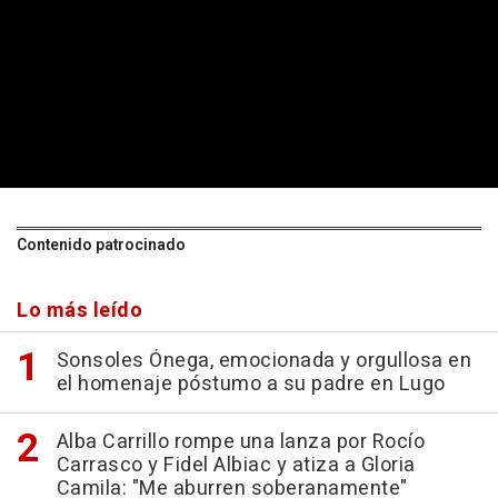
Contenido patrocinado
Lo más leído
Sonsoles Ónega, emocionada y orgullosa en
el homenaje póstumo a su padre en Lugo
Alba Carrillo rompe una lanza por Rocío
Carrasco y Fidel Albiac y atiza a Gloria
Camila: "Me aburren soberanamente"