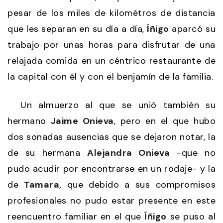
pesar de los miles de kilométros de distancia
que les separan en su día a día,
Íñigo
aparcó su
trabajo por unas horas para disfrutar de una
relajada comida en un céntrico restaurante de
la capital con él y con el benjamín de la familia.
Un almuerzo al que se unió también su
hermano
Jaime Onieva
, pero en el que hubo
dos sonadas ausencias que se dejaron notar, la
de su hermana
Alejandra Onieva
-que no
pudo acudir por encontrarse en un rodaje- y la
de
Tamara,
que debido a sus compromisos
profesionales no pudo estar presente en este
reencuentro familiar en el que
Íñigo
se puso al