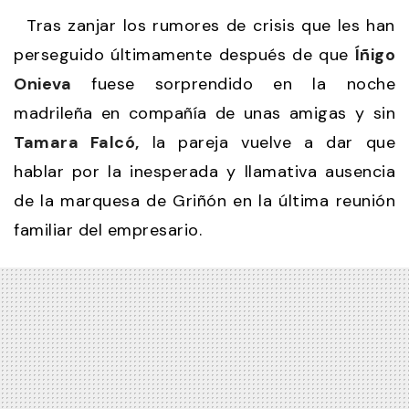
Tras zanjar los rumores de crisis que les han
perseguido últimamente después de que
Íñigo
Onieva
fuese sorprendido en la noche
madrileña en compañía de unas amigas y sin
Tamara Falcó,
la pareja vuelve a dar que
hablar por la inesperada y llamativa ausencia
de la marquesa de Griñón en la última reunión
familiar del empresario.