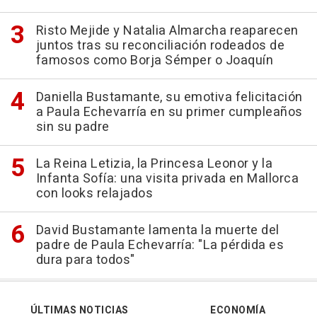
Risto Mejide y Natalia Almarcha reaparecen
juntos tras su reconciliación rodeados de
famosos como Borja Sémper o Joaquín
Daniella Bustamante, su emotiva felicitación
a Paula Echevarría en su primer cumpleaños
sin su padre
La Reina Letizia, la Princesa Leonor y la
Infanta Sofía: una visita privada en Mallorca
con looks relajados
David Bustamante lamenta la muerte del
padre de Paula Echevarría: "La pérdida es
dura para todos"
ÚLTIMAS NOTICIAS
ECONOMÍA