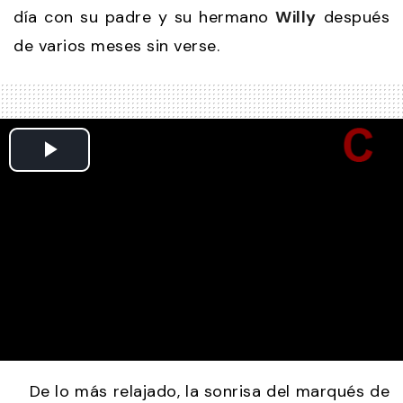
día con su padre y su hermano
Willy
después
de varios meses sin verse.
De lo más relajado, la sonrisa del marqués de