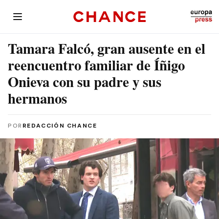
Tamara Falcó, gran ausente en el
reencuentro familiar de Íñigo
Onieva con su padre y sus
hermanos
POR
REDACCIÓN CHANCE