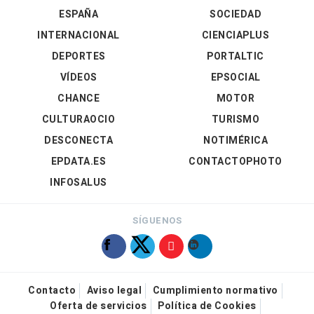
ESPAÑA
SOCIEDAD
INTERNACIONAL
CIENCIAPLUS
DEPORTES
PORTALTIC
VÍDEOS
EPSOCIAL
CHANCE
MOTOR
CULTURAOCIO
TURISMO
DESCONECTA
NOTIMÉRICA
EPDATA.ES
CONTACTOPHOTO
INFOSALUS
SÍGUENOS
Contacto
Aviso legal
Cumplimiento normativo
Oferta de servicios
Política de Cookies