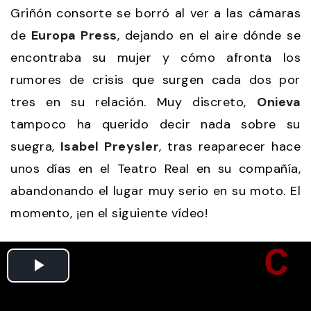
Griñón consorte se borró al ver a las cámaras
de
Europa Press
, dejando en el aire dónde se
encontraba su mujer y cómo afronta los
rumores de crisis que surgen cada dos por
tres en su relación. Muy discreto,
Onieva
tampoco ha querido decir nada sobre su
suegra,
Isabel Preysler
, tras reaparecer hace
unos días en el Teatro Real en su compañía,
abandonando el lugar muy serio en su moto. El
momento, ¡en el siguiente vídeo!