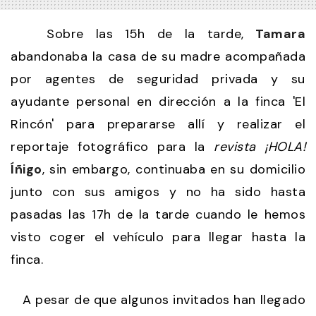
Sobre las 15h de la tarde,
Tamara
abandonaba la casa de su madre acompañada
por agentes de seguridad privada y su
ayudante personal en dirección a la finca 'El
Rincón' para prepararse allí y realizar el
reportaje fotográfico para la
revista ¡HOLA!
Íñigo
, sin embargo, continuaba en su domicilio
junto con sus amigos y no ha sido hasta
pasadas las 17h de la tarde cuando le hemos
visto coger el vehículo para llegar hasta la
finca.
A pesar de que algunos invitados han llegado