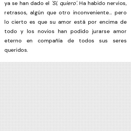
ya se han dado el
'Sí, quiero'
. Ha habido nervios,
retrasos, algún que otro inconveniente... pero
lo cierto es que su amor está por encima de
todo y los novios han podido jurarse amor
eterno en compañía de todos sus seres
queridos.