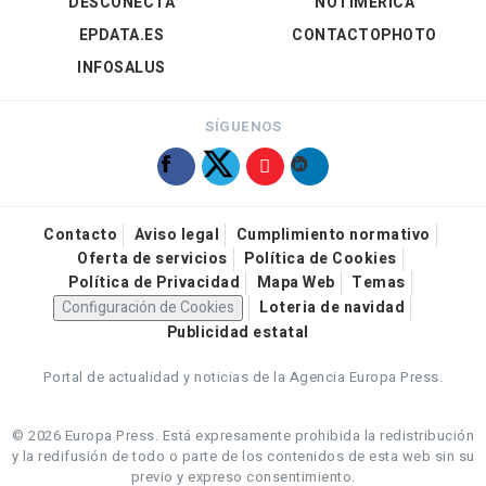
DESCONECTA
NOTIMÉRICA
EPDATA.ES
CONTACTOPHOTO
INFOSALUS
SÍGUENOS
Contacto
Aviso legal
Cumplimiento normativo
Oferta de servicios
Política de Cookies
Política de Privacidad
Mapa Web
Temas
Configuración de Cookies
Loteria de navidad
Publicidad estatal
Portal de actualidad y noticias de la Agencia Europa Press.
© 2026 Europa Press.
Está expresamente prohibida la redistribución
y la redifusión de todo o parte de los contenidos de esta web sin su
previo y expreso consentimiento.