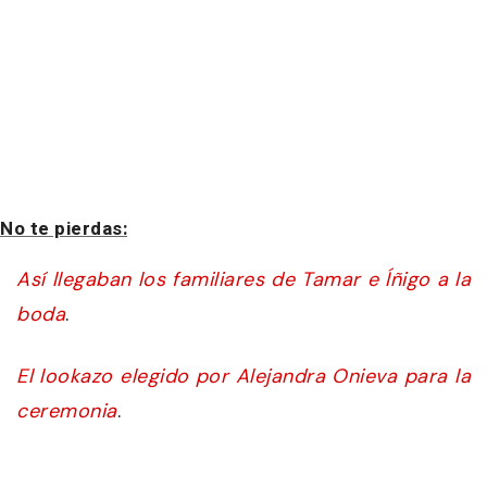
No te pierdas:
Así llegaban los familiares de Tamar e Íñigo a la
boda
.
El lookazo elegido por Alejandra Onieva para la
ceremonia
.