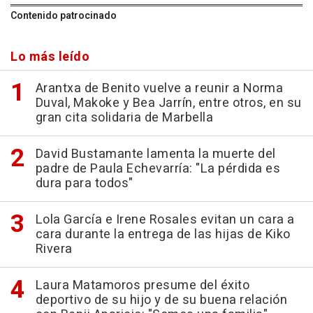
Contenido patrocinado
Lo más leído
Arantxa de Benito vuelve a reunir a Norma
Duval, Makoke y Bea Jarrín, entre otros, en su
gran cita solidaria de Marbella
David Bustamante lamenta la muerte del
padre de Paula Echevarría: "La pérdida es
dura para todos"
Lola García e Irene Rosales evitan un cara a
cara durante la entrega de las hijas de Kiko
Rivera
Laura Matamoros presume del éxito
deportivo de su hijo y de su buena relación