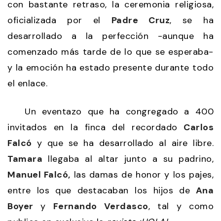
con bastante retraso, la ceremonia religiosa,
oficializada por el
Padre Cruz
, se ha
desarrollado a la perfección -aunque ha
comenzado más tarde de lo que se esperaba-
y la emoción ha estado presente durante todo
el enlace.
Un eventazo que ha congregado a 400
invitados en la finca del recordado
Carlos
Falcó
y que se ha desarrollado al aire libre.
Tamara
llegaba al altar junto a su padrino,
Manuel Falcó,
las damas de honor y los pajes,
entre los que destacaban los hijos de
Ana
Boyer
y
Fernando Verdasco
, tal y como