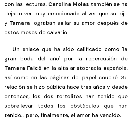
con las lecturas.
Carolina Molas
también se ha
dejado ver muy emocionada al ver que su hijo
y
Tamara
lograban sellar su amor después de
estos meses de calvario.
Un enlace que ha sido calificado como 'la
gran boda del año' por la repercusión de
Tamara Falcó
en la alta aristocracia española,
así como en las páginas del papel couché. Su
relación se hizo pública hace tres años y desde
entonces, los dos tortolitos han tenido que
sobrellevar todos los obstáculos que han
tenido... pero, finalmente, el amor ha vencido.