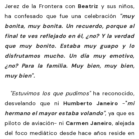
Jerez de la Frontera con
Beatriz
y sus niños,
ha confesado que fue una celebración
"muy
bonita, muy bonita. Un recuerdo, porque al
final te ves reflejado en él, ¿no? Y la verdad
que muy bonito. Estaba muy guapo y lo
disfrutamos mucho. Un día muy emotivo,
¿no? Para la familia. Muy bien, muy bien,
muy bien".
"Estuvimos los que pudimos"
ha reconocido,
desvelando que ni
Humberto Janeiro
-"
mi
hermano el mayor estaba volando"
, ya que es
piloto de aviación- ni
Carmen Janeiro
, alejada
del foco mediático desde hace años reside en