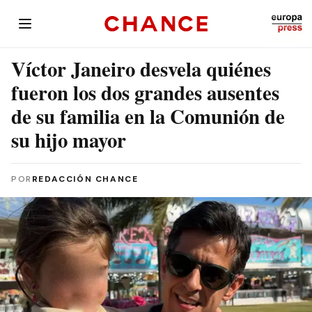
Víctor Janeiro desvela quiénes
fueron los dos grandes ausentes
de su familia en la Comunión de
su hijo mayor
POR
REDACCIÓN CHANCE