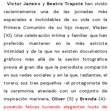
Víctor Janeiro
y
Beatriz Trapote
han vivido
recientemente una de las jornadas más
especiales e inolvidables de su vida con la
Primera Comunión de su hijo mayor,
Víctor
(10). Una celebración íntima y familiar que han
preferido mantener en la más estricta
intimidad y de la que no existen documentos
gráficos más allá de la sesión fotográfica
previa al gran día que la periodista compartió
en sus redes sociales y en la que, radiantes, el
torero, sus tres pequeños -el protagonista de
la ceremonia, ataviado con un conjunto de
inspiración marinera,
Oliver
(5) y
Brenda
(4)-
posando felices luciendo elegantes looks de