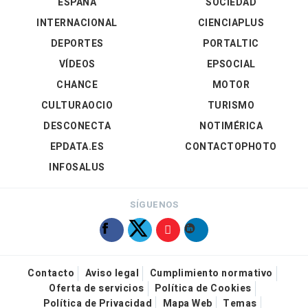
ESPAÑA
SOCIEDAD
INTERNACIONAL
CIENCIAPLUS
DEPORTES
PORTALTIC
VÍDEOS
EPSOCIAL
CHANCE
MOTOR
CULTURAOCIO
TURISMO
DESCONECTA
NOTIMÉRICA
EPDATA.ES
CONTACTOPHOTO
INFOSALUS
SÍGUENOS
Contacto
Aviso legal
Cumplimiento normativo
Oferta de servicios
Política de Cookies
Política de Privacidad
Mapa Web
Temas