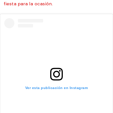
fiesta para la ocasión.
Ver esta publicación en Instagram