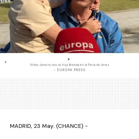
Víctor Janeiro, con su hija Brenda en la Feria de Jerez
- EUROPA PRESS
MADRID, 23 May. (CHANCE) -