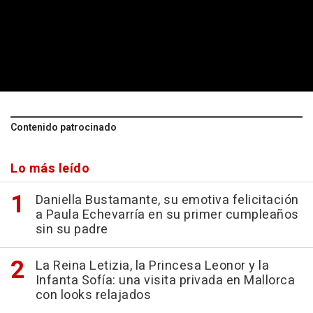
Contenido patrocinado
Lo más leído
Daniella Bustamante, su emotiva felicitación
a Paula Echevarría en su primer cumpleaños
sin su padre
La Reina Letizia, la Princesa Leonor y la
Infanta Sofía: una visita privada en Mallorca
con looks relajados