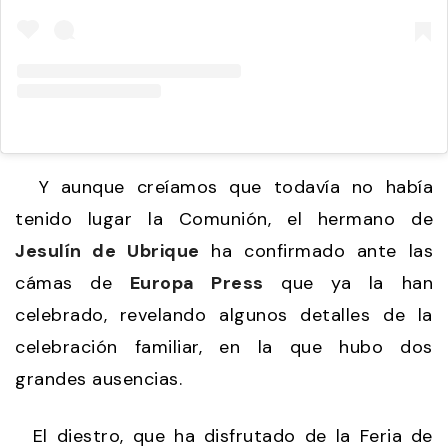
Y aunque creíamos que todavía no había
tenido lugar la Comunión, el hermano de
Jesulín de Ubrique
ha confirmado ante las
cámas de
Europa Press
que ya la han
celebrado, revelando algunos detalles de la
celebración familiar, en la que hubo dos
grandes ausencias.
El diestro, que ha disfrutado de la Feria de