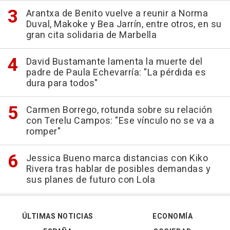
Arantxa de Benito vuelve a reunir a Norma
Duval, Makoke y Bea Jarrín, entre otros, en su
gran cita solidaria de Marbella
David Bustamante lamenta la muerte del
padre de Paula Echevarría: "La pérdida es
dura para todos"
Carmen Borrego, rotunda sobre su relación
con Terelu Campos: "Ese vínculo no se va a
romper"
Jessica Bueno marca distancias con Kiko
Rivera tras hablar de posibles demandas y
sus planes de futuro con Lola
ÚLTIMAS NOTICIAS
ECONOMÍA