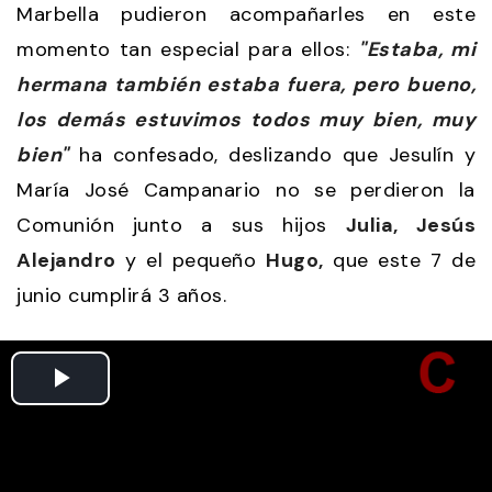
Marbella pudieron acompañarles en este
momento tan especial para ellos:
"Estaba, mi
hermana también estaba fuera, pero bueno,
los demás estuvimos todos muy bien, muy
bien"
ha confesado, deslizando que Jesulín y
María José Campanario no se perdieron la
Comunión junto a sus hijos
Julia, Jesús
Alejandro
y el pequeño
Hugo,
que este 7 de
junio cumplirá 3 años.