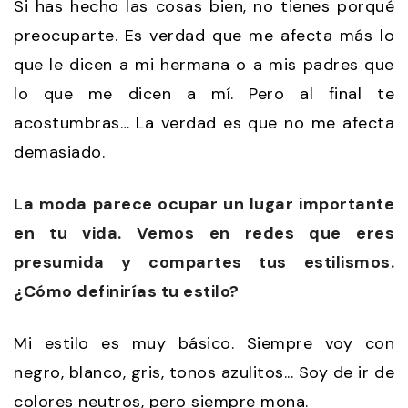
Si has hecho las cosas bien, no tienes porqué
preocuparte. Es verdad que me afecta más lo
que le dicen a mi hermana o a mis padres que
lo que me dicen a mí. Pero al final te
acostumbras… La verdad es que no me afecta
demasiado.
La moda parece ocupar un lugar importante
en tu vida. Vemos en redes que eres
presumida y compartes tus estilismos.
¿Cómo definirías tu estilo?
Mi estilo es muy básico. Siempre voy con
negro, blanco, gris, tonos azulitos... Soy de ir de
colores neutros, pero siempre mona.