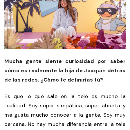
Mucha gente siente curiosidad por saber
cómo es realmente la hija de Joaquín detrás
de las redes. ¿Cómo te definirías tú?
Es que lo que sale en la tele es mucho la
realidad. Soy súper simpática, súper abierta y
me gusta mucho conocer a la gente. Soy muy
cercana. No hay mucha diferencia entre la tele