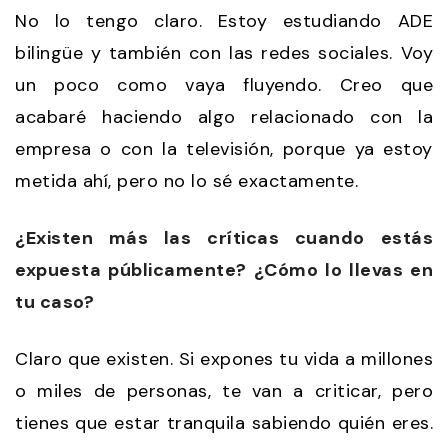
No lo tengo claro. Estoy estudiando ADE
bilingüe y también con las redes sociales. Voy
un poco como vaya fluyendo. Creo que
acabaré haciendo algo relacionado con la
empresa o con la televisión, porque ya estoy
metida ahí, pero no lo sé exactamente.
¿Existen más las críticas cuando estás
expuesta públicamente? ¿Cómo lo llevas en
tu caso?
Claro que existen. Si expones tu vida a millones
o miles de personas, te van a criticar, pero
tienes que estar tranquila sabiendo quién eres.