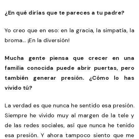
¿En qué dirías que te pareces a tu padre?
Yo creo que en eso: en la gracia, la simpatía, la
broma... ¡En la diversión!
Mucha gente piensa que crecer en una
familia conocida puede abrir puertas, pero
también generar presión. ¿Cómo lo has
vivido tú?
La verdad es que nunca he sentido esa presión.
Siempre he vivido muy al margen de la tele y
de las redes sociales, así que nunca he tenido
esa presión. Y ahora tampoco siento que me