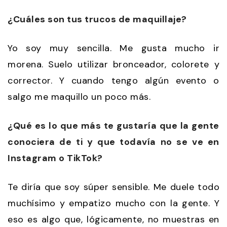
¿Cuáles son tus trucos de maquillaje?
Yo soy muy sencilla. Me gusta mucho ir
morena. Suelo utilizar bronceador, colorete y
corrector. Y cuando tengo algún evento o
salgo me maquillo un poco más.
¿Qué es lo que más te gustaría que la gente
conociera de ti y que todavía no se ve en
Instagram o TikTok?
Te diría que soy súper sensible. Me duele todo
muchísimo y empatizo mucho con la gente. Y
eso es algo que, lógicamente, no muestras en