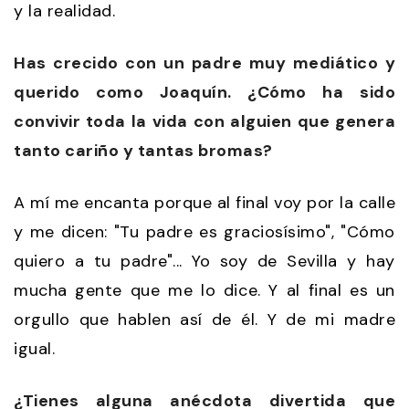
y la realidad.
Has crecido con un padre muy mediático y
querido como Joaquín. ¿Cómo ha sido
convivir toda la vida con alguien que genera
tanto cariño y tantas bromas?
A mí me encanta porque al final voy por la calle
y me dicen: "Tu padre es graciosísimo", "Cómo
quiero a tu padre"... Yo soy de Sevilla y hay
mucha gente que me lo dice. Y al final es un
orgullo que hablen así de él. Y de mi madre
igual.
¿Tienes alguna anécdota divertida que