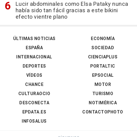
Lucir abdominales como Elsa Pataky nunca
había sido tan fácil gracias a este bikini
efecto vientre plano
ÚLTIMAS NOTICIAS
ECONOMÍA
ESPAÑA
SOCIEDAD
INTERNACIONAL
CIENCIAPLUS
DEPORTES
PORTALTIC
VÍDEOS
EPSOCIAL
CHANCE
MOTOR
CULTURAOCIO
TURISMO
DESCONECTA
NOTIMÉRICA
EPDATA.ES
CONTACTOPHOTO
INFOSALUS