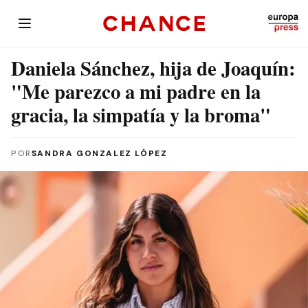
Daniela Sánchez, hija de Joaquín:
"Me parezco a mi padre en la
gracia, la simpatía y la broma"
POR
SANDRA GONZALEZ LÓPEZ