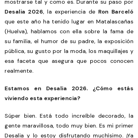
mostrarse tal y como es. Durante su paso por
Desalia 2026
, la experiencia de
Ron Barceló
que este año ha tenido lugar en Matalascañas
(Huelva), hablamos con ella sobre la fama de
su familia, el humor de su padre, la exposición
pública, su gusto por la moda, los maquillajes y
esa faceta que asegura que pocos conocen
realmente.
Estamos en Desalia 2026. ¿Cómo estás
viviendo esta experiencia?
Súper bien. Está todo increíble decorado, la
gente maravillosa, todo muy bien. Es mi primer
Desalia y lo estoy disfrutando muchísimo. ¡Ya