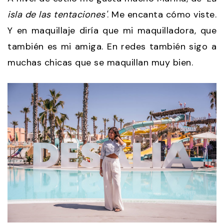
isla de las tentaciones'
. Me encanta cómo viste.
Y en maquillaje diría que mi maquilladora, que
también es mi amiga. En redes también sigo a
muchas chicas que se maquillan muy bien.