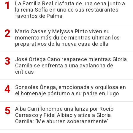
La Familia Real disfruta de una cena junto a
la reina Sofía en uno de sus restaurantes
favoritos de Palma
Mario Casas y Melyssa Pinto viven su
momento más dulce mientras ultiman los
preparativos de la nueva casa de ella
José Ortega Cano reaparece mientras Gloria
Camila se enfrenta a una avalancha de
críticas
Sonsoles Ónega, emocionada y orgullosa en
el homenaje póstumo a su padre en Lugo
Alba Carrillo rompe una lanza por Rocío
Carrasco y Fidel Albiac y atiza a Gloria
Camila: "Me aburren soberanamente"