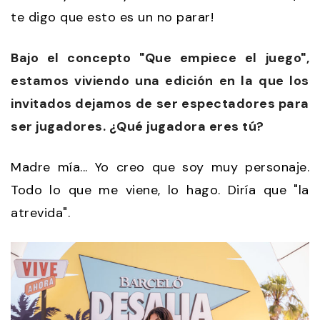
te digo que esto es un no parar!
Bajo el concepto "Que empiece el juego",
estamos viviendo una edición en la que los
invitados dejamos de ser espectadores para
ser jugadores. ¿Qué jugadora eres tú?
Madre mía... Yo creo que soy muy personaje.
Todo lo que me viene, lo hago. Diría que "la
atrevida".