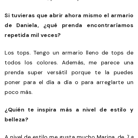
Si tuvieras que abrir ahora mismo el armario
de Daniela, ¿qué prenda encontraríamos
repetida mil veces?
Los tops. Tengo un armario lleno de tops de
todos los colores. Además, me parece una
prenda super versátil porque te la puedes
poner para el día a día o para arreglarte un
poco más.
¿Quién te inspira más a nivel de estilo y
belleza?
A nivel de estilo me gusta mucho Marina, de
'La