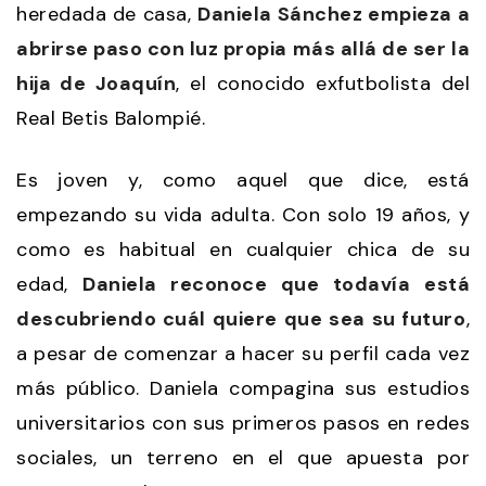
heredada de casa,
Daniela Sánchez empieza a
abrirse paso con luz propia más allá de ser la
hija de Joaquín
, el conocido exfutbolista del
Real Betis Balompié.
Es joven y, como aquel que dice, está
empezando su vida adulta. Con solo 19 años, y
como es habitual en cualquier chica de su
edad,
Daniela reconoce que todavía está
descubriendo cuál quiere que sea su futuro
,
a pesar de comenzar a hacer su perfil cada vez
más público. Daniela compagina sus estudios
universitarios con sus primeros pasos en redes
sociales, un terreno en el que apuesta por