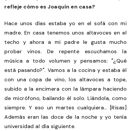
refleje cómo es Joaquín en casa?
Hace unos días estaba yo en el sofá con mi
madre. En casa tenemos unos altavoces en el
techo y ahora a mi padre le gusta mucho
probar vinos. De repente escuchamos la
música a todo volumen y pensamos: "¿Qué
está pasando?". Vamos a la cocina y estaba él
con una copa de vino, los altavoces a tope,
subido a la encimera con la lámpara haciendo
de micrófono, bailando él solo. Liándola, como
siempre. Y eso un martes cualquiera… [Risas]
Además eran las doce de la noche y yo tenía
universidad al día siguiente.