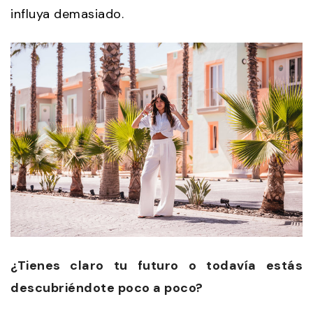
influya demasiado.
¿Tienes claro tu futuro o todavía estás
descubriéndote poco a poco?