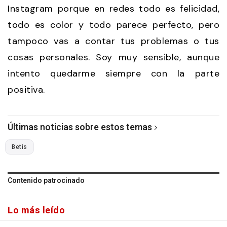
Instagram porque en redes todo es felicidad,
todo es color y todo parece perfecto, pero
tampoco vas a contar tus problemas o tus
cosas personales. Soy muy sensible, aunque
intento quedarme siempre con la parte
positiva.
Últimas noticias sobre estos temas
Betis
Contenido patrocinado
Lo más leído