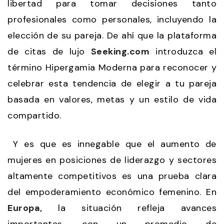
libertad para tomar decisiones tanto
profesionales como personales, incluyendo la
elección de su pareja. De ahí que la plataforma
de citas de lujo
Seeking.com
introduzca el
término Hipergamia Moderna para reconocer y
celebrar esta tendencia de elegir a tu pareja
basada en valores, metas y un estilo de vida
compartido.
Y es que es innegable que el aumento de
mujeres en posiciones de liderazgo y sectores
altamente competitivos es una prueba clara
del empoderamiento económico femenino. En
Europa,
la situación refleja avances
importantes, con un promedio de