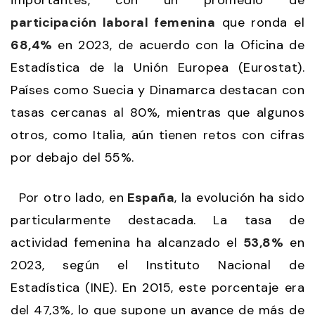
participación laboral femenina
que ronda el
68,4%
en 2023, de acuerdo con la Oficina de
Estadística de la Unión Europea (Eurostat).
Países como Suecia y Dinamarca destacan con
tasas cercanas al 80%, mientras que algunos
otros, como Italia, aún tienen retos con cifras
por debajo del 55%.
Por otro lado, en
España
, la evolución ha sido
particularmente destacada. La tasa de
actividad femenina ha alcanzado el
53,8%
en
2023, según el Instituto Nacional de
Estadística (INE). En 2015, este porcentaje era
del 47,3%, lo que supone un avance de más de