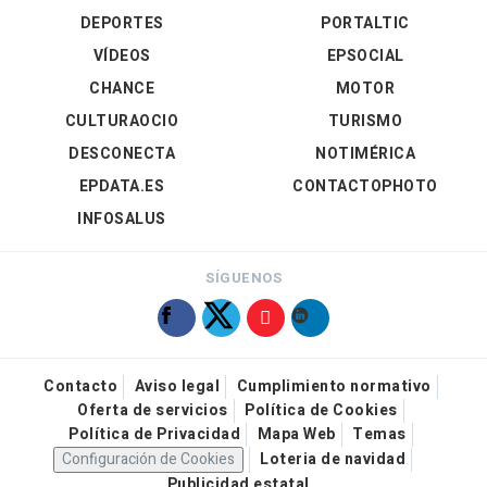
DEPORTES
PORTALTIC
VÍDEOS
EPSOCIAL
CHANCE
MOTOR
CULTURAOCIO
TURISMO
DESCONECTA
NOTIMÉRICA
EPDATA.ES
CONTACTOPHOTO
INFOSALUS
SÍGUENOS
Contacto
Aviso legal
Cumplimiento normativo
Oferta de servicios
Política de Cookies
Política de Privacidad
Mapa Web
Temas
Configuración de Cookies
Loteria de navidad
Publicidad estatal