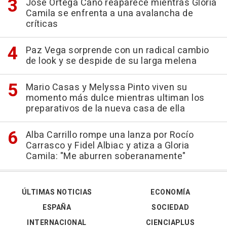
José Ortega Cano reaparece mientras Gloria
Camila se enfrenta a una avalancha de
críticas
Paz Vega sorprende con un radical cambio
de look y se despide de su larga melena
Mario Casas y Melyssa Pinto viven su
momento más dulce mientras ultiman los
preparativos de la nueva casa de ella
Alba Carrillo rompe una lanza por Rocío
Carrasco y Fidel Albiac y atiza a Gloria
Camila: "Me aburren soberanamente"
ÚLTIMAS NOTICIAS
ECONOMÍA
ESPAÑA
SOCIEDAD
INTERNACIONAL
CIENCIAPLUS