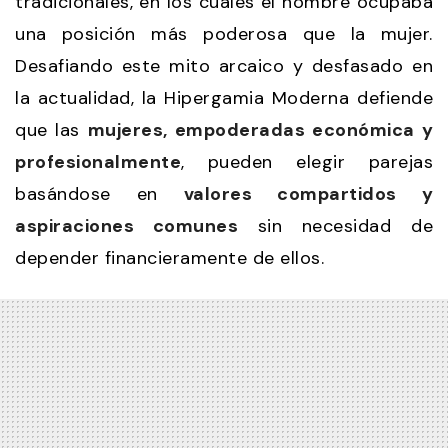
tradicionales, en los cuales el hombre ocupaba
una posición más poderosa que la mujer.
Desafiando este mito arcaico y desfasado en
la actualidad, la Hipergamia Moderna defiende
que las
mujeres, empoderadas económica y
profesionalmente
, pueden elegir parejas
basándose en
valores compartidos y
aspiraciones comunes
sin necesidad de
depender financieramente de ellos.