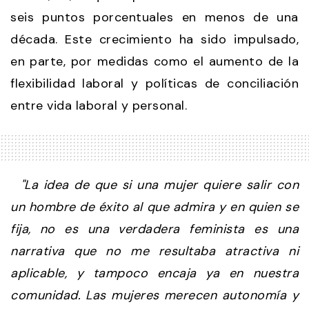
seis puntos porcentuales en menos de una
década. Este crecimiento ha sido impulsado,
en parte, por medidas como el aumento de la
flexibilidad laboral y políticas de conciliación
entre vida laboral y personal.
"La idea de que si una mujer quiere salir con
un hombre de éxito al que admira y en quien se
fija, no es una verdadera feminista es una
narrativa que no me resultaba atractiva ni
aplicable, y tampoco encaja ya en nuestra
comunidad. Las mujeres merecen autonomía y