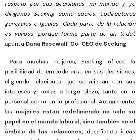
respeto por sus decisiones: mi marido y yo
dirigimos Seeking como socios, codirectores
generales e iguales. Cada parte de la relación
es valiosa, porque forma parte de un todo",
apunta
Dana Rosewall
,
Co-CEO de Seeking
.
Para muchas mujeres, Seeking ofrece la
posibilidad de empoderarse en sus decisiones,
eligiendo relaciones que se alinean con sus
intereses y metas a largo plazo, tanto en lo
personal como en lo profesional. Actualmente,
las
mujeres están redefiniendo no solo su
papel en el mundo laboral, sino también en el
ámbito de las relaciones,
desafiando ideas