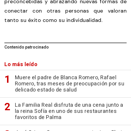
preconcebidas y abrazando nuevas formas de
conectar con otras personas que valoran
tanto su éxito como su individualidad.
Contenido patrocinado
Lo más leído
Muere el padre de Blanca Romero, Rafael
Romero, tras meses de preocupación por su
delicado estado de salud
La Familia Real disfruta de una cena junto a
la reina Sofía en uno de sus restaurantes
favoritos de Palma