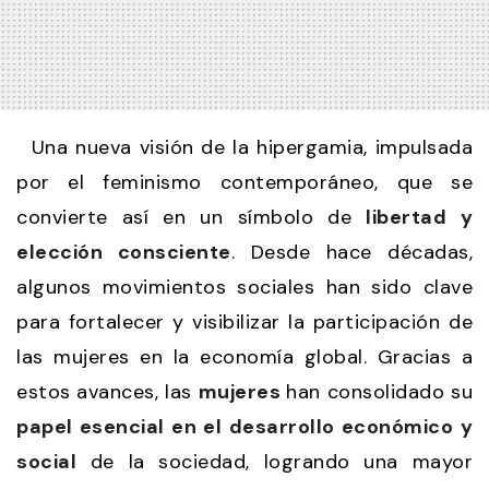
Una nueva visión de la hipergamia, impulsada
por el feminismo contemporáneo, que se
convierte así en un símbolo de
libertad y
elección consciente
. Desde hace décadas,
algunos movimientos sociales han sido clave
para fortalecer y visibilizar la participación de
las mujeres en la economía global. Gracias a
estos avances, las
mujeres
han consolidado su
papel esencial en el desarrollo económico y
social
de la sociedad, logrando una mayor