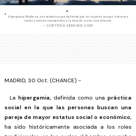
Hipergamia Moderna, una tendencia que defiende que las mujeres buscan intereses,
metas y valores compartidos a la hora de iniciar una relación
- CORTESÍA SEEKING.COM
MADRID, 30 Oct. (CHANCE) -
La
hipergamia,
definida como una
práctica
social en la que las personas buscan una
pareja de mayor estatus social o económico
,
ha sido históricamente asociada a los roles