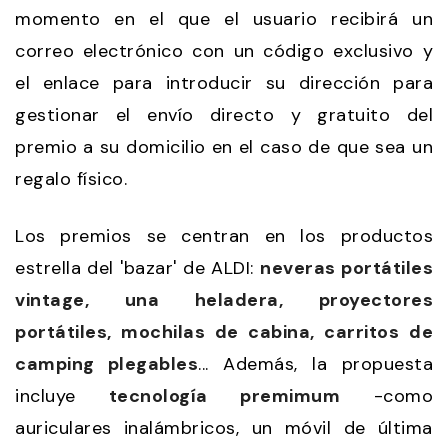
momento en el que el usuario recibirá un
correo electrónico con un código exclusivo y
el enlace para introducir su dirección para
gestionar el envío directo y gratuito del
premio a su domicilio en el caso de que sea un
regalo físico.
Los premios se centran en los productos
estrella del 'bazar' de ALDI:
neveras portátiles
vintage, una heladera, proyectores
portátiles, mochilas de cabina, carritos de
camping plegables
... Además, la propuesta
incluye
tecnología premimum
-como
auriculares inalámbricos, un móvil de última