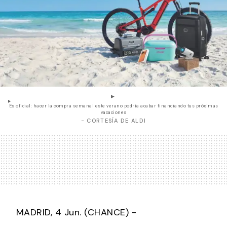
Es oficial: hacer la compra semanal este verano podría acabar financiando tus próximas
vacaciones
- CORTESÍA DE ALDI
MADRID, 4 Jun. (CHANCE) -