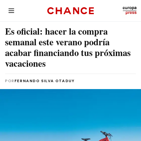
Es oficial: hacer la compra
semanal este verano podría
acabar financiando tus próximas
vacaciones
POR
FERNANDO SILVA OTADUY