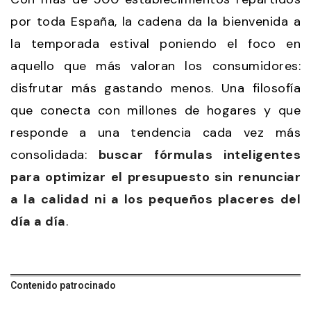
por toda España, la cadena da la bienvenida a
la temporada estival poniendo el foco en
aquello que más valoran los consumidores:
disfrutar más gastando menos. Una filosofía
que conecta con millones de hogares y que
responde a una tendencia cada vez más
consolidada:
buscar fórmulas inteligentes
para optimizar el presupuesto sin renunciar
a la calidad ni a los pequeños placeres del
día a día
.
Contenido patrocinado