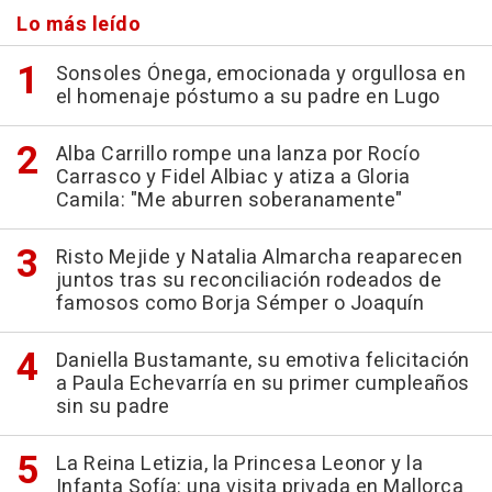
Lo más leído
Sonsoles Ónega, emocionada y orgullosa en
el homenaje póstumo a su padre en Lugo
Alba Carrillo rompe una lanza por Rocío
Carrasco y Fidel Albiac y atiza a Gloria
Camila: "Me aburren soberanamente"
Risto Mejide y Natalia Almarcha reaparecen
juntos tras su reconciliación rodeados de
famosos como Borja Sémper o Joaquín
Daniella Bustamante, su emotiva felicitación
a Paula Echevarría en su primer cumpleaños
sin su padre
La Reina Letizia, la Princesa Leonor y la
Infanta Sofía: una visita privada en Mallorca