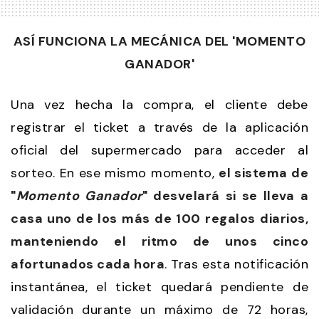
ASÍ FUNCIONA LA MECÁNICA DEL 'MOMENTO
GANADOR'
Una vez hecha la compra, el cliente debe
registrar el ticket a través de la aplicación
oficial del supermercado para acceder al
sorteo. En ese mismo momento,
el sistema de
"
Momento Ganador
" desvelará si se lleva a
casa uno de los más de 100 regalos diarios,
manteniendo el ritmo de unos cinco
afortunados cada hora
. Tras esta notificación
instantánea, el ticket quedará pendiente de
validación durante un máximo de 72 horas,