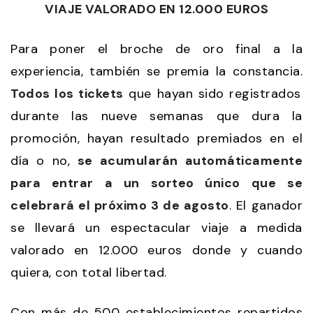
VIAJE VALORADO EN 12.000 EUROS
Para poner el broche de oro final a la
experiencia, también se premia la constancia.
Todos los tickets
que hayan sido registrados
durante las nueve semanas que dura la
promoción, hayan resultado premiados en el
día o no,
se acumularán automáticamente
para entrar a un sorteo único que se
celebrará el próximo 3 de agosto
. El ganador
se llevará un espectacular viaje a medida
valorado en 12.000 euros donde y cuando
quiera, con total libertad.
Con más de 500 establecimientos repartidos