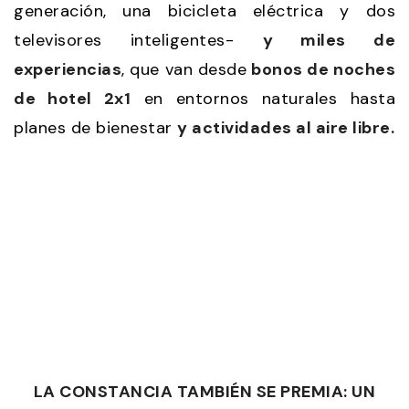
generación, una bicicleta eléctrica y dos
televisores inteligentes-
y miles de
experiencias
, que van desde
bonos de noches
de hotel 2x1
en entornos naturales hasta
planes de bienestar
y actividades al aire libre.
LA CONSTANCIA TAMBIÉN SE PREMIA: UN