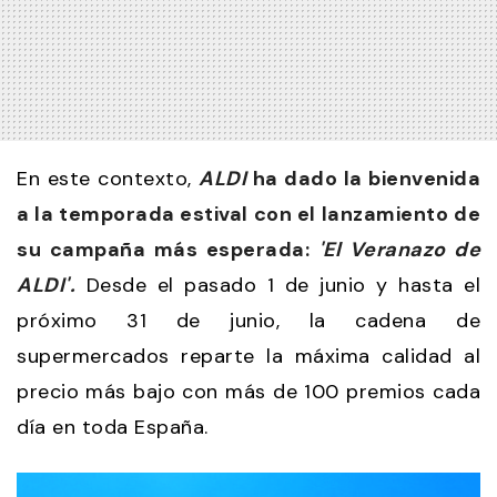
En este contexto,
ALDI
ha dado la bienvenida
a la temporada estival con el lanzamiento de
su campaña más esperada:
'El Veranazo de
ALDI'.
Desde el pasado 1 de junio y hasta el
próximo 31 de junio, la cadena de
supermercados reparte la máxima calidad al
precio más bajo con más de 100 premios cada
día en toda España.