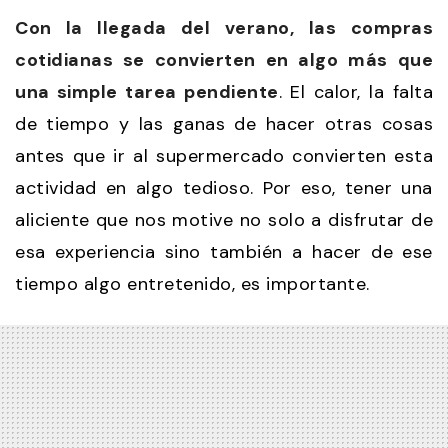
Con la llegada del verano, las compras
cotidianas se convierten en algo más que
una simple tarea pendiente
. El calor, la falta
de tiempo y las ganas de hacer otras cosas
antes que ir al supermercado convierten esta
actividad en algo tedioso. Por eso, tener una
aliciente que nos motive no solo a disfrutar de
esa experiencia sino también a hacer de ese
tiempo algo entretenido, es importante.