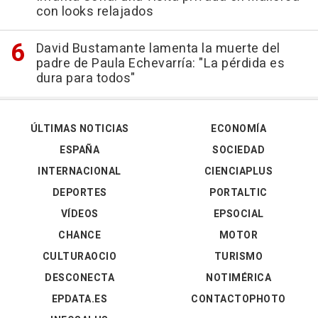
con looks relajados
David Bustamante lamenta la muerte del
padre de Paula Echevarría: "La pérdida es
dura para todos"
ÚLTIMAS NOTICIAS
ECONOMÍA
ESPAÑA
SOCIEDAD
INTERNACIONAL
CIENCIAPLUS
DEPORTES
PORTALTIC
VÍDEOS
EPSOCIAL
CHANCE
MOTOR
CULTURAOCIO
TURISMO
DESCONECTA
NOTIMÉRICA
EPDATA.ES
CONTACTOPHOTO