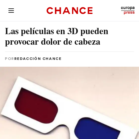
Las películas en 3D pueden
provocar dolor de cabeza
POR
REDACCIÓN CHANCE