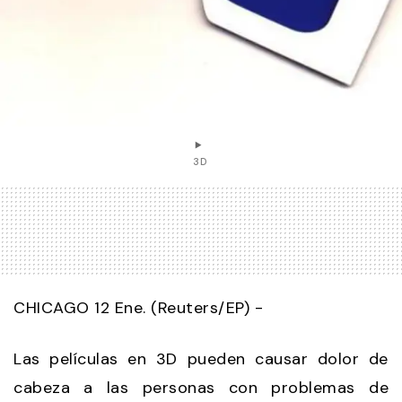
3D
CHICAGO 12 Ene. (Reuters/EP) -
Las películas en 3D pueden causar dolor de
cabeza a las personas con problemas de