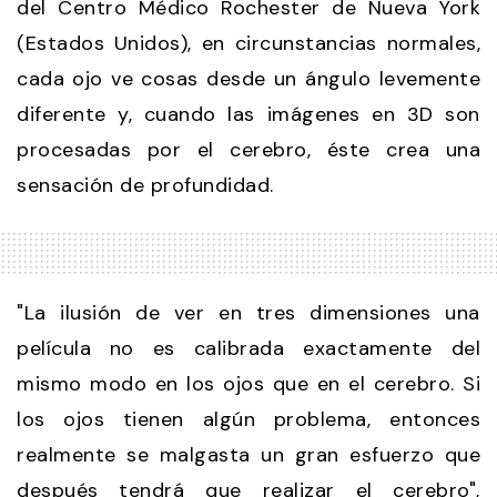
del Centro Médico Rochester de Nueva York
(Estados Unidos), en circunstancias normales,
cada ojo ve cosas desde un ángulo levemente
diferente y, cuando las imágenes en 3D son
procesadas por el cerebro, éste crea una
sensación de profundidad.
"La ilusión de ver en tres dimensiones una
película no es calibrada exactamente del
mismo modo en los ojos que en el cerebro. Si
los ojos tienen algún problema, entonces
realmente se malgasta un gran esfuerzo que
después tendrá que realizar el cerebro",