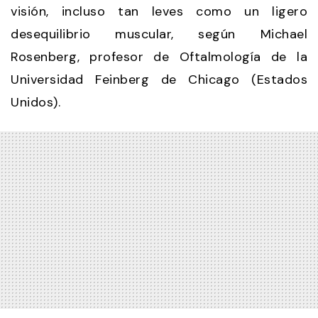
visión, incluso tan leves como un ligero
desequilibrio muscular, según Michael
Rosenberg, profesor de Oftalmología de la
Universidad Feinberg de Chicago (Estados
Unidos).