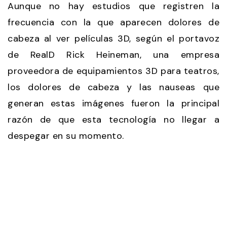
Aunque no hay estudios que registren la
frecuencia con la que aparecen dolores de
cabeza al ver películas 3D, según el portavoz
de RealD Rick Heineman, una empresa
proveedora de equipamientos 3D para teatros,
los dolores de cabeza y las nauseas que
generan estas imágenes fueron la principal
razón de que esta tecnología no llegar a
despegar en su momento.