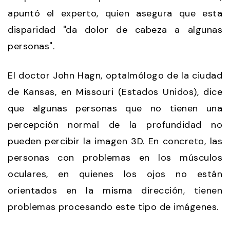
apuntó el experto, quien asegura que esta
disparidad "da dolor de cabeza a algunas
personas".
El doctor John Hagn, optalmólogo de la ciudad
de Kansas, en Missouri (Estados Unidos), dice
que algunas personas que no tienen una
percepción normal de la profundidad no
pueden percibir la imagen 3D. En concreto, las
personas con problemas en los músculos
oculares, en quienes los ojos no están
orientados en la misma dirección, tienen
problemas procesando este tipo de imágenes.