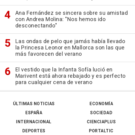
Ana Fernández se sincera sobre su amistad
con Andrea Molina: "Nos hemos ido
desconectando"
Las ondas de pelo que jamás había llevado
la Princesa Leonor en Mallorca son las que
más favorecen del verano
El vestido que la Infanta Sofía lució en
Marivent está ahora rebajado y es perfecto
para cualquier cena de verano
ÚLTIMAS NOTICIAS
ECONOMÍA
ESPAÑA
SOCIEDAD
INTERNACIONAL
CIENCIAPLUS
DEPORTES
PORTALTIC