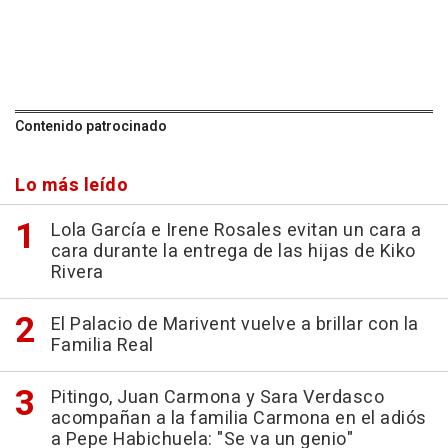
Contenido patrocinado
Lo más leído
Lola García e Irene Rosales evitan un cara a
cara durante la entrega de las hijas de Kiko
Rivera
El Palacio de Marivent vuelve a brillar con la
Familia Real
Pitingo, Juan Carmona y Sara Verdasco
acompañan a la familia Carmona en el adiós
a Pepe Habichuela: "Se va un genio"