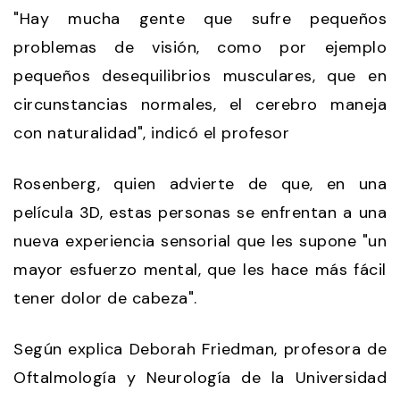
"Hay mucha gente que sufre pequeños
problemas de visión, como por ejemplo
pequeños desequilibrios musculares, que en
circunstancias normales, el cerebro maneja
con naturalidad", indicó el profesor
Rosenberg, quien advierte de que, en una
película 3D, estas personas se enfrentan a una
nueva experiencia sensorial que les supone "un
mayor esfuerzo mental, que les hace más fácil
tener dolor de cabeza".
Según explica Deborah Friedman, profesora de
Oftalmología y Neurología de la Universidad