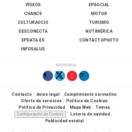
VÍDEOS
EPSOCIAL
CHANCE
MOTOR
CULTURAOCIO
TURISMO
DESCONECTA
NOTIMÉRICA
EPDATA.ES
CONTACTOPHOTO
INFOSALUS
SÍGUENOS
Contacto
Aviso legal
Cumplimiento normativo
Oferta de servicios
Política de Cookies
Política de Privacidad
Mapa Web
Temas
Configuración de Cookies
Loteria de navidad
Publicidad estatal