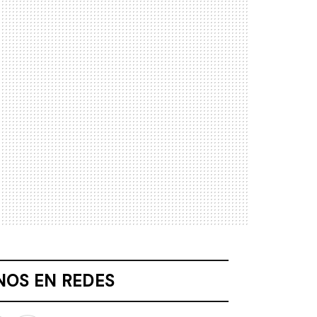
NOS EN REDES