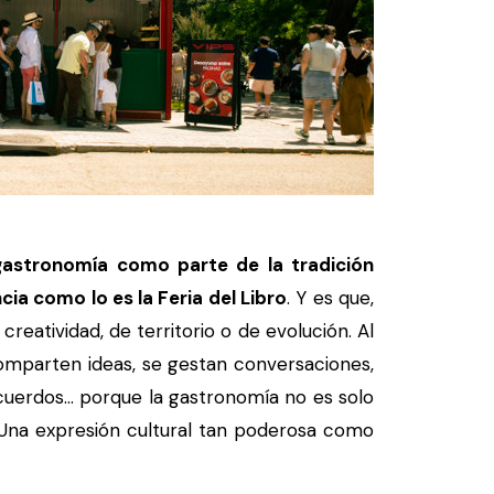
 gastronomía como parte de la tradición
ia como lo es la Feria del Libro
. Y es que,
creatividad, de territorio o de evolución. Al
omparten ideas, se gestan conversaciones,
uerdos... porque la gastronomía no es solo
. Una expresión cultural tan poderosa como