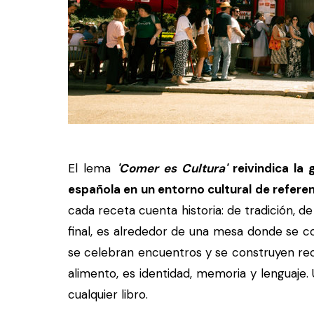
El lema
'Comer es Cultura'
reivindica la
española en un entorno cultural de referenc
cada receta cuenta historia: de tradición, de 
final, es alrededor de una mesa donde se c
se celebran encuentros y se construyen rec
alimento, es identidad, memoria y lenguaje
cualquier libro.