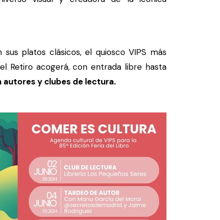
sus platos clásicos, el quiosco VIPS más
l Retiro acogerá, con entrada libre hasta
autores y clubes de lectura.