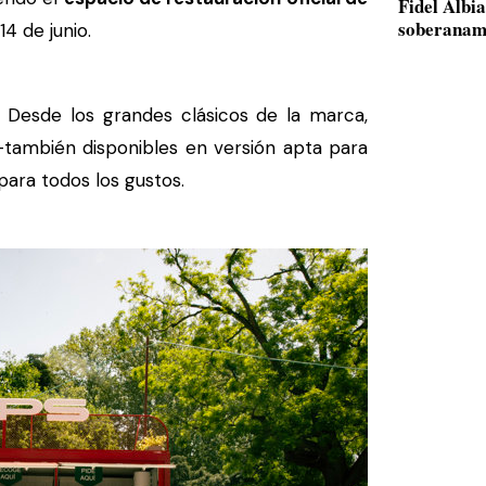
Fidel Albi
soberanam
4 de junio.
Desde los grandes clásicos de la marca,
-también disponibles en versión apta para
para todos los gustos.