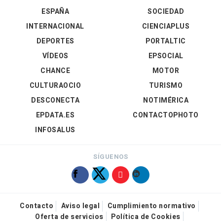
ESPAÑA
SOCIEDAD
INTERNACIONAL
CIENCIAPLUS
DEPORTES
PORTALTIC
VÍDEOS
EPSOCIAL
CHANCE
MOTOR
CULTURAOCIO
TURISMO
DESCONECTA
NOTIMÉRICA
EPDATA.ES
CONTACTOPHOTO
INFOSALUS
SÍGUENOS
Contacto
Aviso legal
Cumplimiento normativo
Oferta de servicios
Política de Cookies