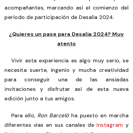
acompañantes, marcando así el comienzo del
período de participación de Desalia 2024.
¿Quieres un pase para Desalia 2024? Muy
atento
Vivir esta experiencia es algo muy serio, se
necesita suerte, ingenio y mucha creatividad
para conseguir una de las ansiadas
invitaciones y disfrutar así de esta nueva
edición junto a tus amigos.
Para ello,
Ron Barceló
ha puesto en marcha
diferentes vías en sus canales de
Instagram
y