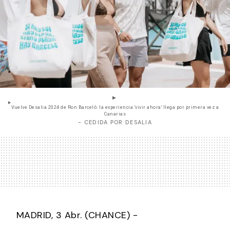
Vuelve Desalia 2024 de Ron Barceló: la experiencia 'vivir ahora' llega por primera vez a
Canarias
- CEDIDA POR DESALIA
MADRID, 3 Abr. (CHANCE) -