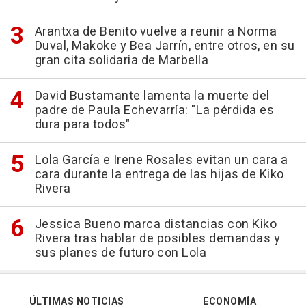
Arantxa de Benito vuelve a reunir a Norma
Duval, Makoke y Bea Jarrín, entre otros, en su
gran cita solidaria de Marbella
David Bustamante lamenta la muerte del
padre de Paula Echevarría: "La pérdida es
dura para todos"
Lola García e Irene Rosales evitan un cara a
cara durante la entrega de las hijas de Kiko
Rivera
Jessica Bueno marca distancias con Kiko
Rivera tras hablar de posibles demandas y
sus planes de futuro con Lola
ÚLTIMAS NOTICIAS
ECONOMÍA