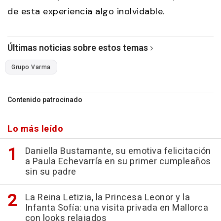
de esta experiencia algo inolvidable.
Últimas noticias sobre estos temas
Grupo Varma
Contenido patrocinado
Lo más leído
Daniella Bustamante, su emotiva felicitación
a Paula Echevarría en su primer cumpleaños
sin su padre
La Reina Letizia, la Princesa Leonor y la
Infanta Sofía: una visita privada en Mallorca
con looks relajados