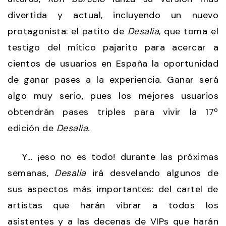
divertida y actual, incluyendo un nuevo
protagonista: el patito de
Desalia
, que toma el
testigo del mítico pajarito para acercar a
cientos de usuarios en España la oportunidad
de ganar pases a la experiencia. Ganar será
algo muy serio, pues los mejores usuarios
obtendrán pases triples para vivir la 17º
edición de
Desalia.
Y... ¡eso no es todo! durante las próximas
semanas,
Desalia
irá desvelando algunos de
sus aspectos más importantes: del cartel de
artistas que harán vibrar a todos los
asistentes y a las decenas de VIPs que harán