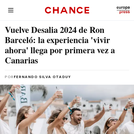
Vuelve Desalia 2024 de Ron
Barceló: la experiencia 'vivir
ahora' llega por primera vez a
Canarias
POR
FERNANDO SILVA OTADUY