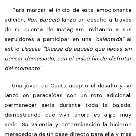
Para marcar el inicio de esta emocionante
edición,
Ron Barceló
lanzó un desafío a través
de su cuenta de Instagram invitando a sus
seguidores a participar en una
"calentada"
al
estilo
Desalia
:
"Dícese de aquello que haces sin
pensar demasiado, con el único fin de disfrutar
del momento".
Una joven de Ceuta aceptó el desafío y se
lanzó en paracaídas con un reto adicional:
permanecer seria durante toda la bajada,
demostrando que vivir ahora es algo muy
serio. Su valentía y determinación la hicieron
merecedora de un pase directo para ella y tres