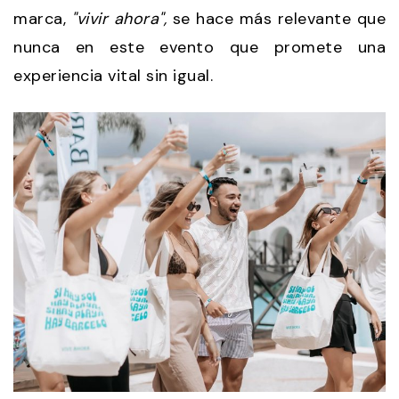
marca,
"vivir ahora",
se hace más relevante que
nunca en este evento que promete una
experiencia vital sin igual.