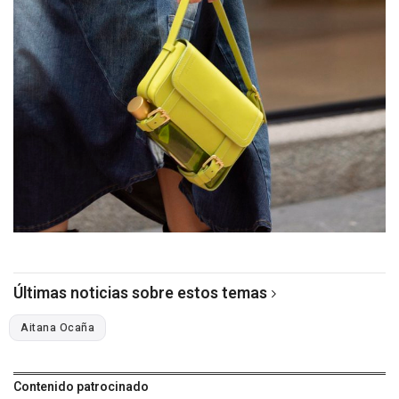
Últimas noticias sobre estos temas
Aitana Ocaña
Contenido patrocinado