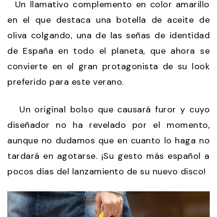
Un llamativo complemento en color amarillo
en el que destaca una botella de aceite de
oliva colgando, una de las señas de identidad
de España en todo el planeta, que ahora se
convierte en el gran protagonista de su look
preferido para este verano.
Un original bolso que causará furor y cuyo
diseñador no ha revelado por el momento,
aunque no dudamos que en cuanto lo haga no
tardará en agotarse. ¡Su gesto más español a
pocos días del lanzamiento de su nuevo disco!