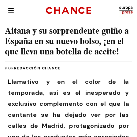
Aitana y su sorprendente guiño a
España en su nuevo bolso, ¡en el
que lleva una botella de aceite!
POR
REDACCIÓN CHANCE
Llamativo y en el color de la
temporada, así es el inesperado y
exclusivo complemento con el que la
cantante se ha dejado ver por las
calles de Madrid, protagonizado por
uno de los productos más apreciados