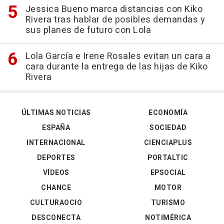
Jessica Bueno marca distancias con Kiko
Rivera tras hablar de posibles demandas y
sus planes de futuro con Lola
Lola García e Irene Rosales evitan un cara a
cara durante la entrega de las hijas de Kiko
Rivera
ÚLTIMAS NOTICIAS
ECONOMÍA
ESPAÑA
SOCIEDAD
INTERNACIONAL
CIENCIAPLUS
DEPORTES
PORTALTIC
VÍDEOS
EPSOCIAL
CHANCE
MOTOR
CULTURAOCIO
TURISMO
DESCONECTA
NOTIMÉRICA