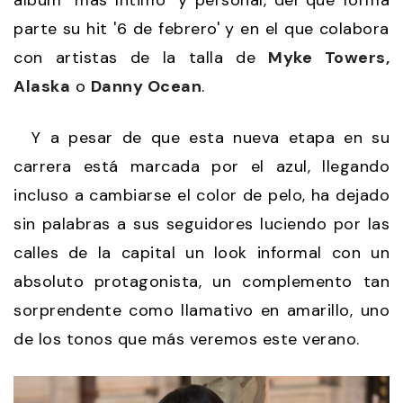
parte su hit '6 de febrero' y en el que colabora
con artistas de la talla de
Myke Towers,
Alaska
o
Danny Ocean
.
Y a pesar de que esta nueva etapa en su
carrera está marcada por el azul, llegando
incluso a cambiarse el color de pelo, ha dejado
sin palabras a sus seguidores luciendo por las
calles de la capital un look informal con un
absoluto protagonista, un complemento tan
sorprendente como llamativo en amarillo, uno
de los tonos que más veremos este verano.