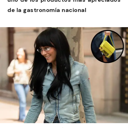
de la gastronomía nacional