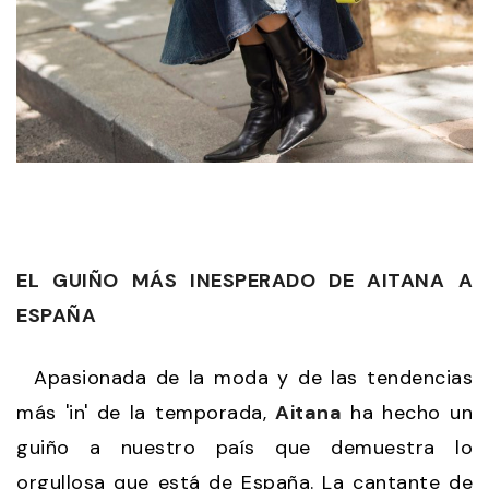
EL GUIÑO MÁS INESPERADO DE AITANA A
ESPAÑA
Apasionada de la moda y de las tendencias
más 'in' de la temporada,
Aitana
ha hecho un
guiño a nuestro país que demuestra lo
orgullosa que está de España. La cantante de