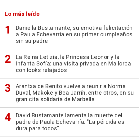
Lo más leído
Daniella Bustamante, su emotiva felicitación
a Paula Echevarría en su primer cumpleaños
sin su padre
La Reina Letizia, la Princesa Leonor y la
Infanta Sofía: una visita privada en Mallorca
con looks relajados
Arantxa de Benito vuelve a reunir a Norma
Duval, Makoke y Bea Jarrín, entre otros, en su
gran cita solidaria de Marbella
David Bustamante lamenta la muerte del
padre de Paula Echevarría: "La pérdida es
dura para todos"