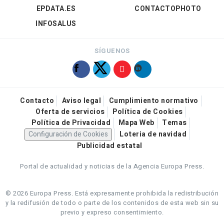
EPDATA.ES
CONTACTOPHOTO
INFOSALUS
SÍGUENOS
Contacto
Aviso legal
Cumplimiento normativo
Oferta de servicios
Política de Cookies
Política de Privacidad
Mapa Web
Temas
Configuración de Cookies
Loteria de navidad
Publicidad estatal
Portal de actualidad y noticias de la Agencia Europa Press.
© 2026 Europa Press.
Está expresamente prohibida la redistribución
y la redifusión de todo o parte de los contenidos de esta web sin su
previo y expreso consentimiento.