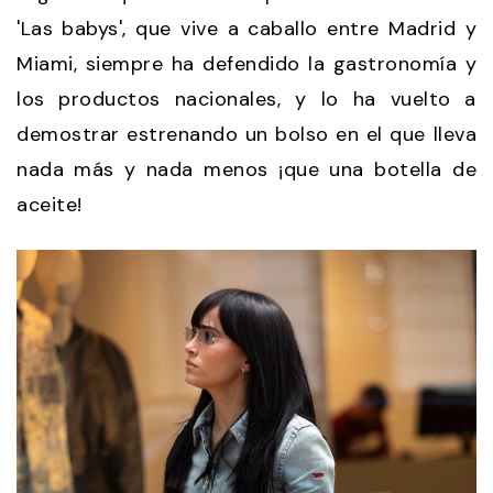
'Las babys', que vive a caballo entre Madrid y
Miami, siempre ha defendido la gastronomía y
los productos nacionales, y lo ha vuelto a
demostrar estrenando un bolso en el que lleva
nada más y nada menos ¡que una botella de
aceite!