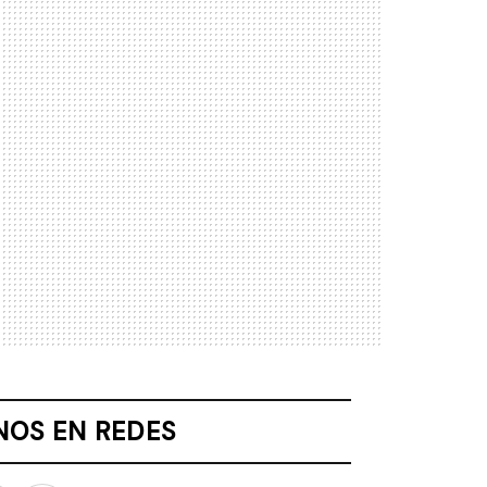
NOS EN REDES