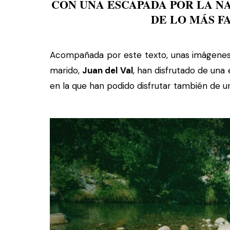
CON UNA ESCAPADA POR LA 
DE LO MÁS 
Acompañada por este texto, unas imágenes 
marido,
Juan del Val
, han disfrutado de una
en la que han podido disfrutar también de u