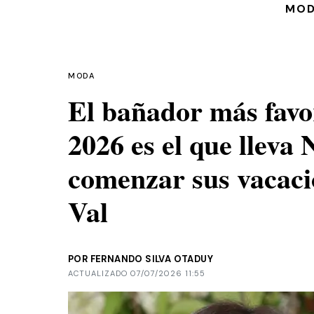
MO
MODA
El bañador más favo
2026 es el que lleva
comenzar sus vacaci
Val
POR FERNANDO SILVA OTADUY
ACTUALIZADO 07/07/2026 11:55