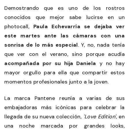
Demostrando que es uno de los rostros
conocidos que mejor sabe lucirse en un
photocall,
Paula Echevarría se dejaba ver
este martes ante las cámaras con una
sonrisa de lo más especial
. Y, no, nada tenía
que ver con el verano, sino porque acudía
acompañada por su hija Daniela
y no hay
mayor orgullo para ella que compartir estos
momentos profesionales junto a la joven.
La marca Pantene reunía a varias de sus
embajadoras más icónicas para celebrar la
llegada de su nueva colección,
'Love Edition'
, en
una noche marcada por grandes looks,