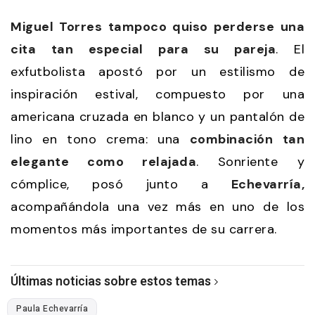
Miguel Torres tampoco quiso perderse una
cita tan especial para su pareja
. El
exfutbolista apostó por un estilismo de
inspiración estival, compuesto por una
americana cruzada en blanco y un pantalón de
lino en tono crema: una
combinación tan
elegante como relajada
. Sonriente y
cómplice, posó junto a
Echevarría,
acompañándola una vez más en uno de los
momentos más importantes de su carrera.
Últimas noticias sobre estos temas
Paula Echevarría