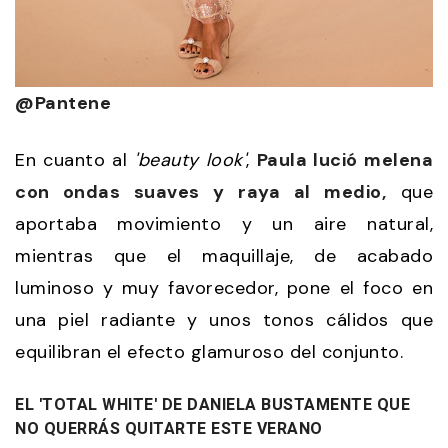
@Pantene
En cuanto al
'beauty look'
,
Paula lució melena
con ondas suaves y raya al medio,
que
aportaba movimiento y un aire natural,
mientras que el maquillaje, de acabado
luminoso y muy favorecedor, pone el foco en
una piel radiante y unos tonos cálidos que
equilibran el efecto glamuroso del conjunto.
EL 'TOTAL WHITE' DE DANIELA BUSTAMENTE QUE
NO QUERRÁS QUITARTE ESTE VERANO