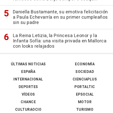
Daniella Bustamante, su emotiva felicitación
a Paula Echevarría en su primer cumpleaños
sin su padre
La Reina Letizia, la Princesa Leonor y la
Infanta Sofía: una visita privada en Mallorca
con looks relajados
ÚLTIMAS NOTICIAS
ECONOMÍA
ESPAÑA
SOCIEDAD
INTERNACIONAL
CIENCIAPLUS
DEPORTES
PORTALTIC
VÍDEOS
EPSOCIAL
CHANCE
MOTOR
CULTURAOCIO
TURISMO