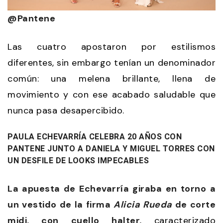
@Pantene
Las cuatro apostaron por estilismos
diferentes, sin embargo tenían un denominador
común: una melena brillante, llena de
movimiento y con ese acabado saludable que
nunca pasa desapercibido.
PAULA ECHEVARRÍA CELEBRA 20 AÑOS CON
PANTENE JUNTO A DANIELA Y MIGUEL TORRES CON
UN DESFILE DE LOOKS IMPECABLES
La apuesta de Echevarría giraba en torno a
un vestido de la firma
Alicia Rueda
de corte
midi, con cuello halter,
caracterizado