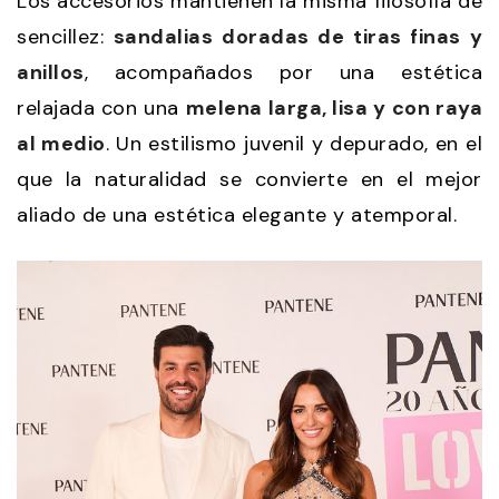
Los accesorios mantienen la misma filosofía de
sencillez:
sandalias doradas de tiras finas y
anillos
, acompañados por una estética
relajada con una
melena larga, lisa y con raya
al medio
. Un estilismo juvenil y depurado, en el
que la naturalidad se convierte en el mejor
aliado de una estética elegante y atemporal.