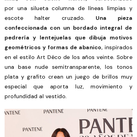
por una
silueta columna de líneas limpias y
escote halter cruzado.
Una pieza
confeccionada con un bordado integral de
pedrería y lentejuelas que dibuja motivos
geométricos y formas de abanico
, inspirados
en el estilo Art Déco de los años veinte. Sobre
una base nude semitransparente, los tonos
plata y grafito crean un juego de brillos muy
especial que aporta luz, movimiento y
profundidad al vestido.