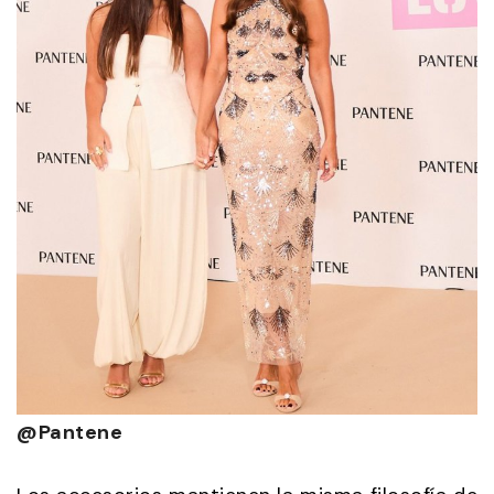
@Pantene