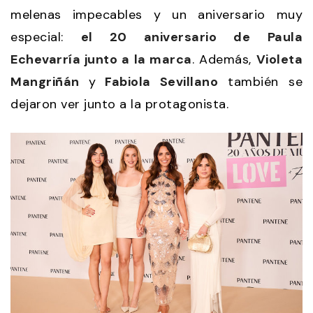
melenas impecables y un aniversario muy
especial:
el 20 aniversario de Paula
Echevarría junto a la marca
. Además,
Violeta
Mangriñán
y
Fabiola Sevillano
también se
dejaron ver junto a la protagonista.