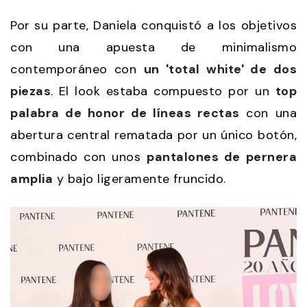
Por su parte, Daniela conquistó a los objetivos
con una apuesta de minimalismo
contemporáneo con
un 'total white' de dos
piezas
. El look estaba compuesto por un
top
palabra de honor de líneas rectas
con una
abertura central rematada por un único botón,
combinado con unos
pantalones de pernera
amplia
y bajo ligeramente fruncido.