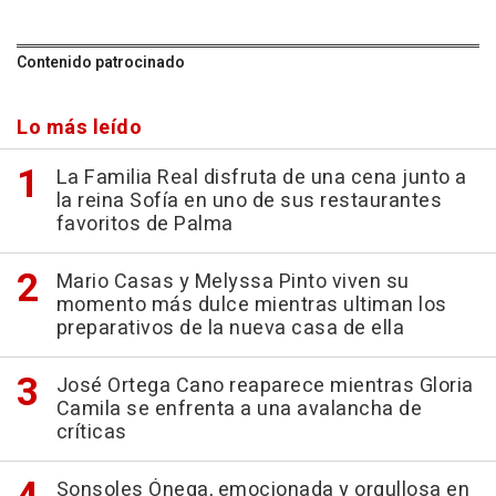
Contenido patrocinado
Lo más leído
La Familia Real disfruta de una cena junto a
la reina Sofía en uno de sus restaurantes
favoritos de Palma
Mario Casas y Melyssa Pinto viven su
momento más dulce mientras ultiman los
preparativos de la nueva casa de ella
José Ortega Cano reaparece mientras Gloria
Camila se enfrenta a una avalancha de
críticas
Sonsoles Ónega, emocionada y orgullosa en