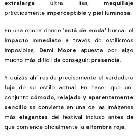
extralarga
ultra lisa,
maquillaje
prácticamente
imperceptible
y
piel luminosa
.
En una época donde
'está de moda'
buscar el
impacto inmediato
a través de estilismos
imposibles,
Demi Moore
apuesta por algo
mucho más difícil de conseguir:
presencia
.
Y quizás ahí reside precisamente el verdadero
lujo
de su estilo actual. En hacer que un
conjunto
cómodo, relajado y aparentemente
sencillo
se convierta en una de las imágenes
más
elegantes
del festival incluso antes de
que comience oficialmente la
alfombra roja.