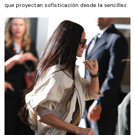
que proyectan sofisticación desde la sencillez.