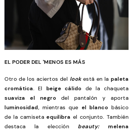
EL PODER DEL 'MENOS ES MÁS
Otro de los aciertos del
look
está en la
paleta
cromática
. El
beige cálido
de la chaqueta
suaviza el negro
del pantalón y aporta
luminosidad
, mientras que
el blanco
básico
de la camiseta
equilibra
el conjunto. También
destaca la elección
beauty:
melena