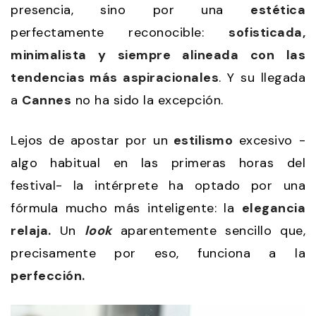
presencia, sino por una
estética
perfectamente reconocible:
sofisticada,
minimalista y siempre alineada con las
tendencias más aspiracionales
. Y su llegada
a
Cannes
no ha sido la excepción.
Lejos de apostar por un
estilismo
excesivo -
algo habitual en las primeras horas del
festival- la intérprete ha optado por una
fórmula mucho más inteligente: la
elegancia
relaja.
Un
look
aparentemente sencillo que,
precisamente por eso, funciona a la
perfección.