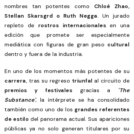
nombres tan potentes como
Chloé Zhao,
Stellan Skarsgrd o Ruth Negga
. Un jurado
repleto de
rostros internacionales
en una
edición que promete ser especialmente
mediática con figuras de gran peso
cultural
dentro y fuera de la industria.
En uno de los momentos más potentes de su
carrera
, tras su regreso
triunfal
al circuito de
premios y festivales
gracias a
'The
Substance'
, la intérprete se ha consolidado
también como uno de los
grandes referentes
de estilo
del panorama actual. Sus apariciones
públicas ya no solo generan titulares por su