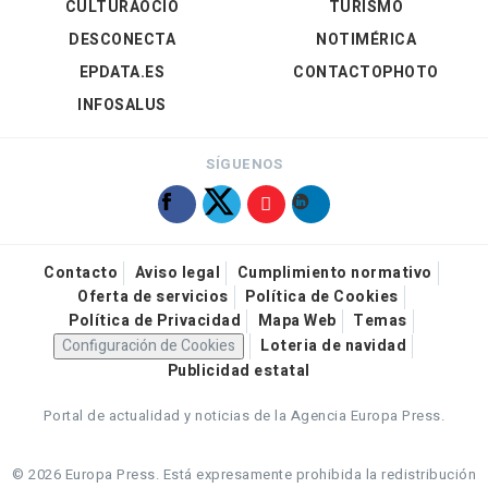
CULTURAOCIO
TURISMO
DESCONECTA
NOTIMÉRICA
EPDATA.ES
CONTACTOPHOTO
INFOSALUS
SÍGUENOS
Contacto
Aviso legal
Cumplimiento normativo
Oferta de servicios
Política de Cookies
Política de Privacidad
Mapa Web
Temas
Configuración de Cookies
Loteria de navidad
Publicidad estatal
Portal de actualidad y noticias de la Agencia Europa Press.
© 2026 Europa Press.
Está expresamente prohibida la redistribución