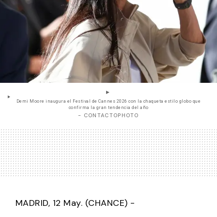
Demi Moore inaugura el Festival de Cannes 2026 con la chaqueta estilo globo que
confirma la gran tendencia del año
- CONTACTOPHOTO
MADRID, 12 May. (CHANCE) -