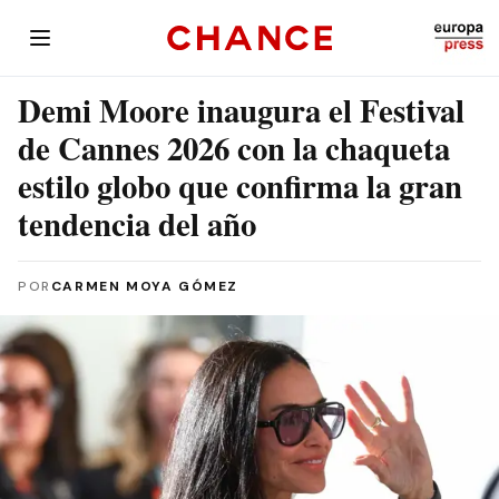
Demi Moore inaugura el Festival
de Cannes 2026 con la chaqueta
estilo globo que confirma la gran
tendencia del año
POR
CARMEN MOYA GÓMEZ