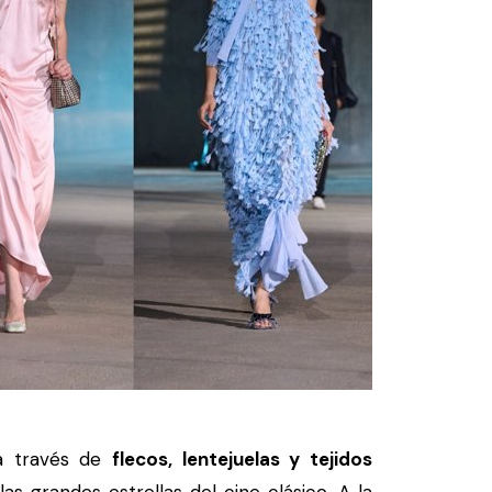
a través de
flecos, lentejuelas y tejidos