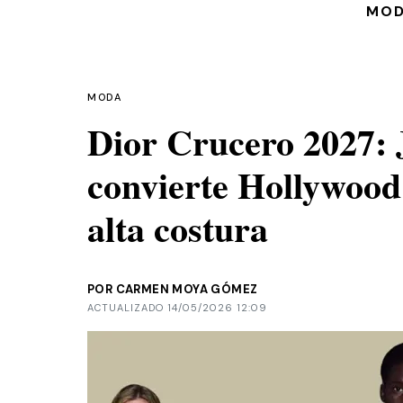
MO
MODA
Dior Crucero 2027:
convierte Hollywood
alta costura
POR CARMEN MOYA GÓMEZ
ACTUALIZADO 14/05/2026 12:09