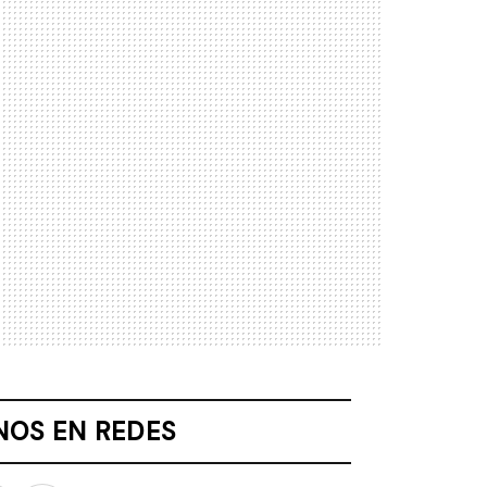
NOS EN REDES