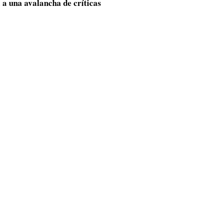
 a una avalancha de críticas