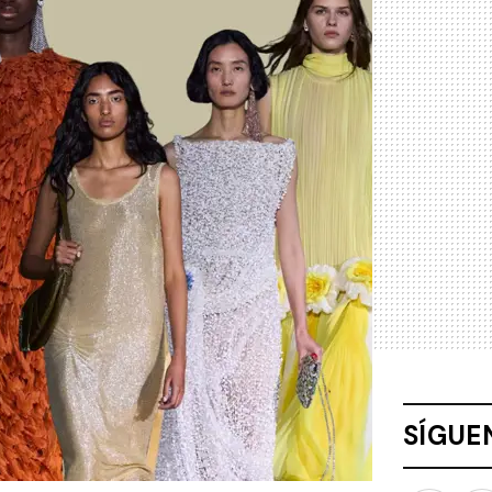
SÍGUE