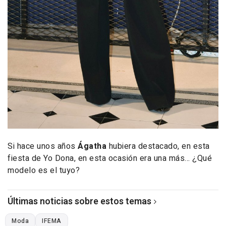
Si hace unos años
Ágatha
hubiera destacado, en esta
fiesta de Yo Dona, en esta ocasión era una más... ¿Qué
modelo es el tuyo?
Últimas noticias sobre estos temas
Moda
IFEMA