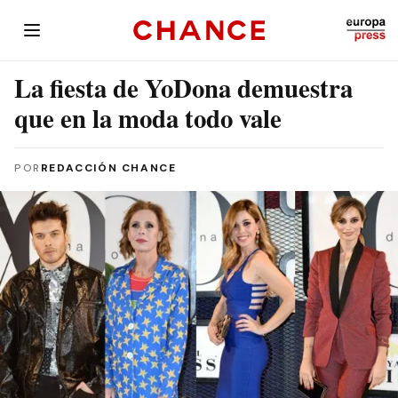
La fiesta de YoDona demuestra
que en la moda todo vale
POR
REDACCIÓN CHANCE