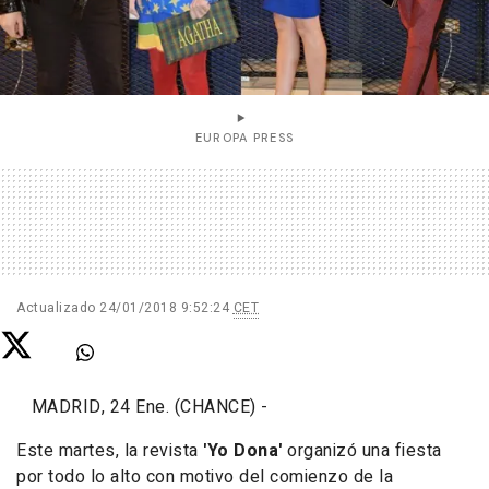
EUROPA PRESS
Actualizado
24/01/2018 9:52:24
CET
MADRID, 24 Ene. (CHANCE) -
Este martes, la revista
'Yo Dona'
organizó una fiesta
por todo lo alto con motivo del comienzo de la