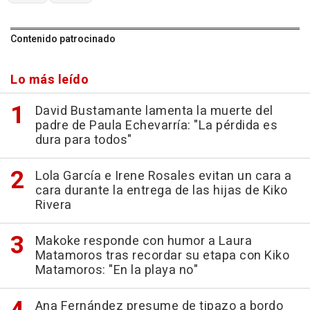
Contenido patrocinado
Lo más leído
David Bustamante lamenta la muerte del
padre de Paula Echevarría: "La pérdida es
dura para todos"
Lola García e Irene Rosales evitan un cara a
cara durante la entrega de las hijas de Kiko
Rivera
Makoke responde con humor a Laura
Matamoros tras recordar su etapa con Kiko
Matamoros: "En la playa no"
Ana Fernández presume de tipazo a bordo