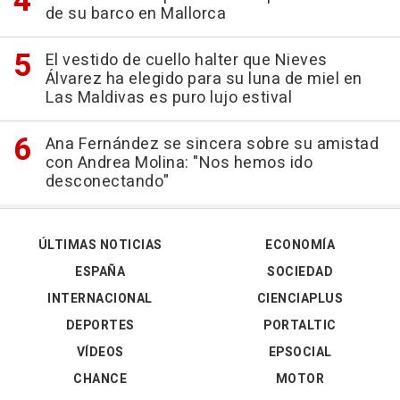
de su barco en Mallorca
El vestido de cuello halter que Nieves
Álvarez ha elegido para su luna de miel en
Las Maldivas es puro lujo estival
Ana Fernández se sincera sobre su amistad
con Andrea Molina: "Nos hemos ido
desconectando"
ÚLTIMAS NOTICIAS
ECONOMÍA
ESPAÑA
SOCIEDAD
INTERNACIONAL
CIENCIAPLUS
DEPORTES
PORTALTIC
VÍDEOS
EPSOCIAL
CHANCE
MOTOR