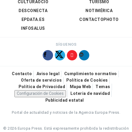
CULTURAOCIO
TURISMO
DESCONECTA
NOTIMÉRICA
EPDATA.ES
CONTACTOPHOTO
INFOSALUS
SÍGUENOS
Contacto
Aviso legal
Cumplimiento normativo
Oferta de servicios
Política de Cookies
Política de Privacidad
Mapa Web
Temas
Configuración de Cookies
Loteria de navidad
Publicidad estatal
Portal de actualidad y noticias de la Agencia Europa Press.
© 2026 Europa Press.
Está expresamente prohibida la redistribución