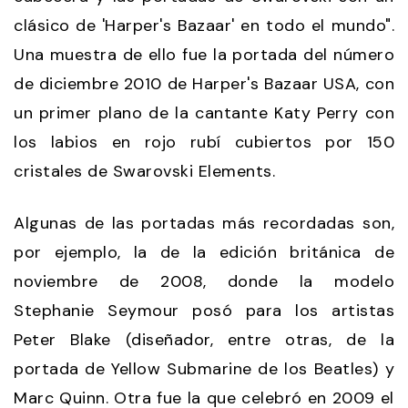
clásico de 'Harper's Bazaar' en todo el mundo".
Una muestra de ello fue la portada del número
de diciembre 2010 de Harper's Bazaar USA, con
un primer plano de la cantante Katy Perry con
los labios en rojo rubí cubiertos por 150
cristales de Swarovski Elements.
Algunas de las portadas más recordadas son,
por ejemplo, la de la edición británica de
noviembre de 2008, donde la modelo
Stephanie Seymour posó para los artistas
Peter Blake (diseñador, entre otras, de la
portada de Yellow Submarine de los Beatles) y
Marc Quinn. Otra fue la que celebró en 2009 el