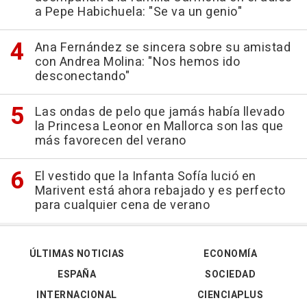
a Pepe Habichuela: "Se va un genio"
Ana Fernández se sincera sobre su amistad
con Andrea Molina: "Nos hemos ido
desconectando"
Las ondas de pelo que jamás había llevado
la Princesa Leonor en Mallorca son las que
más favorecen del verano
El vestido que la Infanta Sofía lució en
Marivent está ahora rebajado y es perfecto
para cualquier cena de verano
ÚLTIMAS NOTICIAS
ECONOMÍA
ESPAÑA
SOCIEDAD
INTERNACIONAL
CIENCIAPLUS