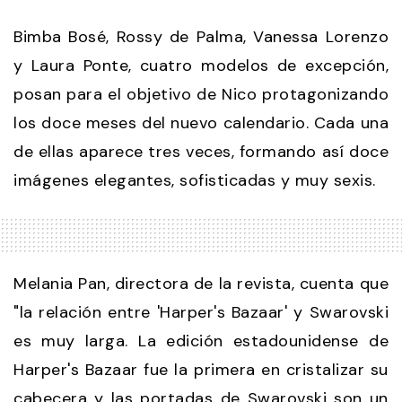
Bimba Bosé, Rossy de Palma, Vanessa Lorenzo
y Laura Ponte, cuatro modelos de excepción,
posan para el objetivo de Nico protagonizando
los doce meses del nuevo calendario. Cada una
de ellas aparece tres veces, formando así doce
imágenes elegantes, sofisticadas y muy sexis.
Melania Pan, directora de la revista, cuenta que
"la relación entre 'Harper's Bazaar' y Swarovski
es muy larga. La edición estadounidense de
Harper's Bazaar fue la primera en cristalizar su
cabecera y las portadas de Swarovski son un