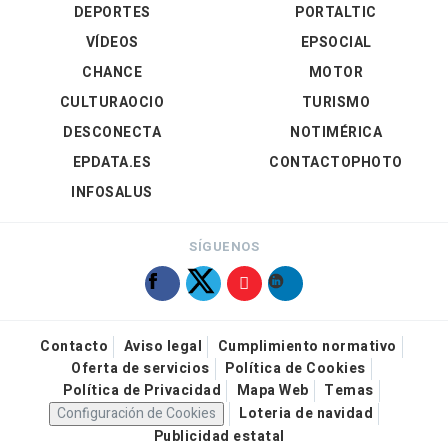
DEPORTES
PORTALTIC
VÍDEOS
EPSOCIAL
CHANCE
MOTOR
CULTURAOCIO
TURISMO
DESCONECTA
NOTIMÉRICA
EPDATA.ES
CONTACTOPHOTO
INFOSALUS
SÍGUENOS
Contacto
Aviso legal
Cumplimiento normativo
Oferta de servicios
Política de Cookies
Política de Privacidad
Mapa Web
Temas
Configuración de Cookies
Loteria de navidad
Publicidad estatal