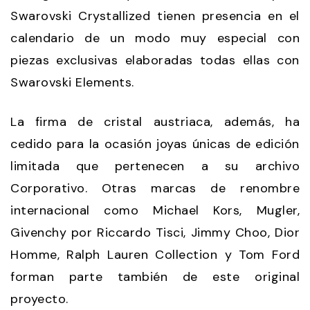
Swarovski Crystallized tienen presencia en el
calendario de un modo muy especial con
piezas exclusivas elaboradas todas ellas con
Swarovski Elements.
La firma de cristal austriaca, además, ha
cedido para la ocasión joyas únicas de edición
limitada que pertenecen a su archivo
Corporativo. Otras marcas de renombre
internacional como Michael Kors, Mugler,
Givenchy por Riccardo Tisci, Jimmy Choo, Dior
Homme, Ralph Lauren Collection y Tom Ford
forman parte también de este original
proyecto.