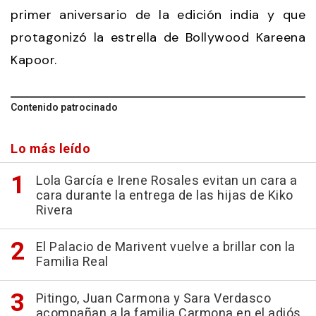
primer aniversario de la edición india y que
protagonizó la estrella de Bollywood Kareena
Kapoor.
Contenido patrocinado
Lo más leído
Lola García e Irene Rosales evitan un cara a
cara durante la entrega de las hijas de Kiko
Rivera
El Palacio de Marivent vuelve a brillar con la
Familia Real
Pitingo, Juan Carmona y Sara Verdasco
acompañan a la familia Carmona en el adiós