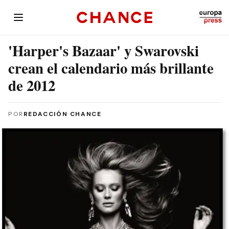
'Harper's Bazaar' y Swarovski
crean el calendario más brillante
de 2012
POR
REDACCIÓN CHANCE