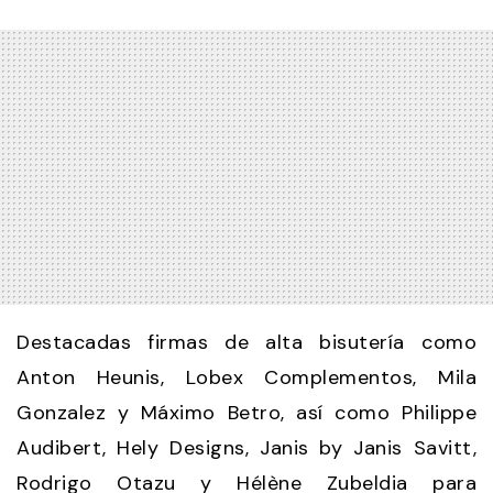
Destacadas firmas de alta bisutería como
Anton Heunis, Lobex Complementos, Mila
Gonzalez y Máximo Betro, así como Philippe
Audibert, Hely Designs, Janis by Janis Savitt,
Rodrigo Otazu y Hélène Zubeldia para