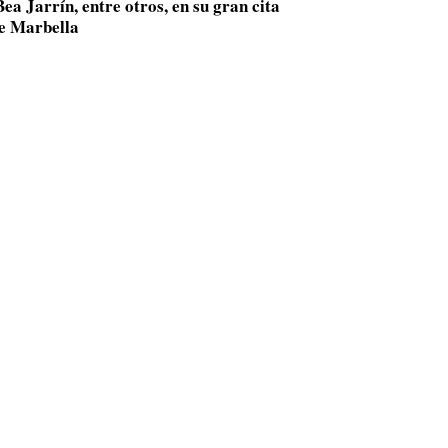
ea Jarrín, entre otros, en su gran cita
de Marbella