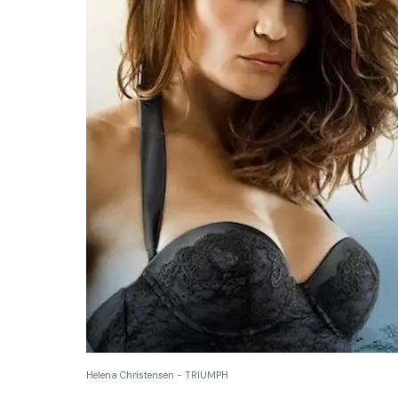
Helena Christensen - TRIUMPH