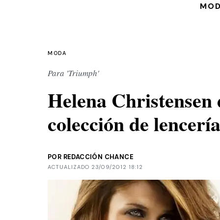
MO
MODA
Para 'Triumph'
Helena Christensen 
colección de lencerí
POR REDACCIÓN CHANCE
ACTUALIZADO 23/09/2012 18:12