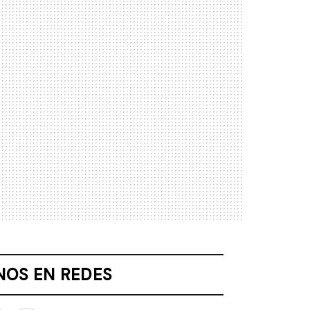
NOS EN REDES