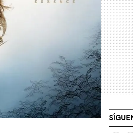
SÍGUE