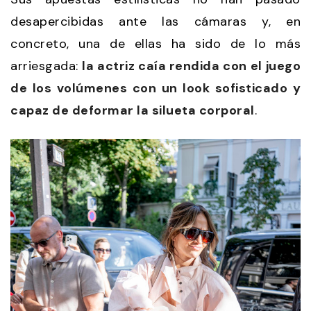
desapercibidas ante las cámaras y, en
concreto, una de ellas ha sido de lo más
arriesgada:
la actriz caía rendida con el juego
de los volúmenes con un look sofisticado y
capaz de deformar la silueta corporal
.