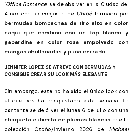
'Office Romance'
se dejaba ver en la Ciudad del
Amor con un conjunto de
Chloé
formado por
bermudas bombachas de tiro alto en color
caqui que combinó con un top blanco y
gabardina en color rosa empolvado con
mangas abullonadas y puño cerrado
.
JENNIFER LOPEZ SE ATREVE CON BERMUDAS Y
CONSIGUE CREAR SU LOOK MÁS ELEGANTE
Sin embargo, este no ha sido el único look con
el que nos ha conquistado esta semana. La
cantante se dejó ver el lunes 6 de julio con una
chaqueta cubierta de plumas blancas
-de la
colección Otoño/Invierno 2026 de
Michael