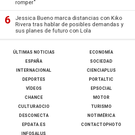
romper"
Jessica Bueno marca distancias con Kiko
Rivera tras hablar de posibles demandas y
sus planes de futuro con Lola
ÚLTIMAS NOTICIAS
ECONOMÍA
ESPAÑA
SOCIEDAD
INTERNACIONAL
CIENCIAPLUS
DEPORTES
PORTALTIC
VÍDEOS
EPSOCIAL
CHANCE
MOTOR
CULTURAOCIO
TURISMO
DESCONECTA
NOTIMÉRICA
EPDATA.ES
CONTACTOPHOTO
INFOSALUS