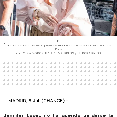
Jennifer Lopez se atreve con el juego de volúmenes en la semana de la Alta Costura de
París
- REGINA VORONINA / ZUMA PRESS / EUROPA PRESS
MADRID, 8 Jul. (CHANCE) -
Jennifer Lopez no ha querido perderse la