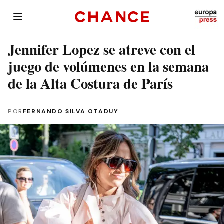
Jennifer Lopez se atreve con el
juego de volúmenes en la semana
de la Alta Costura de París
POR
FERNANDO SILVA OTADUY