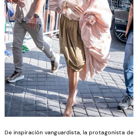
De inspiración vanguardista, la protagonista de