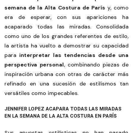
semana de la Alta Costura de París
y, como
era de esperar, con sus apariciones ha
acaparado todas las miradas. Consolidada
como uno de los grandes referentes de estilo,
la artista ha vuelto a demostrar su capacidad
para
interpretar las tendencias desde una
perspectiva personal
, combinando piezas de
inspiración urbana con otras de carácter más
refinado en una sucesión de estilismos tan
versátiles como impecables.
JENNIFER LOPEZ ACAPARA TODAS LAS MIRADAS
EN LA SEMANA DE LA ALTA COSTURA EN PARÍS
Sus apuestas estilísticas no han pasado