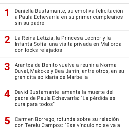
Daniella Bustamante, su emotiva felicitación
a Paula Echevarría en su primer cumpleaños
sin su padre
La Reina Letizia, la Princesa Leonor y la
Infanta Sofía: una visita privada en Mallorca
con looks relajados
Arantxa de Benito vuelve a reunir a Norma
Duval, Makoke y Bea Jarrín, entre otros, en su
gran cita solidaria de Marbella
David Bustamante lamenta la muerte del
padre de Paula Echevarría: "La pérdida es
dura para todos"
Carmen Borrego, rotunda sobre su relación
con Terelu Campos: "Ese vínculo no se va a