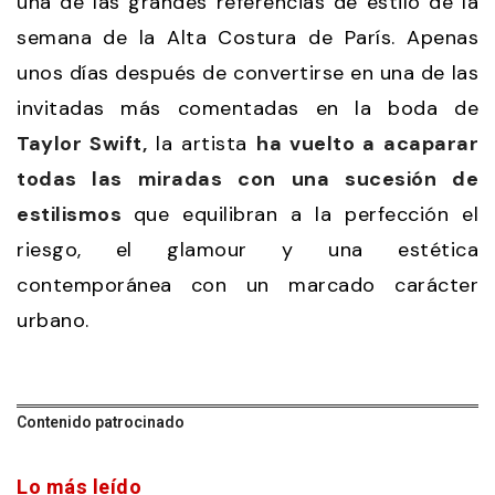
una de las grandes referencias de estilo de la
semana de la Alta Costura de París. Apenas
unos días después de convertirse en una de las
invitadas más comentadas en la boda de
Taylor Swift,
la artista
ha vuelto a acaparar
todas las miradas con una sucesión de
estilismos
que equilibran a la perfección el
riesgo, el glamour y una estética
contemporánea con un marcado carácter
urbano.
Contenido patrocinado
Lo más leído