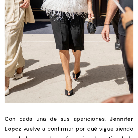
Con cada una de sus apariciones,
Jennifer
Lopez
vuelve a confirmar por qué sigue siendo