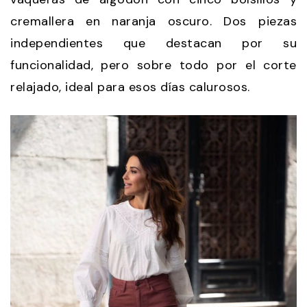
cremallera en naranja oscuro. Dos piezas
independientes que destacan por su
funcionalidad, pero sobre todo por el corte
relajado, ideal para esos días calurosos.