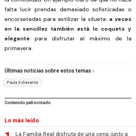
falta lucir prendas demasiado sofisticadas o
encorsetadas para estilizar la silueta:
a veces
en la sencillez también está lo coqueto y
elegante
para disfrutar al máximo de la
primavera.
Últimas noticias sobre estos temas
Paula Echevarría
Contenido patrocinado
Lo más leído
La Familia Real disfruta de una cena junto a