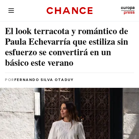
El look terracota y romántico de
Paula Echevarría que estiliza sin
esfuerzo se convertirá en un
básico este verano
POR
FERNANDO SILVA OTADUY