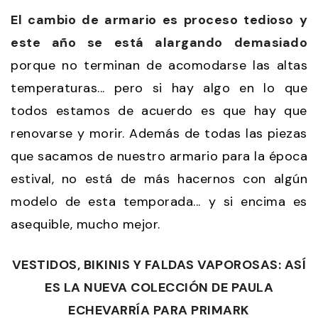
El cambio de armario es proceso tedioso y
este año se está alargando demasiado
porque no terminan de acomodarse las altas
temperaturas... pero si hay algo en lo que
todos estamos de acuerdo es que hay que
renovarse y morir. Además de todas las piezas
que sacamos de nuestro armario para la época
estival, no está de más hacernos con algún
modelo de esta temporada... y si encima es
asequible, mucho mejor.
VESTIDOS, BIKINIS Y FALDAS VAPOROSAS: ASÍ
ES LA NUEVA COLECCIÓN DE PAULA
ECHEVARRÍA PARA PRIMARK