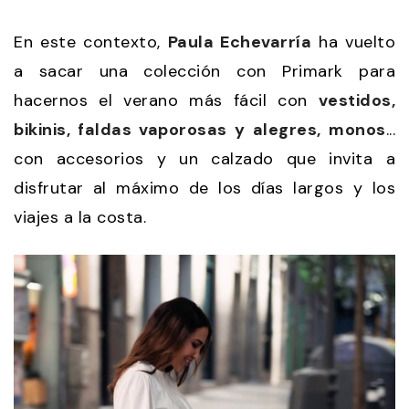
En este contexto,
Paula Echevarría
ha vuelto
a sacar una colección con Primark para
hacernos el verano más fácil con
vestidos,
bikinis, faldas vaporosas y alegres, monos
...
con accesorios y un calzado que invita a
disfrutar al máximo de los días largos y los
viajes a la costa.