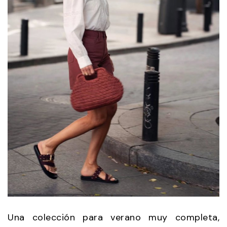
Una colección para verano muy completa,