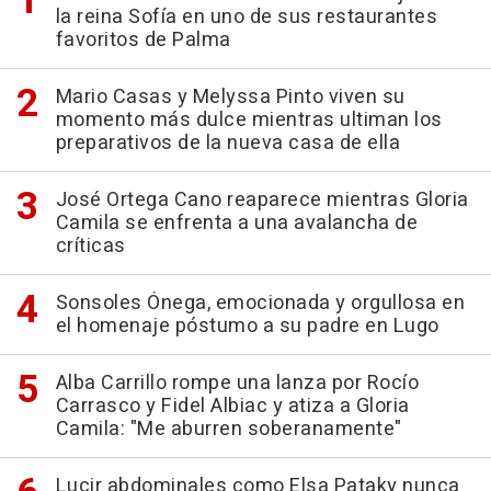
la reina Sofía en uno de sus restaurantes
favoritos de Palma
Mario Casas y Melyssa Pinto viven su
momento más dulce mientras ultiman los
preparativos de la nueva casa de ella
José Ortega Cano reaparece mientras Gloria
Camila se enfrenta a una avalancha de
críticas
Sonsoles Ónega, emocionada y orgullosa en
el homenaje póstumo a su padre en Lugo
Alba Carrillo rompe una lanza por Rocío
Carrasco y Fidel Albiac y atiza a Gloria
Camila: "Me aburren soberanamente"
Lucir abdominales como Elsa Pataky nunca