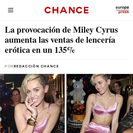
La provocación de Miley Cyrus
aumenta las ventas de lencería
erótica en un 135%
POR
REDACCIÓN CHANCE