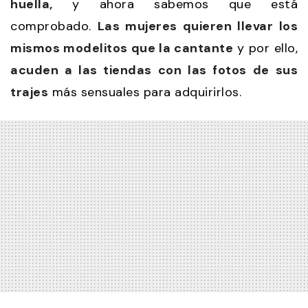
huella,
y ahora sabemos que está
comprobado.
Las mujeres quieren llevar los
mismos modelitos que la cantante
y por ello,
acuden a las tiendas con las fotos de sus
trajes
más sensuales para adquirirlos.