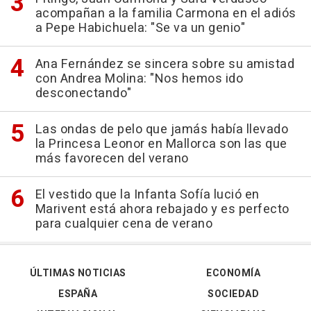
acompañan a la familia Carmona en el adiós
a Pepe Habichuela: "Se va un genio"
Ana Fernández se sincera sobre su amistad
con Andrea Molina: "Nos hemos ido
desconectando"
Las ondas de pelo que jamás había llevado
la Princesa Leonor en Mallorca son las que
más favorecen del verano
El vestido que la Infanta Sofía lució en
Marivent está ahora rebajado y es perfecto
para cualquier cena de verano
ÚLTIMAS NOTICIAS
ECONOMÍA
ESPAÑA
SOCIEDAD