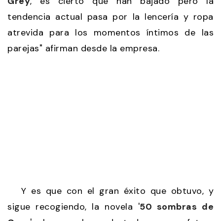
Grey
, es cierto que han bajado pero la
tendencia actual pasa por la lencería y ropa
atrevida para los momentos íntimos de las
parejas" afirman desde la empresa.
Y es que con el gran éxito que obtuvo, y
sigue recogiendo, la novela '
50 sombras de