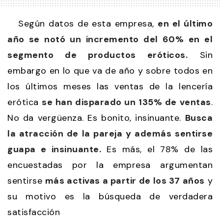
Según datos de esta empresa,
en el último
año se notó un incremento del 60% en el
segmento de productos eróticos.
Sin
embargo en lo que va de año y sobre todos en
los últimos meses las ventas de la lencería
erótica
se han disparado un 135% de ventas
.
No da vergüenza. Es bonito, insinuante.
Busca
la atracción de la pareja y además sentirse
guapa e insinuante.
Es más, el 78% de las
encuestadas por la empresa argumentan
sentirse
más activas a partir de los 37 años
y
su motivo es la búsqueda de verdadera
satisfacción