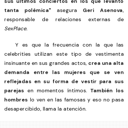
sus últimos conciertos en los que levantó
tanta polémica"
asegura
Geri
Asenova
,
responsable de relaciones externas de
SexPlace.
Y es que la frecuencia con la que las
celebrities utilizan este tipo de vestimenta
insinuante en sus grandes actos,
crea una alta
demanda entre las mujeres que se ven
reflejadas en su forma de vestir para sus
parejas
en momentos íntimos.
También los
hombres
lo ven en las famosas y eso no pasa
desapercibido, llama la atención.