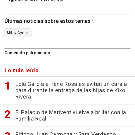
Últimas noticias sobre estos temas
Miley Cyrus
Contenido patrocinado
Lo más leído
Lola García e Irene Rosales evitan un cara a
cara durante la entrega de las hijas de Kiko
Rivera
El Palacio de Marivent vuelve a brillar con la
Familia Real
Pitingo, Juan Carmona y Sara Verdasco