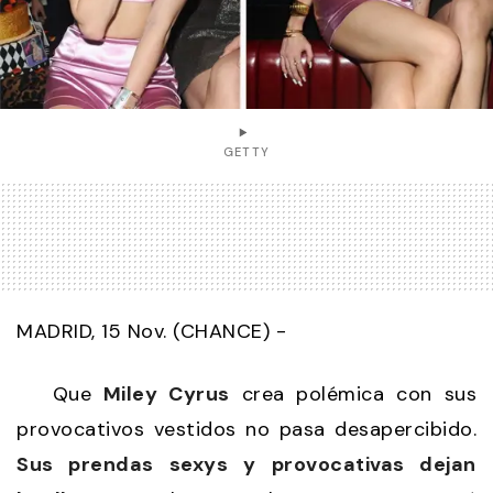
GETTY
MADRID, 15 Nov. (CHANCE) -
Que
Miley Cyrus
crea polémica con sus
provocativos vestidos no pasa desapercibido.
Sus prendas sexys y provocativas dejan