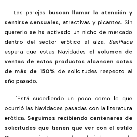
Las parejas
buscan llamar la atención y
sentirse sensuales,
atractivas y picantes. Sin
quererlo se ha activado un nicho de mercado
dentro del sector erótico al alza.
SexPlace
espera que estas Navidades
el volumen de
ventas de estos productos alcancen cotas
de más de 150%
de solicitudes respecto al
año pasado.
"Está sucediendo un poco como lo que
ocurrió las Navidades pasadas con la literatura
erótica.
Seguimos recibiendo centenares de
solicitudes que tienen que ver con el estilo