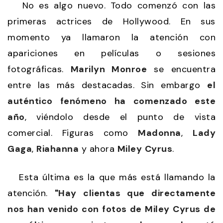
No es algo nuevo. Todo comenzó con las
primeras actrices de Hollywood. En sus
momento ya llamaron la atención con
apariciones en películas o sesiones
fotográficas.
Marilyn Monroe
se encuentra
entre las más destacadas. Sin embargo
el
auténtico fenómeno ha comenzado este
año
, viéndolo desde el punto de vista
comercial. Figuras como
Madonna
,
Lady
Gaga
,
Riahanna
y ahora
Miley
Cyrus
.
Esta última es la que más está llamando la
atención.
"Hay clientas que directamente
nos han venido con fotos de Miley Cyrus de