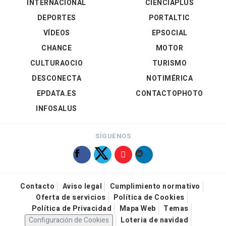
INTERNACIONAL
CIENCIAPLUS
DEPORTES
PORTALTIC
VÍDEOS
EPSOCIAL
CHANCE
MOTOR
CULTURAOCIO
TURISMO
DESCONECTA
NOTIMÉRICA
EPDATA.ES
CONTACTOPHOTO
INFOSALUS
SÍGUENOS
Contacto
Aviso legal
Cumplimiento normativo
Oferta de servicios
Política de Cookies
Política de Privacidad
Mapa Web
Temas
Configuración de Cookies
Loteria de navidad