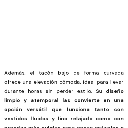
Además, el tacón bajo de forma curvada
ofrece una elevación cómoda, ideal para llevar
durante horas sin perder estilo.
Su diseño
limpio y atemporal las convierte en una
opción versátil que funciona tanto con
vestidos fluidos y lino relajado como con
prendas más pulidas para cenas estivales o