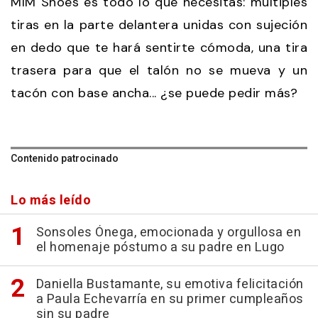
MIM Shoes es todo lo que necesitas: múltiples
tiras en la parte delantera unidas con sujeción
en dedo que te hará sentirte cómoda, una tira
trasera para que el talón no se mueva y un
tacón con base ancha... ¿se puede pedir más?
Contenido patrocinado
Lo más leído
Sonsoles Ónega, emocionada y orgullosa en
el homenaje póstumo a su padre en Lugo
Daniella Bustamante, su emotiva felicitación
a Paula Echevarría en su primer cumpleaños
sin su padre