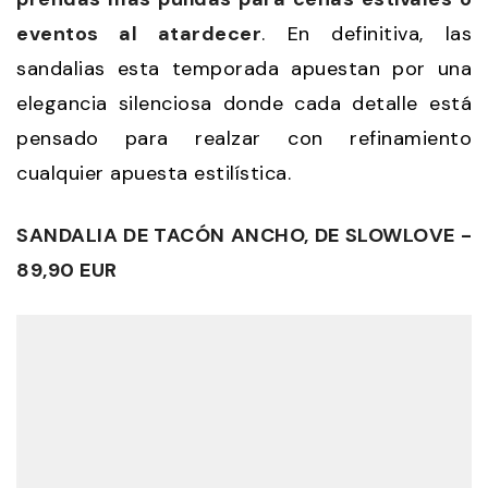
eventos al atardecer
. En definitiva, las
sandalias esta temporada apuestan por una
elegancia silenciosa donde cada detalle está
pensado para realzar con refinamiento
cualquier apuesta estilística.
SANDALIA DE TACÓN ANCHO, DE SLOWLOVE -
89,90 EUR