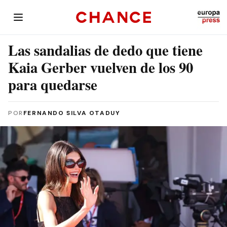
Las sandalias de dedo que tiene
Kaia Gerber vuelven de los 90
para quedarse
POR
FERNANDO SILVA OTADUY