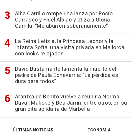
Alba Carrillo rompe una lanza por Rocío
Carrasco y Fidel Albiac y atiza a Gloria
Camila: "Me aburren soberanamente"
La Reina Letizia, la Princesa Leonor y la
Infanta Sofía: una visita privada en Mallorca
con looks relajados
David Bustamante lamenta la muerte del
padre de Paula Echevarría: "La pérdida es
dura para todos"
Arantxa de Benito vuelve a reunir a Norma
Duval, Makoke y Bea Jarrín, entre otros, en su
gran cita solidaria de Marbella
ÚLTIMAS NOTICIAS
ECONOMÍA