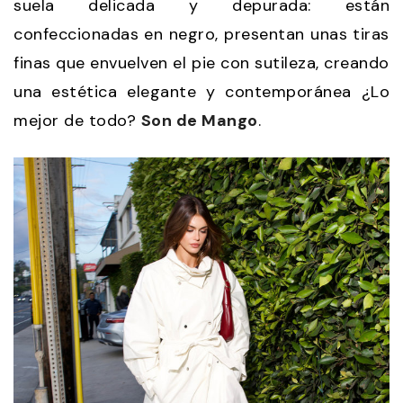
suela delicada y depurada: están
confeccionadas en negro, presentan unas tiras
finas que envuelven el pie con sutileza, creando
una estética elegante y contemporánea ¿Lo
mejor de todo?
Son de Mango
.