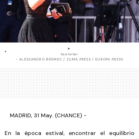
Kaia Gerber.
- ALESSANDRO BREMEC / ZUMA PRESS / EUROPA PRESS
MADRID, 31 May. (CHANCE) -
En la época estival, encontrar el equilibrio