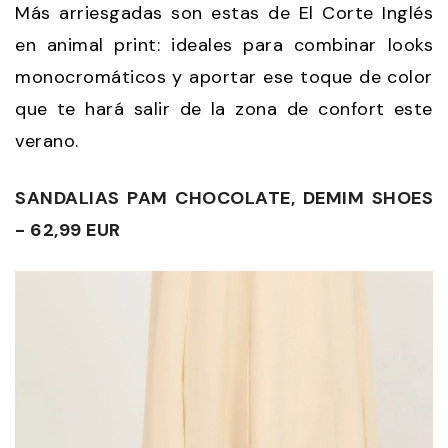
Más arriesgadas son estas de El Corte Inglés
en animal print: ideales para combinar looks
monocromáticos y aportar ese toque de color
que te hará salir de la zona de confort este
verano.
SANDALIAS PAM CHOCOLATE, DEMIM SHOES
- 62,99 EUR