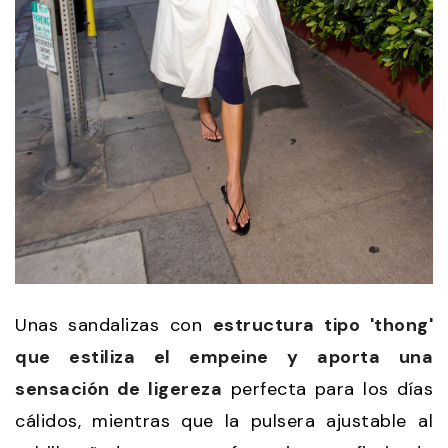
Unas sandalizas con
estructura tipo 'thong'
que estiliza el empeine y aporta una
sensación de ligereza
perfecta para los días
cálidos, mientras que la pulsera ajustable al