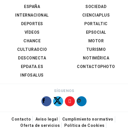
ESPAÑA
SOCIEDAD
INTERNACIONAL
CIENCIAPLUS
DEPORTES
PORTALTIC
VÍDEOS
EPSOCIAL
CHANCE
MOTOR
CULTURAOCIO
TURISMO
DESCONECTA
NOTIMÉRICA
EPDATA.ES
CONTACTOPHOTO
INFOSALUS
SÍGUENOS
Contacto
Aviso legal
Cumplimiento normativo
Oferta de servicios
Política de Cookies