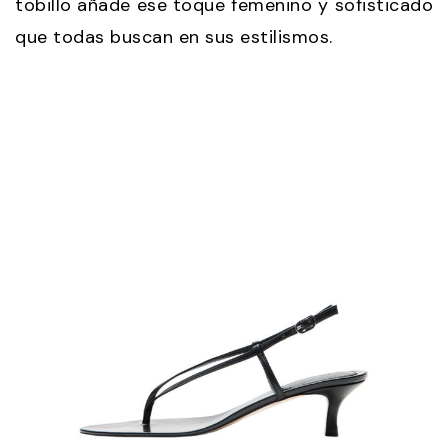
tobillo añade ese toque femenino y sofisticado
que todas buscan en sus estilismos.