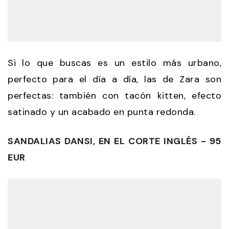
Si lo que buscas es un estilo más urbano,
perfecto para el día a día, las de Zara son
perfectas: también con tacón kitten, efecto
satinado y un acabado en punta redonda.
SANDALIAS DANSI, EN EL CORTE INGLÉS - 95
EUR