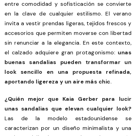
entre comodidad y sofisticación se convierte
en la clave de cualquier estilismo. El verano
invita a vestir prendas ligeras, tejidos frescos y
accesorios que permiten moverse con libertad
sin renunciar a la elegancia. En este contexto,
el calzado adquiere gran protagonismo:
unas
buenas sandalias pueden transformar un
look sencillo en una propuesta refinada,
aportando ligereza y un aire más chic
.
¿Quién mejor que Kaia Gerber para lucir
unas sandalias que elevan cualquier look?
Las de la modelo estadounidense se
caracterizan por un diseño minimalista y una