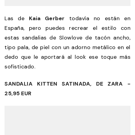
Las de
Kaia Gerber
todavía no están en
España, pero puedes recrear el estilo con
estas sandalias de Slowlove de tacón ancho,
tipo pala, de piel con un adorno metálico en el
dedo que le aportará al look ese toque más
sofisticado.
SANDALIA KITTEN SATINADA, DE ZARA -
25,95 EUR