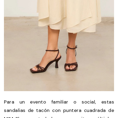
Para un evento familiar o social, estas
sandalias de tacón con puntera cuadrada de