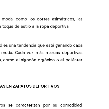
 moda, como los cortes asimétricos, las
toque de estilo a la ropa deportiva.
ad es una tendencia que está ganando cada
la moda. Cada vez más marcas deportivas
, como el algodón orgánico o el poliéster
AS EN ZAPATOS DEPORTIVOS
s se caracterizan por su comodidad,