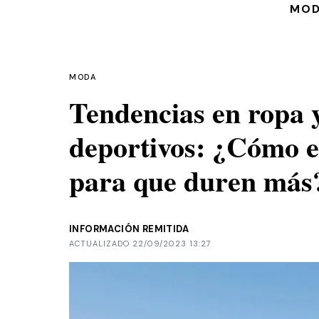
MO
MODA
Tendencias en ropa 
deportivos: ¿Cómo el
para que duren más
INFORMACIÓN REMITIDA
ACTUALIZADO 22/09/2023 13:27