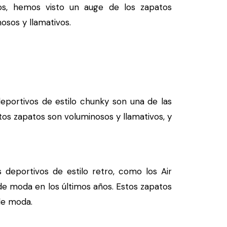
ños, hemos visto un auge de los zapatos
osos y llamativos.
eportivos de estilo chunky son una de las
s zapatos son voluminosos y llamativos, y
deportivos de estilo retro, como los Air
 de moda en los últimos años. Estos zapatos
de moda.