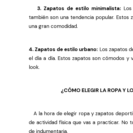
3. Zapatos de estilo minimalista:
Los 
también son una tendencia popular. Estos z
una gran comodidad.
4. Zapatos de estilo urbano:
Los zapatos de
el día a día. Estos zapatos son cómodos y v
look.
¿CÓMO ELEGIR LA ROPA Y 
A la hora de elegir ropa y zapatos deporti
de actividad física que vas a practicar. No
de indumentaria.