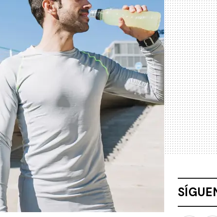
SÍGUE