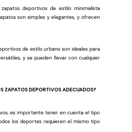
zapatos deportivos de estilo minimalista
apatos son simples y elegantes, y ofrecen
portivos de estilo urbano son ideales para
ersátiles, y se pueden llevar con cualquier
LOS ZAPATOS DEPORTIVOS ADECUADOS?
vos, es importante tener en cuenta el tipo
 todos los deportes requieren el mismo tipo