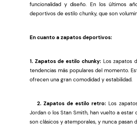
funcionalidad y diseño. En los últimos a
deportivos de estilo chunky, que son volumin
En cuanto a zapatos deportivos:
1. Zapatos de estilo chunky:
Los zapatos d
tendencias más populares del momento. Esto
ofrecen una gran comodidad y estabilidad.
2. Zapatos de estilo retro:
Los zapatos 
Jordan o los Stan Smith, han vuelto a estar
son clásicos y atemporales, y nunca pasan 