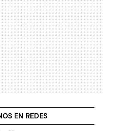
NOS EN REDES