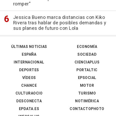
romper"
Jessica Bueno marca distancias con Kiko
Rivera tras hablar de posibles demandas y
sus planes de futuro con Lola
ÚLTIMAS NOTICIAS
ECONOMÍA
ESPAÑA
SOCIEDAD
INTERNACIONAL
CIENCIAPLUS
DEPORTES
PORTALTIC
VÍDEOS
EPSOCIAL
CHANCE
MOTOR
CULTURAOCIO
TURISMO
DESCONECTA
NOTIMÉRICA
EPDATA.ES
CONTACTOPHOTO