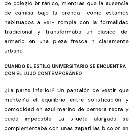
de colegio británico, mientras que la ausencia
de camisa bajo la prenda -como estamos
habituados a ver- rompía con la formalidad
tradicional y transformaba un clásico del
armario en una pieza fresca h claramente
urbana.
CUANDO EL ESTILO UNIVERSITARIO SE ENCUENTRA
CON EL LUJO CONTEMPORÁNEO
¿La parte inferior? Un pantalón de vestir que
mantenía el equilibrio entre sofisticación y
comodidad en azul marino de pernera recta y
caída impecable. La silueta alargada se
complementaba con unas zapatillas bicolor en