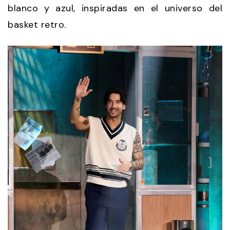
blanco y azul, inspiradas en el universo del
basket retro.