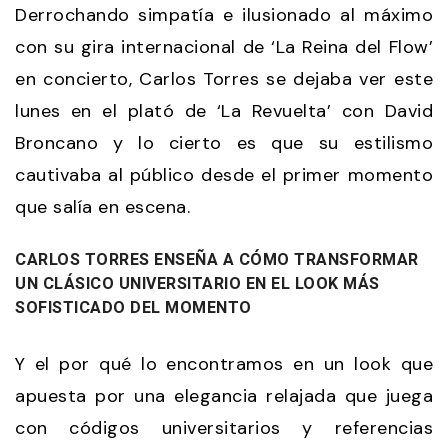
Derrochando simpatía e ilusionado al máximo
con su gira internacional de ‘La Reina del Flow’
en concierto, Carlos Torres se dejaba ver este
lunes en el plató de ‘La Revuelta’ con David
Broncano y lo cierto es que su estilismo
cautivaba al público desde el primer momento
que salía en escena.
CARLOS TORRES ENSEÑA A CÓMO TRANSFORMAR
UN CLÁSICO UNIVERSITARIO EN EL LOOK MÁS
SOFISTICADO DEL MOMENTO
Y el por qué lo encontramos en un look que
apuesta por una elegancia relajada que juega
con códigos universitarios y referencias