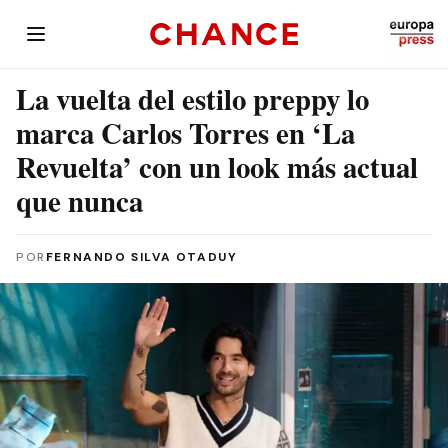
La vuelta del estilo preppy lo
marca Carlos Torres en ‘La
Revuelta’ con un look más actual
que nunca
POR
FERNANDO SILVA OTADUY