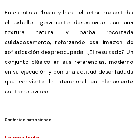
En cuanto al ‘beauty look’, el actor presentaba
el cabello ligeramente despeinado con una
textura natural y barba recortada
cuidadosamente, reforzando esa imagen de
sofisticación despreocupada. ¿El resultado? Un
conjunto clásico en sus referencias, moderno
en su ejecución y con una actitud desenfadada
que convierte lo atemporal en plenamente
contemporáneo.
Contenido patrocinado