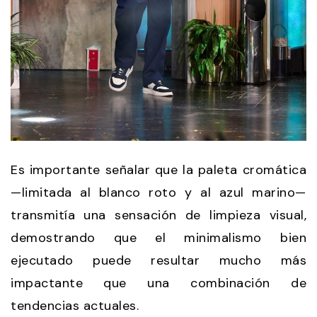
Es importante señalar que la paleta cromática
—limitada al blanco roto y al azul marino—
transmitía una sensación de limpieza visual,
demostrando que el minimalismo bien
ejecutado puede resultar mucho más
impactante que una combinación de
tendencias actuales.