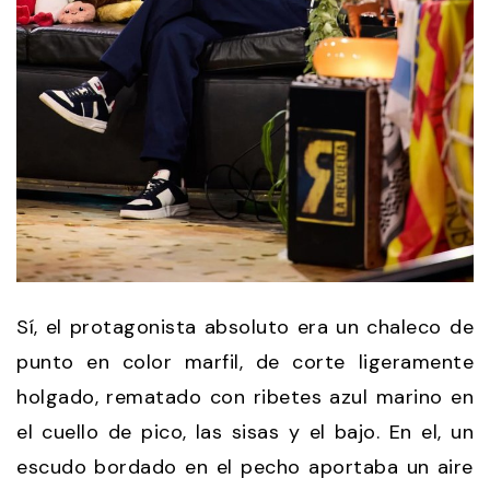
Sí, el protagonista absoluto era un chaleco de
punto en color marfil, de corte ligeramente
holgado, rematado con ribetes azul marino en
el cuello de pico, las sisas y el bajo. En el, un
escudo bordado en el pecho aportaba un aire