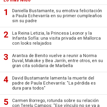
Lo más leído
Daniella Bustamante, su emotiva felicitación
a Paula Echevarría en su primer cumpleaños
sin su padre
La Reina Letizia, la Princesa Leonor y la
Infanta Sofía: una visita privada en Mallorca
con looks relajados
Arantxa de Benito vuelve a reunir a Norma
Duval, Makoke y Bea Jarrín, entre otros, en su
gran cita solidaria de Marbella
David Bustamante lamenta la muerte del
padre de Paula Echevarría: "La pérdida es
dura para todos"
Carmen Borrego, rotunda sobre su relación
con Terelu Campos: "Ese vínculo no se va a