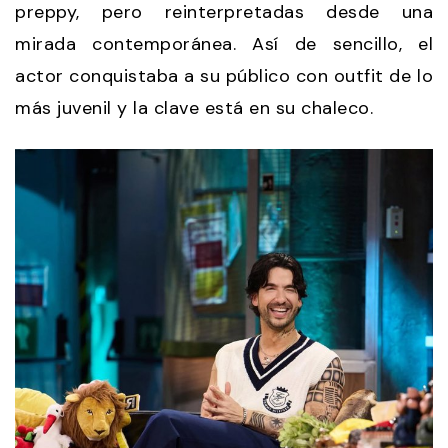
preppy, pero reinterpretadas desde una
mirada contemporánea. Así de sencillo, el
actor conquistaba a su público con outfit de lo
más juvenil y la clave está en su chaleco.