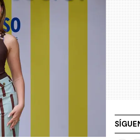
SÍGUE