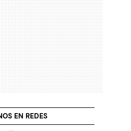
NOS EN REDES