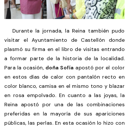
Durante la jornada, la Reina también pudo
visitar el Ayuntamiento de Castellón donde
plasmó su firma en el libro de visitas entrando
a formar parte de la historia de la localidad.
Para la ocasión,
doña Sofía
apostó por el color
en estos días de calor con pantalón recto en
color blanco, camisa en el mismo tono y blazar
en rosa empolvado. En cuanto a las joyas, la
Reina apostó por una de las combinaciones
preferidas en la mayoría de sus apariciones
públicas, las perlas. En esta ocasión lo hizo con