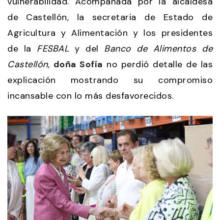
vulnerabilidad. Acompañada por la alcaldesa
de Castellón, la secretaria de Estado de
Agricultura y Alimentación y los presidentes
de la
FESBAL
y del
Banco de Alimentos de
Castellón
,
doña Sofía
no perdió detalle de las
explicación mostrando su compromiso
incansable con lo más desfavorecidos.