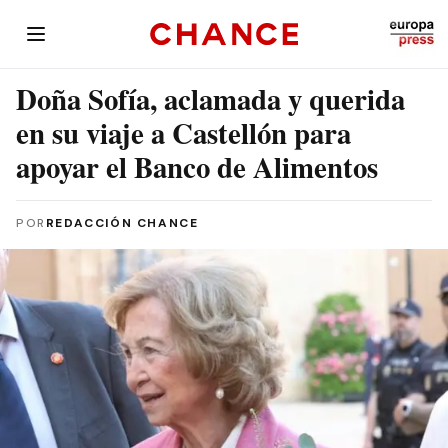
Doña Sofía, aclamada y querida
en su viaje a Castellón para
apoyar el Banco de Alimentos
POR
REDACCIÓN CHANCE