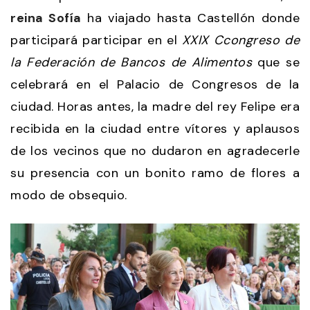
reina Sofía
ha viajado hasta Castellón donde
participará participar en el
XXIX Ccongreso de
la Federación de Bancos de Alimentos
que se
celebrará en el Palacio de Congresos de la
ciudad. Horas antes, la madre del rey Felipe era
recibida en la ciudad entre vítores y aplausos
de los vecinos que no dudaron en agradecerle
su presencia con un bonito ramo de flores a
modo de obsequio.