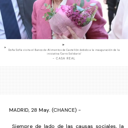
Doña Sofía visita el Banco de Alimentos de Castellón debido a la inauguración de la
iniciativa 'Carro Solidario'
- CASA REAL
MADRID, 28 May. (CHANCE) -
Siempre de lado de las causas sociales, la