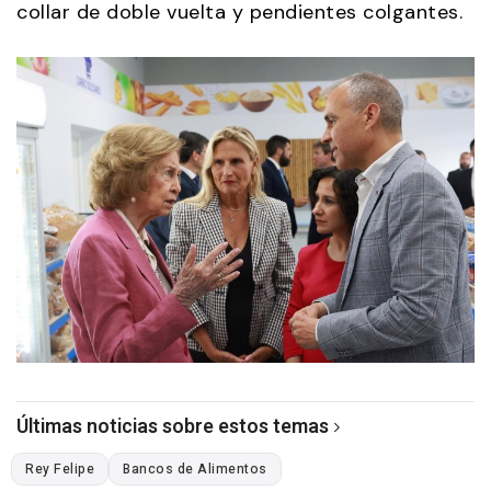
collar de doble vuelta y pendientes colgantes.
Últimas noticias sobre estos temas
Rey Felipe
Bancos de Alimentos