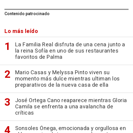
Contenido patrocinado
Lo más leído
La Familia Real disfruta de una cena junto a
la reina Sofía en uno de sus restaurantes
favoritos de Palma
Mario Casas y Melyssa Pinto viven su
momento más dulce mientras ultiman los
preparativos de la nueva casa de ella
José Ortega Cano reaparece mientras Gloria
Camila se enfrenta a una avalancha de
críticas
Sonsoles Ónega, emocionada y orgullosa en