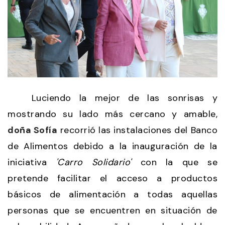
Luciendo la mejor de las sonrisas y
mostrando su lado más cercano y amable,
doña Sofía
recorrió las instalaciones del Banco
de Alimentos debido a la inauguración de la
iniciativa
'Carro Solidario'
con la que se
pretende facilitar el acceso a productos
básicos de alimentación a todas aquellas
personas que se encuentren en situación de