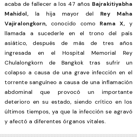
acaba de fallecer a los 47 años
Bajrakitiyabha
Mahidol,
la hija mayor del
Rey Maha
Vajiralongkorn,
conocido como
Rama X,
y
llamada a sucederle en el trono del país
asiático, después de más de tres años
ingresada en el Hospital Memorial Rey
Chulalongkorn de Bangkok tras sufrir un
colapso a causa de una grave infección en el
torrente sanguíneo a causa de una inflamación
abdominal que provocó un importante
deterioro en su estado, siendo crítico en los
últimos tiempos, ya que la infección se agravó
y afectó a diferentes órganos vitales.