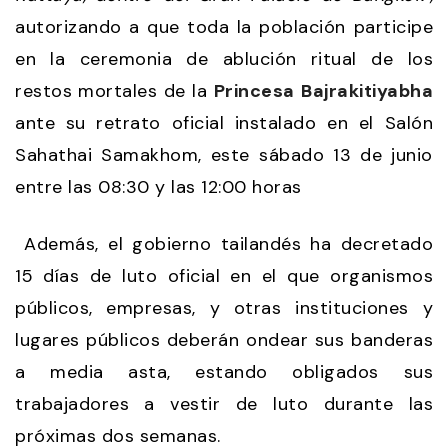
autorizando a que toda la población participe
en la ceremonia de ablución ritual de los
restos mortales de la
Princesa
Bajrakitiyabha
ante su retrato oficial instalado en el Salón
Sahathai Samakhom, este sábado 13 de junio
entre las 08:30 y las 12:00 horas
Además, el gobierno tailandés ha decretado
15 días de luto oficial en el que organismos
públicos, empresas, y otras instituciones y
lugares públicos deberán ondear sus banderas
a media asta, estando obligados sus
trabajadores a vestir de luto durante las
próximas dos semanas.