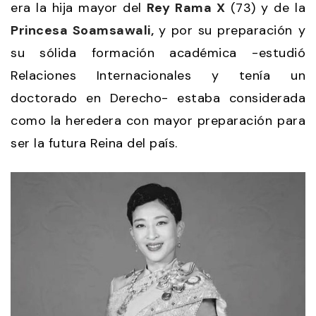
era la hija mayor del
Rey Rama X
(73) y de la
Princesa Soamsawali,
y por su preparación y
su sólida formación académica -estudió
Relaciones Internacionales y tenía un
doctorado en Derecho- estaba considerada
como la heredera con mayor preparación para
ser la futura Reina del país.