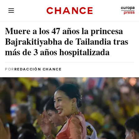
Muere a los 47 años la princesa
Bajrakitiyabha de Tailandia tras
más de 3 años hospitalizada
POR
REDACCIÓN CHANCE