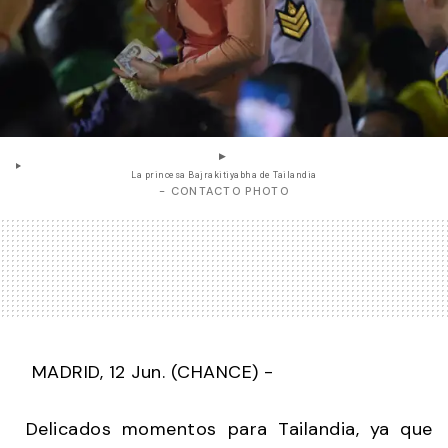
La princesa Bajrakitiyabha de Tailandia
- CONTACTO PHOTO
MADRID, 12 Jun. (CHANCE) -
Delicados momentos para Tailandia, ya que