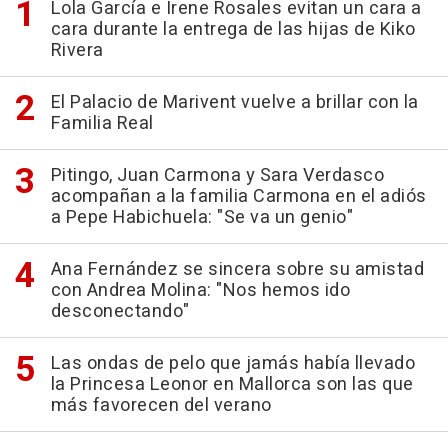
Lola García e Irene Rosales evitan un cara a
cara durante la entrega de las hijas de Kiko
Rivera
El Palacio de Marivent vuelve a brillar con la
Familia Real
Pitingo, Juan Carmona y Sara Verdasco
acompañan a la familia Carmona en el adiós
a Pepe Habichuela: "Se va un genio"
Ana Fernández se sincera sobre su amistad
con Andrea Molina: "Nos hemos ido
desconectando"
Las ondas de pelo que jamás había llevado
la Princesa Leonor en Mallorca son las que
más favorecen del verano