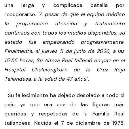
una larga y complicada batalla por
recuperarse.
"A pesar de que el equipo médico
le proporcionó atención y tratamiento
continuos con todos los medios disponibles, su
estado fue empeorando progresivamente.
Finalmente, el jueves 11 de junio de 2026, a las
15:55 horas, Su Alteza Real falleció en paz en el
Hospital Chulalongkorn de la Cruz Roja
Tailandesa, a la edad de 47 años".
Su fallecimiento ha dejado desolado a todo el
país, ya que era una de las figuras más
queridas y respetadas de la Familia Real
tailandesa. Nacida el 7 de diciembre de 1978,