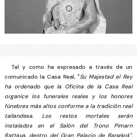
Tal y como ha expresado a través de un
comunicado la Casa Real, "
Su Majestad el Rey
ha ordenado que la Oficina de la Casa Real
organice los funerales reales y los honores
fúnebres más altos conforme a la tradición real
tailandesa. Los restos mortales serán
instalados en el Salón del Trono Pimarn
Rattaya, dentro del Gran Palacio de Bangkok",