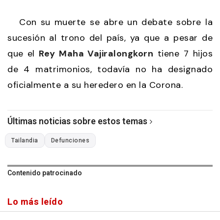
Con su muerte se abre un debate sobre la
sucesión al trono del país, ya que a pesar de
que el
Rey Maha Vajiralongkorn
tiene 7 hijos
de 4 matrimonios, todavía no ha designado
oficialmente a su heredero en la Corona.
Últimas noticias sobre estos temas
Tailandia
Defunciones
Contenido patrocinado
Lo más leído