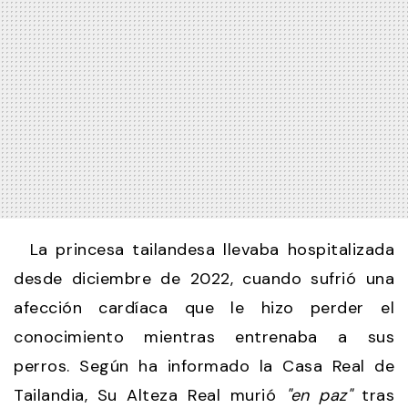
La princesa tailandesa llevaba hospitalizada
desde diciembre de 2022, cuando sufrió una
afección cardíaca que le hizo perder el
conocimiento mientras entrenaba a sus
perros. Según ha informado la Casa Real de
Tailandia, Su Alteza Real murió
"en paz"
tras