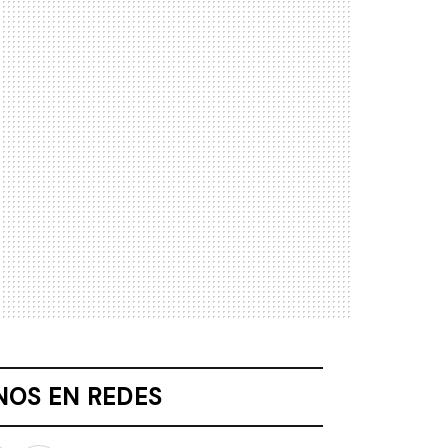
NOS EN REDES