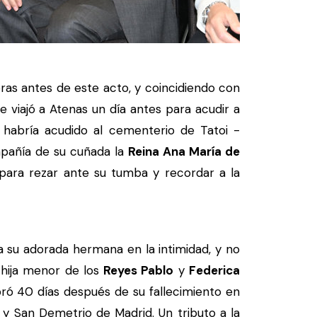
as antes de este acto, y coincidiendo con
 viajó a Atenas un día antes para acudir a
 habría acudido al cementerio de Tatoi -
pañía de su cuñada la
Reina Ana María de
 para rezar ante su tumba y recordar a la
 su adorada hermana en la intimidad, y no
 hija menor de los
Reyes Pablo
y
Federica
ró 40 días después de su fallecimiento en
y San Demetrio de Madrid. Un tributo a la