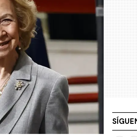
SÍGUE