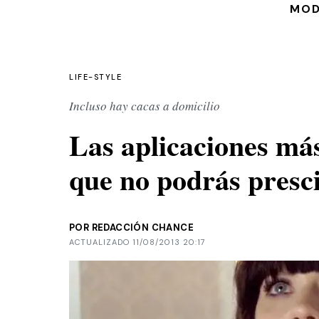
MO
LIFE-STYLE
Incluso hay cacas a domicilio
Las aplicaciones má
que no podrás presc
POR REDACCIÓN CHANCE
ACTUALIZADO 11/08/2013 20:17