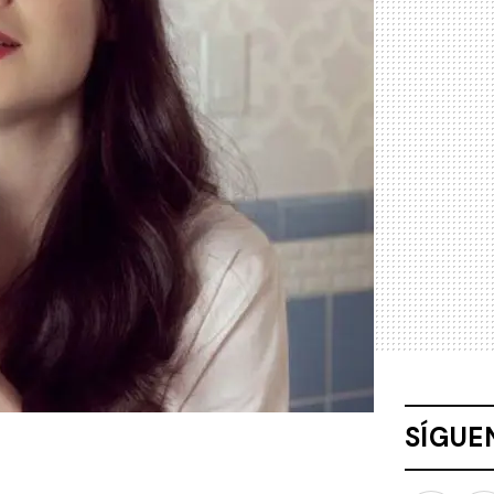
SÍGUE