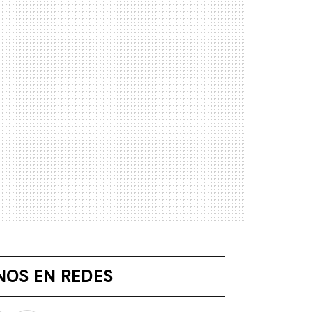
NOS EN REDES