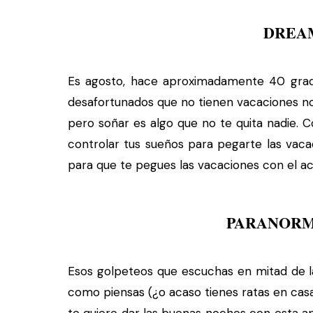
DREA
Es agosto, hace aproximadamente 40 grado
desafortunados que no tienen vacaciones no 
pero soñar es algo que no te quita nadie. 
controlar tus sueños para pegarte las vac
para que te pegues las vacaciones con el a
PARANORM
Esos golpeteos que escuchas en mitad de 
como piensas (¿o acaso tienes ratas en casa