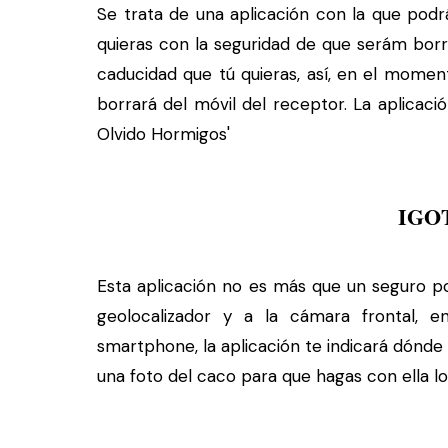
Se trata de una aplicación con la que pod
quieras con la seguridad de que serám borr
caducidad que tú quieras, así, en el momen
borrará del móvil del receptor. La aplicac
Olvido Hormigos'
IGO
Esta aplicación no es más que un seguro por
geolocalizador y a la cámara frontal, 
smartphone, la aplicación te indicará dónde
una foto del caco para que hagas con ella l