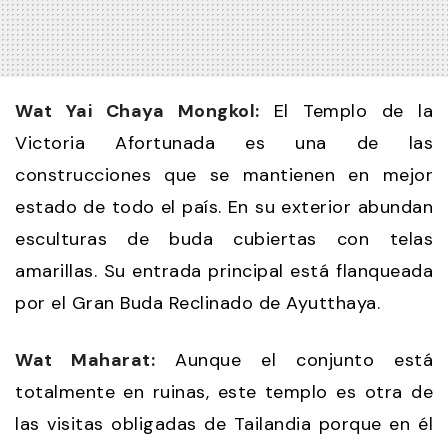
Wat Yai Chaya Mongkol:
El Templo de la
Victoria Afortunada es una de las
construcciones que se mantienen en mejor
estado de todo el país. En su exterior abundan
esculturas de buda cubiertas con telas
amarillas. Su entrada principal está flanqueada
por el Gran Buda Reclinado de Ayutthaya.
Wat Maharat:
Aunque el conjunto está
totalmente en ruinas, este templo es otra de
las visitas obligadas de Tailandia porque en él