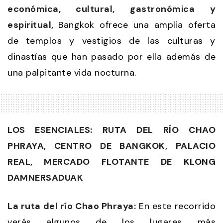
económica, cultural, gastronómica y
espiritual,
Bangkok ofrece una amplia oferta
de templos y vestigios de las culturas y
dinastías que han pasado por ella además de
una palpitante vida nocturna.
LOS ESENCIALES: RUTA DEL RÍO CHAO
PHRAYA, CENTRO DE BANGKOK, PALACIO
REAL, MERCADO FLOTANTE DE KLONG
DAMNERSADUAK
La ruta del río Chao Phraya:
En este recorrido
verás algunos de los lugares más