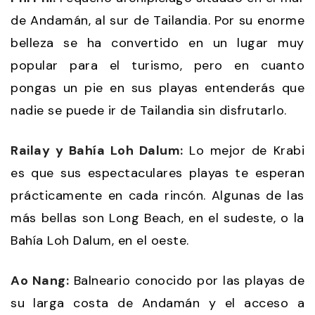
de Andamán, al sur de Tailandia. Por su enorme
belleza se ha convertido en un lugar muy
popular para el turismo, pero en cuanto
pongas un pie en sus playas entenderás que
nadie se puede ir de Tailandia sin disfrutarlo.
Railay y Bahía Loh Dalum:
Lo mejor de Krabi
es que sus espectaculares playas te esperan
prácticamente en cada rincón. Algunas de las
más bellas son Long Beach, en el sudeste, o la
Bahía Loh Dalum, en el oeste.
Ao Nang:
Balneario conocido por las playas de
su larga costa de Andamán y el acceso a