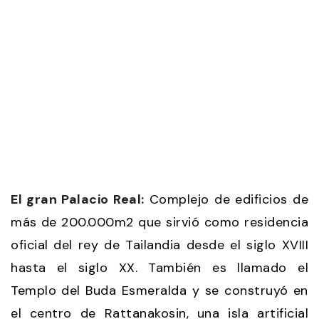
El gran Palacio Real:
Complejo de edificios de
más de 200.000m2 que sirvió como residencia
oficial del rey de Tailandia desde el siglo XVIII
hasta el siglo XX. También es llamado el
Templo del Buda Esmeralda y se construyó en
el centro de Rattanakosin, una isla artificial