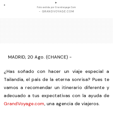
Foto cedida por Grandvoyage.Com
- GRANDVOYAGE.COM
MADRID, 20 Ago. (CHANCE) -
¿Has soñado con hacer un viaje especial a
Tailandia, el país de la eterna sonrisa? Pues te
vamos a recomendar un itinerario diferente y
adecuado a tus expectativas con la ayuda de
GrandVoyage.com
, una agencia de viajeros.