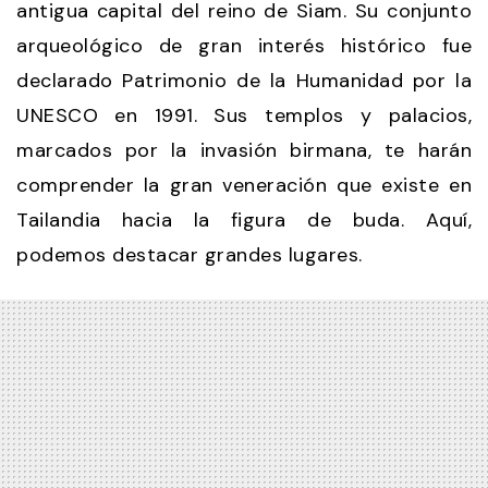
antigua capital del reino de Siam. Su conjunto
arqueológico de gran interés histórico fue
declarado Patrimonio de la Humanidad por la
UNESCO en 1991. Sus templos y palacios,
marcados por la invasión birmana, te harán
comprender la gran veneración que existe en
Tailandia hacia la figura de buda. Aquí,
podemos destacar grandes lugares.