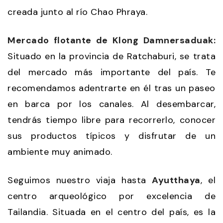
creada junto al río Chao Phraya.
Mercado flotante de Klong Damnersaduak:
Situado en la provincia de Ratchaburi, se trata
del mercado más importante del país. Te
recomendamos adentrarte en él tras un paseo
en barca por los canales. Al desembarcar,
tendrás tiempo libre para recorrerlo, conocer
sus productos típicos y disfrutar de un
ambiente muy animado.
Seguimos nuestro viaja hasta
Ayutthaya
, el
centro arqueológico por excelencia de
Tailandia. Situada en el centro del país, es la