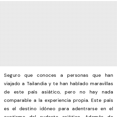
Seguro que conoces a personas que han
viajado a Tailandia y te han hablado maravillas
de este país asiático, pero no hay nada
comparable a la experiencia propia. Este país
es el destino idóneo para adentrarse en el
exotismo del sudeste asiático. Además de