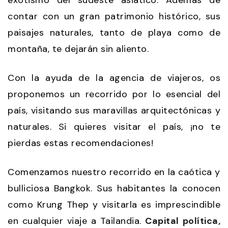
contar con un gran patrimonio histórico, sus
paisajes naturales, tanto de playa como de
montaña, te dejarán sin aliento.
Con la ayuda de la agencia de viajeros, os
proponemos un recorrido por lo esencial del
país, visitando sus maravillas arquitectónicas y
naturales. Si quieres visitar el país, ¡no te
pierdas estas recomendaciones!
Comenzamos nuestro recorrido en la caótica y
bulliciosa Bangkok. Sus habitantes la conocen
como Krung Thep y visitarla es imprescindible
en cualquier viaje a Tailandia.
Capital política,