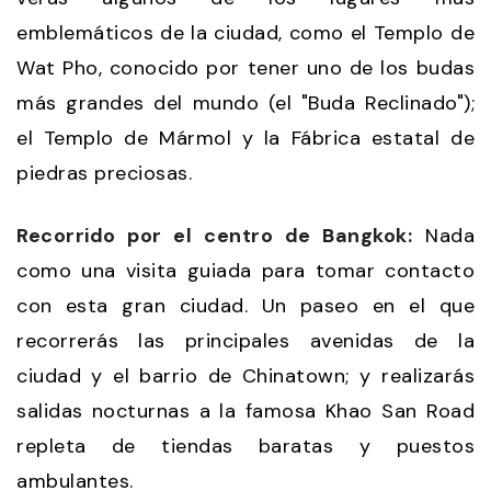
emblemáticos de la ciudad, como el Templo de
Wat Pho, conocido por tener uno de los budas
más grandes del mundo (el "Buda Reclinado");
el Templo de Mármol y la Fábrica estatal de
piedras preciosas.
Recorrido por el centro de Bangkok:
Nada
como una visita guiada para tomar contacto
con esta gran ciudad. Un paseo en el que
recorrerás las principales avenidas de la
ciudad y el barrio de Chinatown; y realizarás
salidas nocturnas a la famosa Khao San Road
repleta de tiendas baratas y puestos
ambulantes.