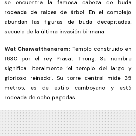
se encuentra la famosa cabeza de buda
rodeada de raíces de árbol. En el complejo
abundan las figuras de buda decapitadas,
secuela de la última invasión birmana.
Wat Chaiwatthanaram:
Templo construido en
1630 por el rey Prasat Thong. Su nombre
significa literalmente ‘el templo del largo y
glorioso reinado’. Su torre central mide 35
metros, es de estilo camboyano y está
rodeada de ocho pagodas.