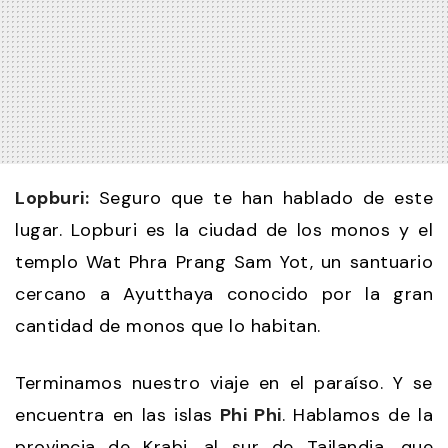
Lopburi:
Seguro que te han hablado de este
lugar. Lopburi es la ciudad de los monos y el
templo Wat Phra Prang Sam Yot, un santuario
cercano a Ayutthaya conocido por la gran
cantidad de monos que lo habitan.
Terminamos nuestro viaje en el paraíso. Y se
encuentra en las islas
Phi Phi
. Hablamos de la
provincia de Krabi, al sur de Tailandia, que