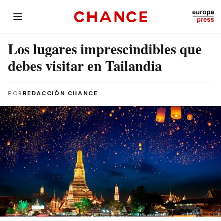
Los lugares imprescindibles que
debes visitar en Tailandia
POR
REDACCIÓN CHANCE