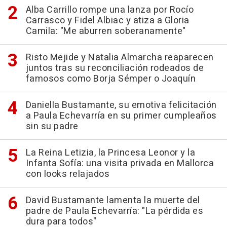
Alba Carrillo rompe una lanza por Rocío
Carrasco y Fidel Albiac y atiza a Gloria
Camila: "Me aburren soberanamente"
Risto Mejide y Natalia Almarcha reaparecen
juntos tras su reconciliación rodeados de
famosos como Borja Sémper o Joaquín
Daniella Bustamante, su emotiva felicitación
a Paula Echevarría en su primer cumpleaños
sin su padre
La Reina Letizia, la Princesa Leonor y la
Infanta Sofía: una visita privada en Mallorca
con looks relajados
David Bustamante lamenta la muerte del
padre de Paula Echevarría: "La pérdida es
dura para todos"