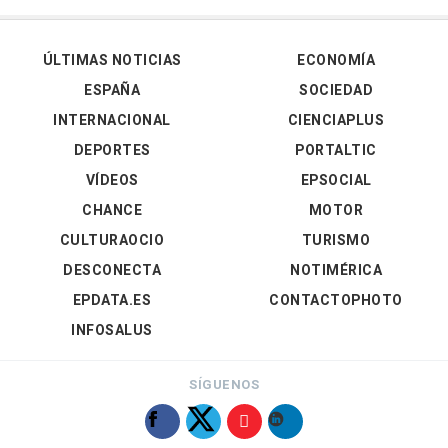
ÚLTIMAS NOTICIAS
ECONOMÍA
ESPAÑA
SOCIEDAD
INTERNACIONAL
CIENCIAPLUS
DEPORTES
PORTALTIC
VÍDEOS
EPSOCIAL
CHANCE
MOTOR
CULTURAOCIO
TURISMO
DESCONECTA
NOTIMÉRICA
EPDATA.ES
CONTACTOPHOTO
INFOSALUS
SÍGUENOS