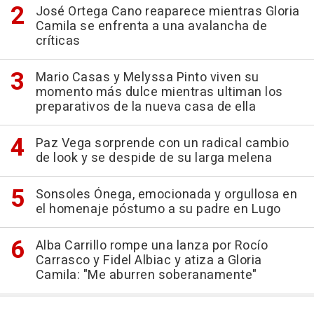
José Ortega Cano reaparece mientras Gloria
Camila se enfrenta a una avalancha de
críticas
Mario Casas y Melyssa Pinto viven su
momento más dulce mientras ultiman los
preparativos de la nueva casa de ella
Paz Vega sorprende con un radical cambio
de look y se despide de su larga melena
Sonsoles Ónega, emocionada y orgullosa en
el homenaje póstumo a su padre en Lugo
Alba Carrillo rompe una lanza por Rocío
Carrasco y Fidel Albiac y atiza a Gloria
Camila: "Me aburren soberanamente"