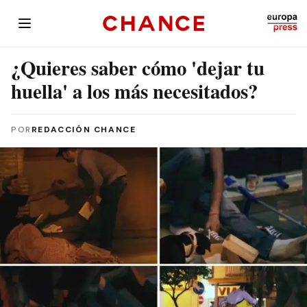
¿Quieres saber cómo 'dejar tu
huella' a los más necesitados?
POR
REDACCIÓN CHANCE