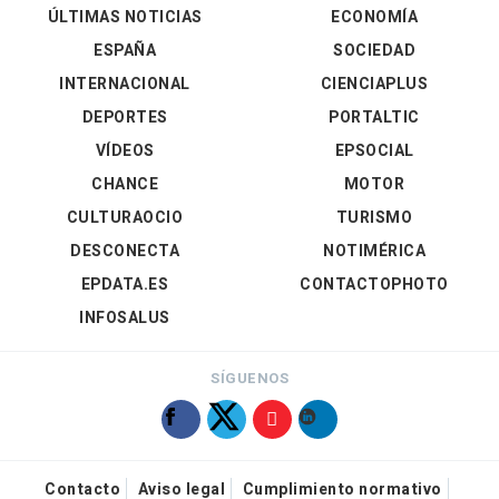
ÚLTIMAS NOTICIAS
ECONOMÍA
ESPAÑA
SOCIEDAD
INTERNACIONAL
CIENCIAPLUS
DEPORTES
PORTALTIC
VÍDEOS
EPSOCIAL
CHANCE
MOTOR
CULTURAOCIO
TURISMO
DESCONECTA
NOTIMÉRICA
EPDATA.ES
CONTACTOPHOTO
INFOSALUS
SÍGUENOS
Contacto
Aviso legal
Cumplimiento normativo