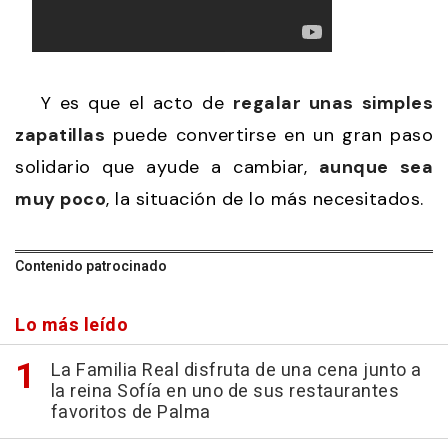
Y es que el acto de
regalar unas simples
zapatillas
puede convertirse en un gran paso
solidario que ayude a cambiar,
aunque sea
muy poco
, la situación de lo más necesitados.
Contenido patrocinado
Lo más leído
La Familia Real disfruta de una cena junto a
la reina Sofía en uno de sus restaurantes
favoritos de Palma