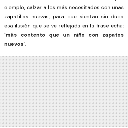
ejemplo, calzar a los más necesitados con unas
zapatillas nuevas, para que sientan sin duda
esa ilusión que se ve reflejada en la frase echa:
'más contento que un niño con zapatos
nuevos'
.