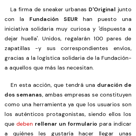
La firma de sneaker urbanas
D'Original
junto
con la
Fundación SEUR
han puesto una
iniciativa solidaria muy curiosa y 'dispuesta a
dejar huella'. Unidos, regalarán 100 pares de
zapatillas -y sus correspondientes envíos,
gracias a la logística solidaria de la Fundación-
a aquellos que más las necesitan.
En esta acción, que tendrá una
duración de
dos semanas
, ambas empresas se constituyen
como una herramienta ya que los usuarios son
los auténticos protagonistas, siendo ellos los
que
deben
rellenar un formulario
para indicar
a quiénes les gustaría hacer llegar unas