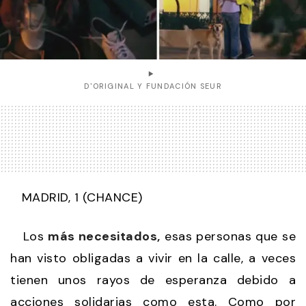
D'ORIGINAL Y FUNDACIÓN SEUR
MADRID, 1 (CHANCE)
Los
más necesitados,
esas personas que se
han visto obligadas a vivir en la calle, a veces
tienen unos rayos de esperanza debido a
acciones solidarias como esta. Como por