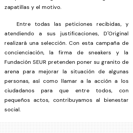
zapatillas y el motivo.
Entre todas las peticiones recibidas, y
atendiendo a sus justificaciones, D'Original
realizará una selección. Con esta campaña de
concienciación, la firma de sneakers y la
Fundación SEUR pretenden poner su granito de
arena para mejorar la situación de algunas
personas, así como llamar a la acción a los
ciudadanos para que entre todos, con
pequeños actos, contribuyamos al bienestar
social.