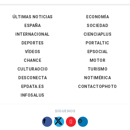
ÚLTIMAS NOTICIAS
ECONOMÍA
ESPAÑA
SOCIEDAD
INTERNACIONAL
CIENCIAPLUS
DEPORTES
PORTALTIC
VÍDEOS
EPSOCIAL
CHANCE
MOTOR
CULTURAOCIO
TURISMO
DESCONECTA
NOTIMÉRICA
EPDATA.ES
CONTACTOPHOTO
INFOSALUS
SÍGUENOS