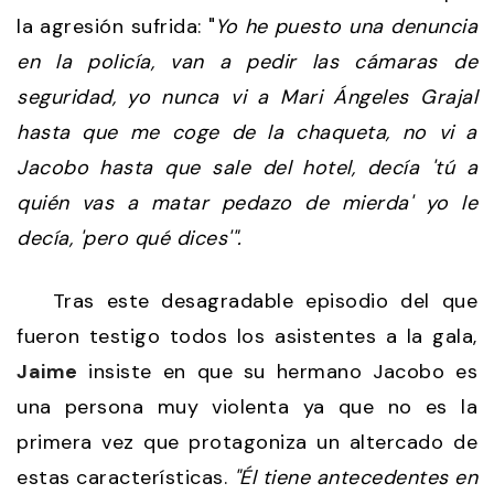
la agresión sufrida: "
Yo he puesto una denuncia
en la policía, van a pedir las cámaras de
seguridad, yo nunca vi a Mari Ángeles Grajal
hasta que me coge de la chaqueta, no vi a
Jacobo hasta que sale del hotel, decía 'tú a
quién vas a matar pedazo de mierda' yo le
decía, 'pero qué dices'".
Tras este desagradable episodio del que
fueron testigo todos los asistentes a la gala,
Jaime
insiste en que su hermano Jacobo es
una persona muy violenta ya que no es la
primera vez que protagoniza un altercado de
estas características.
"Él tiene antecedentes en