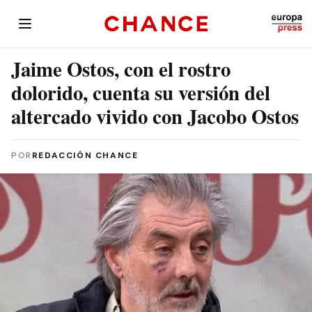
Jaime Ostos, con el rostro
dolorido, cuenta su versión del
altercado vivido con Jacobo Ostos
POR
REDACCIÓN CHANCE