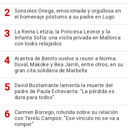
Sonsoles Ónega, emocionada y orgullosa en
el homenaje póstumo a su padre en Lugo
La Reina Letizia, la Princesa Leonor y la
Infanta Sofía: una visita privada en Mallorca
con looks relajados
Arantxa de Benito vuelve a reunir a Norma
Duval, Makoke y Bea Jarrín, entre otros, en su
gran cita solidaria de Marbella
David Bustamante lamenta la muerte del
padre de Paula Echevarría: "La pérdida es
dura para todos"
Carmen Borrego, rotunda sobre su relación
con Terelu Campos: "Ese vínculo no se va a
romper"