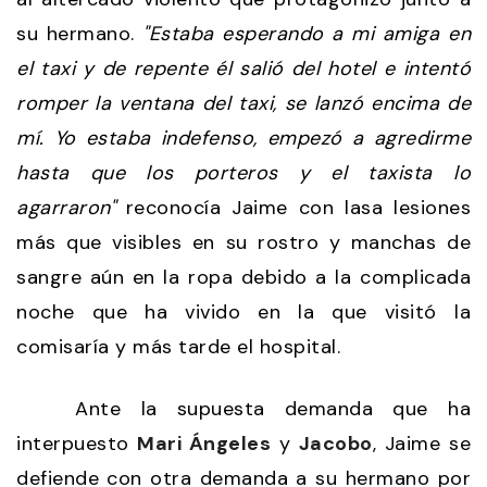
su hermano.
"Estaba esperando a mi amiga en
el taxi y de repente él salió del hotel e intentó
romper la ventana del taxi, se lanzó encima de
mí. Yo estaba indefenso, empezó a agredirme
hasta que los porteros y el taxista lo
agarraron"
reconocía Jaime con lasa lesiones
más que visibles en su rostro y manchas de
sangre aún en la ropa debido a la complicada
noche que ha vivido en la que visitó la
comisaría y más tarde el hospital.
Ante la supuesta demanda que ha
interpuesto
Mari Ángeles
y
Jacobo
, Jaime se
defiende con otra demanda a su hermano por