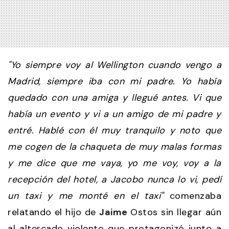
"Yo siempre voy al Wellington cuando vengo a
Madrid, siempre iba con mi padre. Yo había
quedado con una amiga y llegué antes. Vi que
había un evento y vi a un amigo de mi padre y
entré. Hablé con él muy tranquilo y noto que
me cogen de la chaqueta de muy malas formas
y me dice que me vaya, yo me voy, voy a la
recepción del hotel, a Jacobo nunca lo vi, pedí
un taxi y me monté en el taxi"
comenzaba
relatando el hijo de
Jaime
Ostos sin llegar aún
al altercado violento que protagonizó junto a