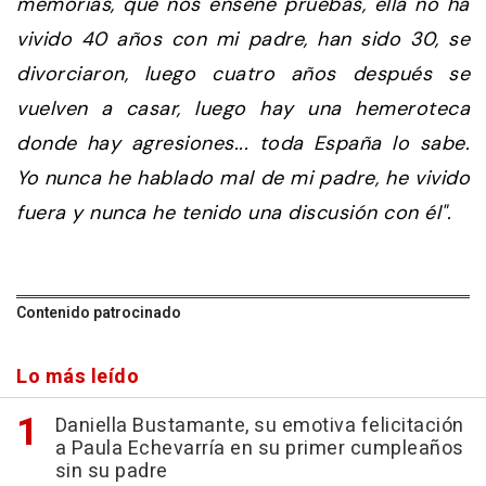
memorias, que nos enseñe pruebas, ella no ha
vivido 40 años con mi padre, han sido 30, se
divorciaron, luego cuatro años después se
vuelven a casar, luego hay una hemeroteca
donde hay agresiones... toda España lo sabe.
Yo nunca he hablado mal de mi padre, he vivido
fuera y nunca he tenido una discusión con él".
Contenido patrocinado
Lo más leído
Daniella Bustamante, su emotiva felicitación
a Paula Echevarría en su primer cumpleaños
sin su padre