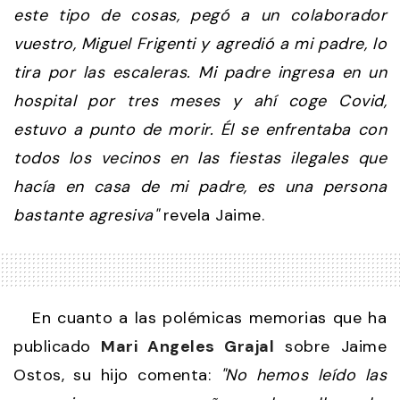
este tipo de cosas, pegó a un colaborador
vuestro, Miguel Frigenti y agredió a mi padre, lo
tira por las escaleras. Mi padre ingresa en un
hospital por tres meses y ahí coge Covid,
estuvo a punto de morir. Él se enfrentaba con
todos los vecinos en las fiestas ilegales que
hacía en casa de mi padre, es una persona
bastante agresiva"
revela Jaime.
En cuanto a las polémicas memorias que ha
publicado
Mari Angeles Grajal
sobre Jaime
Ostos, su hijo comenta:
"No hemos leído las