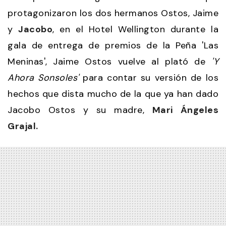
protagonizaron los dos hermanos Ostos, Jaime
y
Jacobo
, en el Hotel Wellington durante la
gala de entrega de premios de la Peña 'Las
Meninas', Jaime Ostos vuelve al plató de
'Y
Ahora Sonsoles'
para contar su versión de los
hechos que dista mucho de la que ya han dado
Jacobo Ostos y su madre,
Mari Ángeles
Grajal.