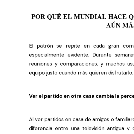
POR QUÉ EL MUNDIAL HACE Q
AÚN MÁ
El patrón se repite en cada gran comp
especialmente evidente. Durante semanas
reuniones y comparaciones, y muchos usua
equipo justo cuando más quieren disfrutarlo.
Ver el partido en otra casa cambia la perc
Al ver partidos en casa de amigos o familia
diferencia entre una televisión antigua y 