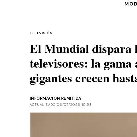
MO
TELEVISIÓN
El Mundial dispara 
televisores: la gama 
gigantes crecen has
INFORMACIÓN REMITIDA
ACTUALIZADO 06/07/2026 10:58