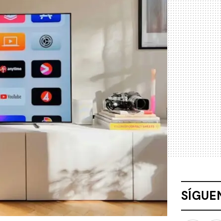
SÍGUE