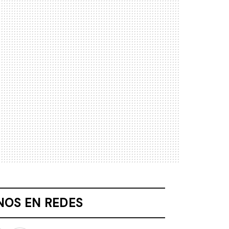
NOS EN REDES