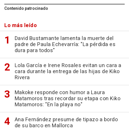
Contenido patrocinado
Lo más leído
David Bustamante lamenta la muerte del
padre de Paula Echevarría: "La pérdida es
dura para todos"
Lola García e Irene Rosales evitan un cara a
cara durante la entrega de las hijas de Kiko
Rivera
Makoke responde con humor a Laura
Matamoros tras recordar su etapa con Kiko
Matamoros: "En la playa no"
Ana Fernández presume de tipazo a bordo
de su barco en Mallorca