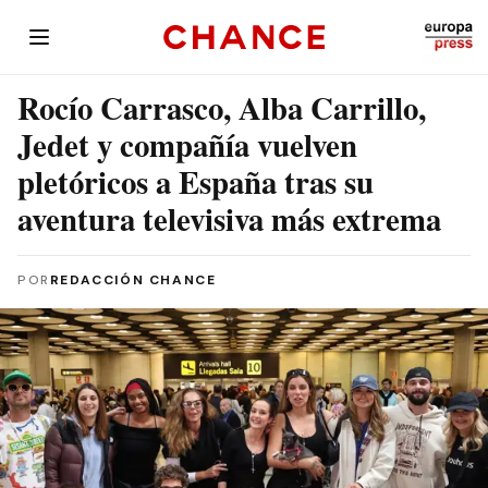
Rocío Carrasco, Alba Carrillo,
Jedet y compañía vuelven
pletóricos a España tras su
aventura televisiva más extrema
POR
REDACCIÓN CHANCE