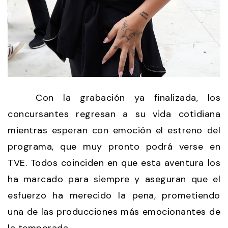
Con la grabación ya finalizada, los
concursantes regresan a su vida cotidiana
mientras esperan con emoción el estreno del
programa, que muy pronto podrá verse en
TVE. Todos coinciden en que esta aventura los
ha marcado para siempre y aseguran que el
esfuerzo ha merecido la pena, prometiendo
una de las producciones más emocionantes de
la temporada.