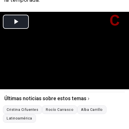
Últimas noticias sobre estos temas
Cristina Cifuentes
Rocío Carrasco
Alba Carrillo
Latinoamérica