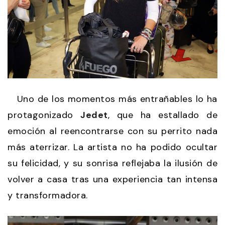
Uno de los momentos más entrañables lo ha
protagonizado
Jedet
, que ha estallado de
emoción al reencontrarse con su perrito nada
más aterrizar. La artista no ha podido ocultar
su felicidad, y su sonrisa reflejaba la ilusión de
volver a casa tras una experiencia tan intensa
y transformadora.