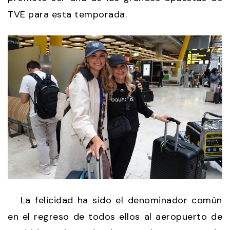
TVE para esta temporada.
La felicidad ha sido el denominador común
en el regreso de todos ellos al aeropuerto de