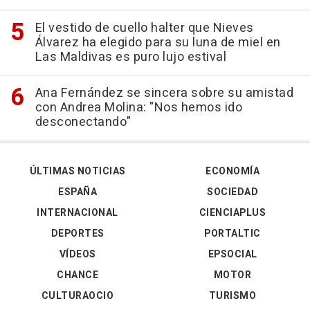
El vestido de cuello halter que Nieves
Álvarez ha elegido para su luna de miel en
Las Maldivas es puro lujo estival
Ana Fernández se sincera sobre su amistad
con Andrea Molina: "Nos hemos ido
desconectando"
ÚLTIMAS NOTICIAS
ECONOMÍA
ESPAÑA
SOCIEDAD
INTERNACIONAL
CIENCIAPLUS
DEPORTES
PORTALTIC
VÍDEOS
EPSOCIAL
CHANCE
MOTOR
CULTURAOCIO
TURISMO