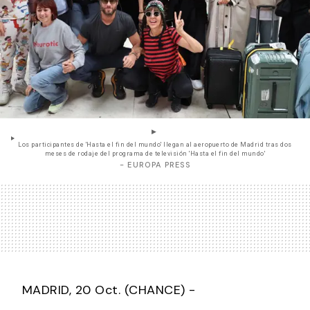
Los participantes de 'Hasta el fin del mundo' llegan al aeropuerto de Madrid tras dos
meses de rodaje del programa de televisión 'Hasta el fin del mundo'
- EUROPA PRESS
MADRID, 20 Oct. (CHANCE) -