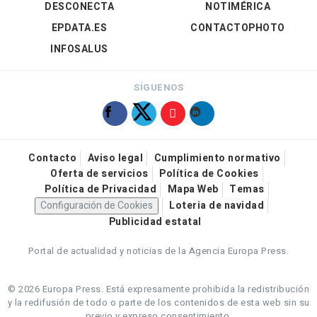
DESCONECTA
NOTIMÉRICA
EPDATA.ES
CONTACTOPHOTO
INFOSALUS
SÍGUENOS
Contacto
Aviso legal
Cumplimiento normativo
Oferta de servicios
Política de Cookies
Política de Privacidad
Mapa Web
Temas
Configuración de Cookies
Loteria de navidad
Publicidad estatal
Portal de actualidad y noticias de la Agencia Europa Press.
© 2026 Europa Press.
Está expresamente prohibida la redistribución
y la redifusión de todo o parte de los contenidos de esta web sin su
previo y expreso consentimiento.