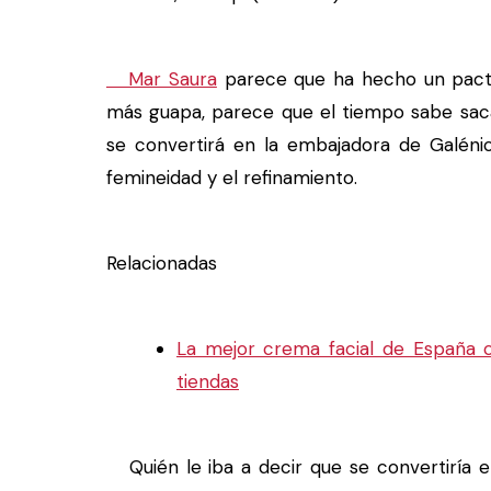
Mar Saura
parece que ha hecho un pacto
más guapa, parece que el tiempo sabe saca
se convertirá en la embajadora de Galénic 
femineidad y el refinamiento.
Relacionadas
La mejor crema facial de España c
tiendas
Quién le iba a decir que se convertiría 