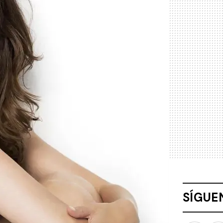
SÍGUE