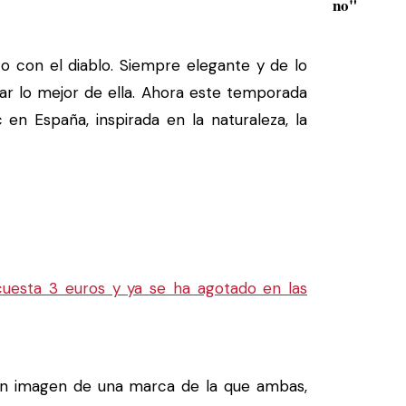
no"
 con el diablo. Siempre elegante y de lo
r lo mejor de ella. Ahora este temporada
en España, inspirada en la naturaleza, la
uesta 3 euros y ya se ha agotado en las
en imagen de una marca de la que ambas,