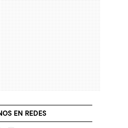
NOS EN REDES