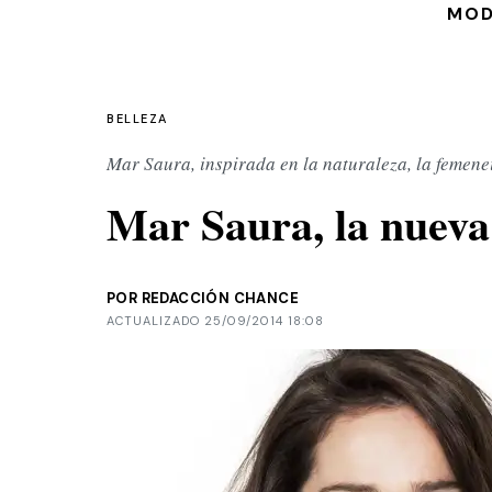
MO
BELLEZA
Mar Saura, inspirada en la naturaleza, la femene
Mar Saura, la nueva
POR REDACCIÓN CHANCE
ACTUALIZADO 25/09/2014 18:08